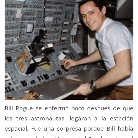
Bill Pogue se enfermó poco después de que
los tres astronautas llegaran a la estación
espacial.
Fue una sorpresa porque Bill había