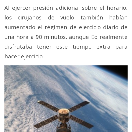
Al ejercer presión adicional sobre el horario,
los cirujanos de vuelo también habían
aumentado el régimen de ejercicio diario de
una hora a 90 minutos, aunque Ed realmente
disfrutaba tener este tiempo extra para
hacer ejercicio.