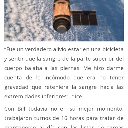
“Fue un verdadero alivio estar en una bicicleta
y sentir que la sangre de la parte superior del
cuerpo bajaba a las piernas. Me hizo darme
cuenta de lo incómodo que era no tener
gravedad que reteniera la sangre hacia las
extremidades inferiores”, dice.
Con Bill todavía no en su mejor momento,
trabajaron turnos de 16 horas para tratar de
mantenerse al día con las listas de tareas