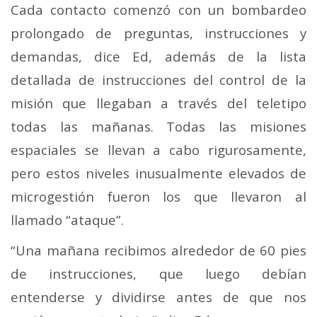
Cada contacto comenzó con un bombardeo
prolongado de preguntas, instrucciones y
demandas, dice Ed, además de la lista
detallada de instrucciones del control de la
misión que llegaban a través del teletipo
todas las mañanas. Todas las misiones
espaciales se llevan a cabo rigurosamente,
pero estos niveles inusualmente elevados de
microgestión fueron los que llevaron al
llamado “ataque”.
“Una mañana recibimos alrededor de 60 pies
de instrucciones, que luego debían
entenderse y dividirse antes de que nos