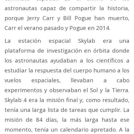
astronautas capaz de compartir la historia,
porque Jerry Carr y Bill Pogue han muerto,
Carr el verano pasado y Pogue en 2014.
La estación espacial Skylab era una
plataforma de investigación en órbita donde
los astronautas ayudaban a los científicos a
estudiar la respuesta del cuerpo humano a los
vuelos espaciales, llevaban a cabo
experimentos y observaban el Sol y la Tierra.
Skylab 4 era la misión final y, como resultado,
tenía una larga lista de tareas que cumplir.
La
misión de 84 días, la más larga hasta ese
momento, tenía un calendario apretado. A la