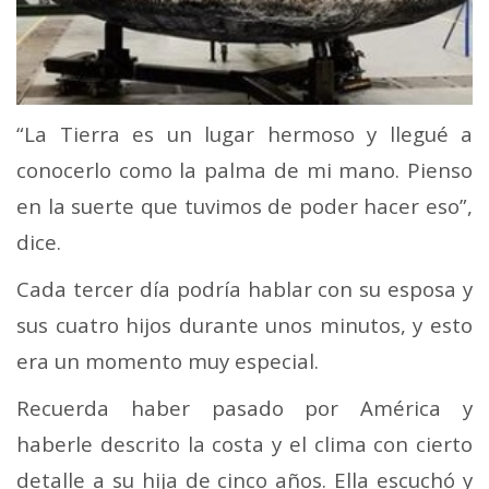
“La Tierra es un lugar hermoso y llegué a
conocerlo como la palma de mi mano. Pienso
en la suerte que tuvimos de poder hacer eso”,
dice.
Cada tercer día podría hablar con su esposa y
sus cuatro hijos durante unos minutos, y esto
era un momento muy especial.
Recuerda haber pasado por América y
haberle descrito la costa y el clima con cierto
detalle a su hija de cinco años. Ella escuchó y