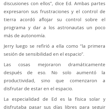
discusiones con ellos”, dice Ed. Ambas partes
expresaron sus frustraciones y el control de
tierra acordó aflojar su control sobre el
programa y dar a los astronautas un poco
más de autonomía.
Jerry luego se refirió a ella como “la primera
sesión de sensibilidad en el espacio”.
Las cosas mejoraron dramáticamente
después de eso. No solo aumentó la
productividad, sino que comenzaron a
disfrutar de estar en el espacio.
La especialidad de Ed es la física solar y
disfrutaba pasar sus días libres para seguir