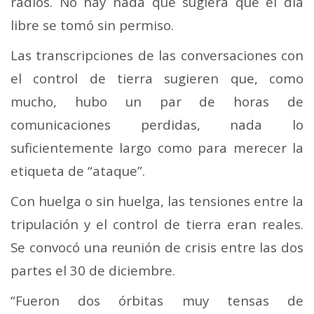
radios. No hay nada que sugiera que el día
libre se tomó sin permiso.
Las transcripciones de las conversaciones con
el control de tierra sugieren que, como
mucho, hubo un par de horas de
comunicaciones perdidas, nada lo
suficientemente largo como para merecer la
etiqueta de “ataque”.
Con huelga o sin huelga, las tensiones entre la
tripulación y el control de tierra eran reales.
Se convocó una reunión de crisis entre las dos
partes el 30 de diciembre.
“Fueron dos órbitas muy tensas de