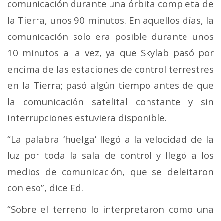
comunicación durante una órbita completa de
la Tierra, unos 90 minutos. En aquellos días, la
comunicación solo era posible durante unos
10 minutos a la vez, ya que Skylab pasó por
encima de las estaciones de control terrestres
en la Tierra; pasó algún tiempo antes de que
la comunicación satelital constante y sin
interrupciones estuviera disponible.
“La palabra ‘huelga’ llegó a la velocidad de la
luz por toda la sala de control y llegó a los
medios de comunicación, que se deleitaron
con eso”, dice Ed.
“Sobre el terreno lo interpretaron como una