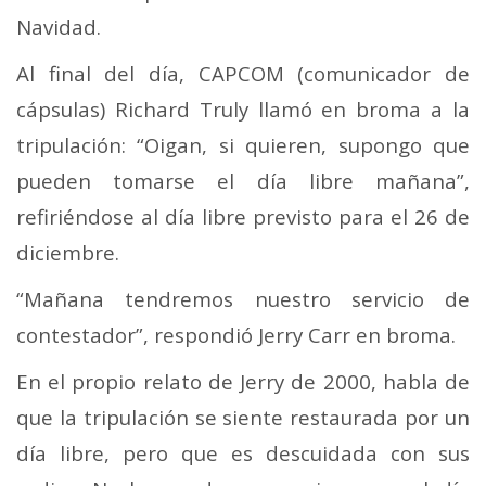
Navidad.
Al final del día, CAPCOM (comunicador de
cápsulas) Richard Truly llamó en broma a la
tripulación: “Oigan, si quieren, supongo que
pueden tomarse el día libre mañana”,
refiriéndose al día libre previsto para el 26 de
diciembre.
“Mañana tendremos nuestro servicio de
contestador”, respondió Jerry Carr en broma.
En el propio relato de Jerry de 2000, habla de
que la tripulación se siente restaurada por un
día libre, pero que es descuidada con sus