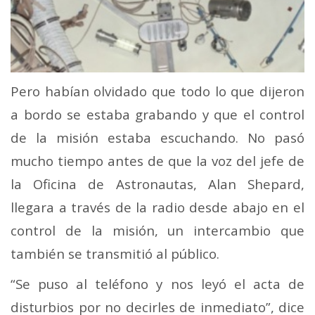
Pero habían olvidado que todo lo que dijeron
a bordo se estaba grabando y que el control
de la misión estaba escuchando.
No pasó
mucho tiempo antes de que la voz del jefe de
la Oficina de Astronautas, Alan Shepard,
llegara a través de la radio desde abajo en el
control de la misión, un intercambio que
también se transmitió al público.
“Se puso al teléfono y nos leyó el acta de
disturbios por no decirles de inmediato”, dice