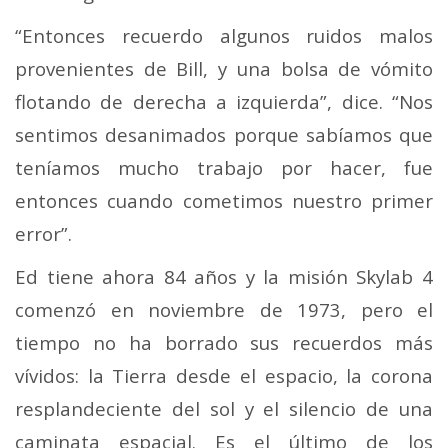
“Entonces recuerdo algunos ruidos malos
provenientes de Bill, y una bolsa de vómito
flotando de derecha a izquierda”, dice.
“Nos
sentimos desanimados porque sabíamos que
teníamos mucho trabajo por hacer, fue
entonces cuando cometimos nuestro primer
error”.
Ed tiene ahora 84 años y la misión Skylab 4
comenzó en noviembre de 1973, pero el
tiempo no ha borrado sus recuerdos más
vívidos: la Tierra desde el espacio, la corona
resplandeciente del sol y el silencio de una
caminata espacial. Es el último de los