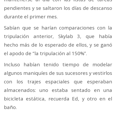
pendientes y se saltaron los días de descanso
durante el primer mes.
Sabían que se harían comparaciones con la
tripulación anterior, Skylab 3, que había
hecho más de lo esperado de ellos, y se ganó
el apodo de “la tripulación al 150%”.
Incluso habían tenido tiempo de modelar
algunos maniquíes de sus sucesores y vestirlos
con los trajes espaciales que esperaban
almacenados: uno estaba sentado en una
bicicleta estática, recuerda Ed, y otro en el
baño.