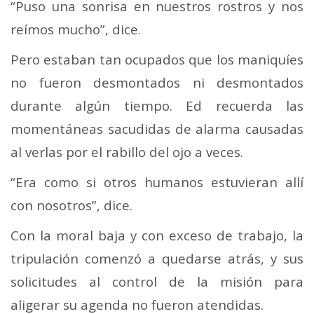
“Puso una sonrisa en nuestros rostros y nos
reímos mucho”, dice.
Pero estaban tan ocupados que los maniquíes
no fueron desmontados ni desmontados
durante algún tiempo. Ed recuerda las
momentáneas sacudidas de alarma causadas
al verlas por el rabillo del ojo a veces.
“Era como si otros humanos estuvieran allí
con nosotros”, dice.
Con la moral baja y con exceso de trabajo, la
tripulación comenzó a quedarse atrás, y sus
solicitudes al control de la misión para
aligerar su agenda no fueron atendidas.