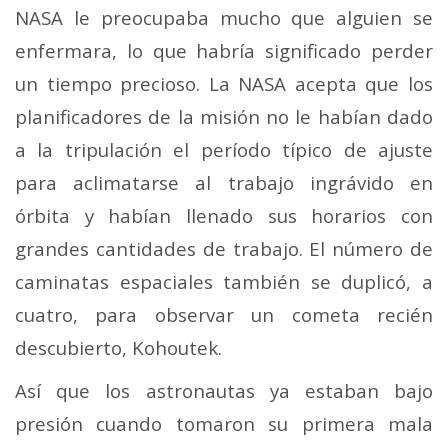
NASA le preocupaba mucho que alguien se
enfermara, lo que habría significado perder
un tiempo precioso.
La NASA acepta que los
planificadores de la misión no le habían dado
a la tripulación el período típico de ajuste
para aclimatarse al trabajo ingrávido en
órbita y habían llenado sus horarios con
grandes cantidades de trabajo. El número de
caminatas espaciales también se duplicó, a
cuatro, para observar un cometa recién
descubierto, Kohoutek.
Así que los astronautas ya estaban bajo
presión cuando tomaron su primera mala