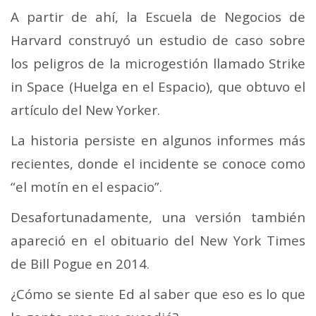
A partir de ahí, la Escuela de Negocios de
Harvard construyó un estudio de caso sobre
los peligros de la microgestión llamado Strike
in Space (Huelga en el Espacio), que obtuvo el
artículo del New Yorker.
La historia persiste en algunos informes más
recientes, donde el incidente se conoce como
“el motín en el espacio”.
Desafortunadamente, una versión también
apareció en el obituario del New York Times
de Bill Pogue en 2014.
¿Cómo se siente Ed al saber que eso es lo que