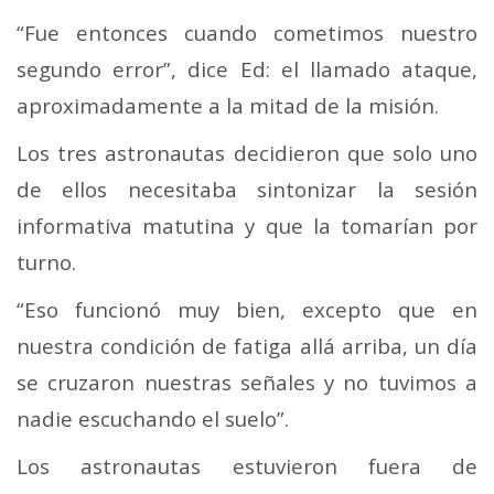
“Fue entonces cuando cometimos nuestro
segundo error”, dice Ed: el llamado ataque,
aproximadamente a la mitad de la misión.
Los tres astronautas decidieron que solo uno
de ellos necesitaba sintonizar la sesión
informativa matutina y que la tomarían por
turno.
“Eso funcionó muy bien, excepto que en
nuestra condición de fatiga allá arriba, un día
se cruzaron nuestras señales y no tuvimos a
nadie escuchando el suelo”.
Los astronautas estuvieron fuera de