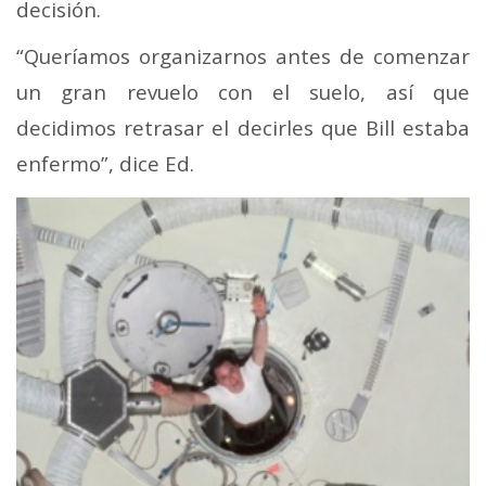
decisión.
“Queríamos organizarnos antes de comenzar
un gran revuelo con el suelo, así que
decidimos retrasar el decirles que Bill estaba
enfermo”, dice Ed.