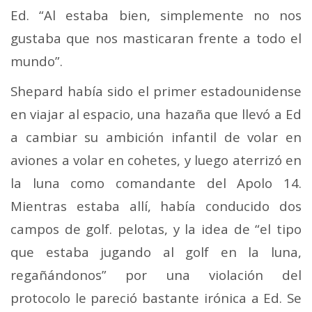
Ed. “Al estaba bien, simplemente no nos
gustaba que nos masticaran frente a todo el
mundo”.
Shepard había sido el primer estadounidense
en viajar al espacio, una hazaña que llevó a Ed
a cambiar su ambición infantil de volar en
aviones a volar en cohetes, y luego aterrizó en
la luna como comandante del Apolo 14.
Mientras estaba allí, había conducido dos
campos de golf. pelotas, y la idea de “el tipo
que estaba jugando al golf en la luna,
regañándonos” por una violación del
protocolo le pareció bastante irónica a Ed.
Se