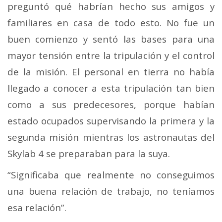
preguntó qué habrían hecho sus amigos y
familiares en casa de todo esto. No fue un
buen comienzo y sentó las bases para una
mayor tensión entre la tripulación y el control
de la misión.
El personal en tierra no había
llegado a conocer a esta tripulación tan bien
como a sus predecesores, porque habían
estado ocupados supervisando la primera y la
segunda misión mientras los astronautas del
Skylab 4 se preparaban para la suya.
“Significaba que realmente no conseguimos
una buena relación de trabajo, no teníamos
esa relación”.