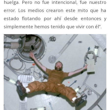
huelga. Pero no fue intencional, fue nuestro
error. Los medios crearon este mito que ha
estado flotando por ahí desde entonces y
simplemente hemos tenido que vivir con él”.