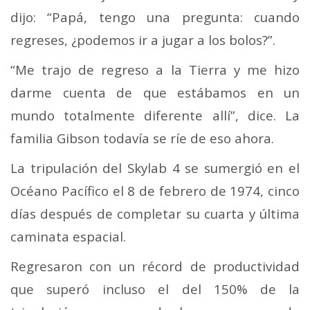
dijo: “Papá, tengo una pregunta: cuando
regreses, ¿podemos ir a jugar a los bolos?”.
“Me trajo de regreso a la Tierra y me hizo
darme cuenta de que estábamos en un
mundo totalmente diferente allí”, dice. La
familia Gibson todavía se ríe de eso ahora.
La tripulación del Skylab 4 se sumergió en el
Océano Pacífico el 8 de febrero de 1974, cinco
días después de completar su cuarta y última
caminata espacial.
Regresaron con un récord de productividad
que superó incluso el del 150% de la