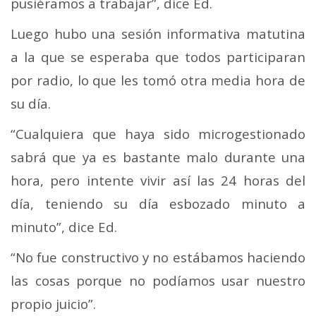
pusiéramos a trabajar”, dice Ed.
Luego hubo una sesión informativa matutina
a la que se esperaba que todos participaran
por radio, lo que les tomó otra media hora de
su día.
“Cualquiera que haya sido microgestionado
sabrá que ya es bastante malo durante una
hora, pero intente vivir así las 24 horas del
día, teniendo su día esbozado minuto a
minuto”, dice Ed.
“No fue constructivo y no estábamos haciendo
las cosas porque no podíamos usar nuestro
propio juicio”.