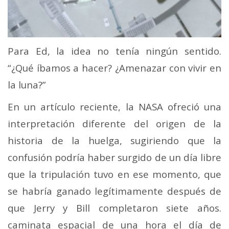
Para Ed, la idea no tenía ningún sentido.
“¿Qué íbamos a hacer? ¿Amenazar con vivir en
la luna?”
En un artículo reciente, la NASA ofreció una
interpretación diferente del origen de la
historia de la huelga, sugiriendo que la
confusión podría haber surgido de un día libre
que la tripulación tuvo en ese momento, que
se habría ganado legítimamente después de
que Jerry y Bill completaron siete años.
caminata espacial de una hora el día de