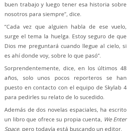
buen trabajo y luego tener esa historia sobre
nosotros para siempre”, dice.
“Cada vez que alguien habla de ese vuelo,
surge el tema la huelga. Estoy seguro de que
Dios me preguntará cuando llegue al cielo, si
es ahí donde voy, sobre lo que pasó”.
Sorprendentemente, dice, en los últimos 48
años, solo unos pocos reporteros se han
puesto en contacto con el equipo de Skylab 4
para pedirles su relato de lo sucedido.
Además de dos novelas espaciales, ha escrito
un libro que ofrece su propia cuenta,
We Enter
Space
, pero todavía está buscando un editor.