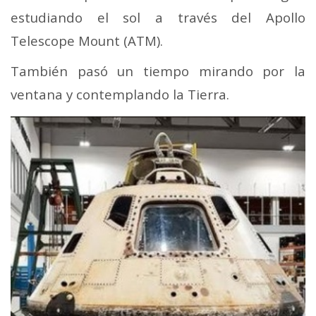
estudiando el sol a través del Apollo
Telescope Mount (ATM).
También pasó un tiempo mirando por la
ventana y contemplando la Tierra.