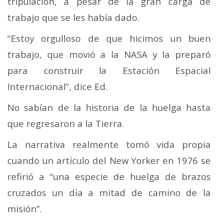
tripulación, a pesar de la gran carga de
trabajo que se les había dado.
“Estoy orgulloso de que hicimos un buen
trabajo, que movió a la NASA y la preparó
para construir la Estación Espacial
Internacional”, dice Ed.
No sabían de la historia de la huelga hasta
que regresaron a la Tierra.
La narrativa realmente tomó vida propia
cuando un artículo del New Yorker en 1976 se
refirió a “una especie de huelga de brazos
cruzados un día a mitad de camino de la
misión”.