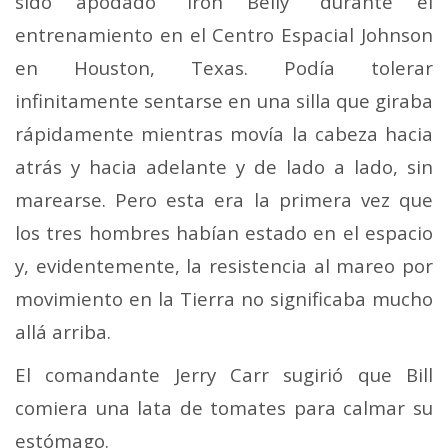
sido apodado “Iron Belly” durante el
entrenamiento en el Centro Espacial Johnson
en Houston, Texas. Podía tolerar
infinitamente sentarse en una silla que giraba
rápidamente mientras movía la cabeza hacia
atrás y hacia adelante y de lado a lado, sin
marearse.
Pero esta era la primera vez que
los tres hombres habían estado en el espacio
y, evidentemente, la resistencia al mareo por
movimiento en la Tierra no significaba mucho
allá arriba.
El comandante Jerry Carr sugirió que Bill
comiera una lata de tomates para calmar su
estómago.