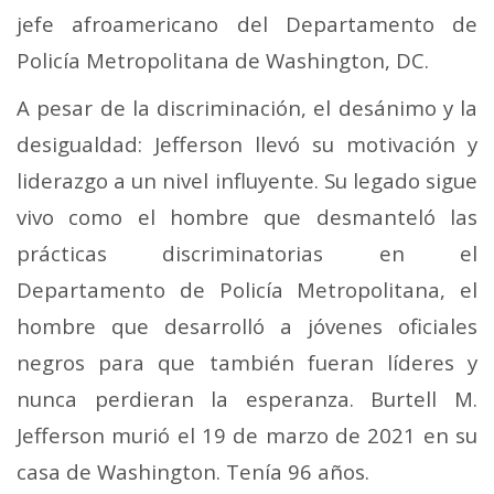
jefe afroamericano del Departamento de
Policía Metropolitana de Washington, DC.
A pesar de la discriminación, el desánimo y la
desigualdad: Jefferson llevó su motivación y
liderazgo a un nivel influyente. Su legado sigue
vivo como el hombre que desmanteló las
prácticas discriminatorias en el
Departamento de Policía Metropolitana, el
hombre que desarrolló a jóvenes oficiales
negros para que también fueran líderes y
nunca perdieran la esperanza. Burtell M.
Jefferson murió el 19 de marzo de 2021 en su
casa de Washington. Tenía 96 años.