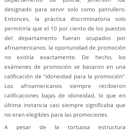
designado para servir solo como patrullero.
Entonces, la práctica discriminatoria solo
permitiría que el 10 por ciento de los puestos
del departamento fueran ocupados por
afroamericanos: la oportunidad de promoción
no existía exactamente. De hecho, los
exámenes de promoción se basaron en una
calificación de “idoneidad para la promoción”.
Los afroamericanos siempre recibieron
calificaciones bajas de idoneidad, lo que en
última instancia casi siempre significaba que
no eran elegibles para las promociones.
A pesar de la tortuosa estructura