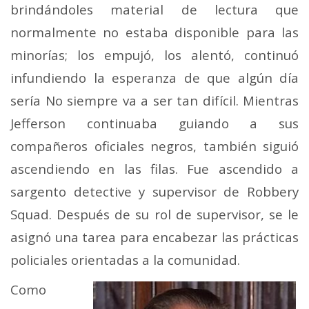
brindándoles material de lectura que
normalmente no estaba disponible para las
minorías; los empujó, los alentó, continuó
infundiendo la esperanza de que algún día
sería No siempre va a ser tan difícil. Mientras
Jefferson continuaba guiando a sus
compañeros oficiales negros, también siguió
ascendiendo en las filas. Fue ascendido a
sargento detective y supervisor de Robbery
Squad. Después de su rol de supervisor, se le
asignó una tarea para encabezar las prácticas
policiales orientadas a la comunidad.
Como