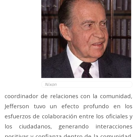
Nixon
coordinador de relaciones con la comunidad,
Jefferson tuvo un efecto profundo en los
esfuerzos de colaboración entre los oficiales y
los ciudadanos, generando interacciones
positivas y confianza dentro de la comunidad.