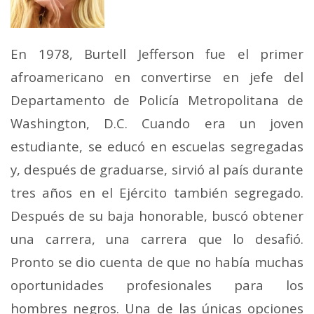
En 1978, Burtell Jefferson fue el primer
afroamericano en convertirse en jefe del
Departamento de Policía Metropolitana de
Washington, D.C. Cuando era un joven
estudiante, se educó en escuelas segregadas
y, después de graduarse, sirvió al país durante
tres años en el Ejército también segregado.
Después de su baja honorable, buscó obtener
una carrera, una carrera que lo desafió.
Pronto se dio cuenta de que no había muchas
oportunidades profesionales para los
hombres negros. Una de las únicas opciones