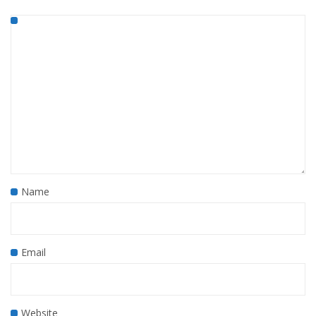
Name
Email
Website