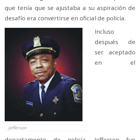
que tenía que se ajustaba a su aspiración de
desafío era convertirse en oficial de policía.
Incluso
después de
ser aceptado
en el
Jefferson
departamento de policía, Jefferson fue