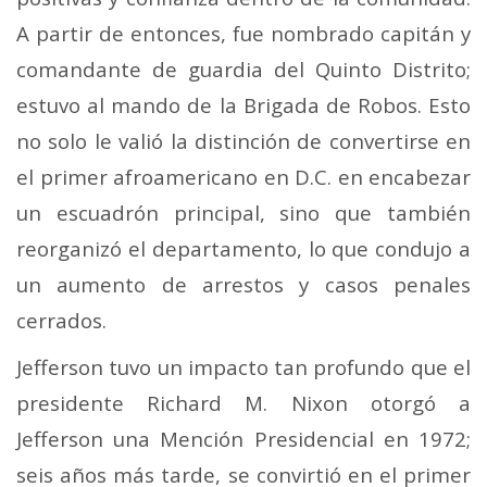
A partir de entonces, fue nombrado capitán y
comandante de guardia del Quinto Distrito;
estuvo al mando de la Brigada de Robos. Esto
no solo le valió la distinción de convertirse en
el primer afroamericano en D.C. en encabezar
un escuadrón principal, sino que también
reorganizó el departamento, lo que condujo a
un aumento de arrestos y casos penales
cerrados.
Jefferson tuvo un impacto tan profundo que el
presidente Richard M. Nixon otorgó a
Jefferson una Mención Presidencial en 1972;
seis años más tarde, se convirtió en el primer