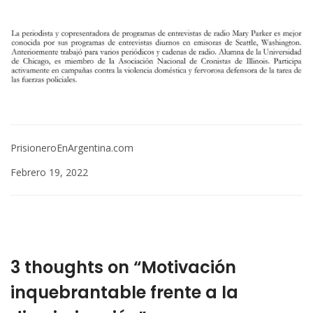
PrisioneroEnArgentina.com
Febrero 19, 2022
3 thoughts on “Motivación
inquebrantable frente a la