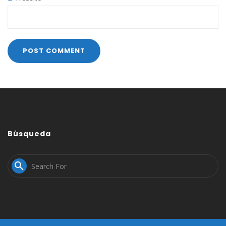
Búsqueda
