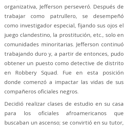
organizativa, Jefferson perseveró. Después de
trabajar como patrullero, se desempeñó
como investigador especial, fijando sus ojos el
juego clandestino, la prostitución, etc., solo en
comunidades minoritarias. Jefferson continuó
trabajando duro y, a partir de entonces, pudo
obtener un puesto como detective de distrito
en Robbery Squad. Fue en esta posición
donde comenzó a impactar las vidas de sus
compañeros oficiales negros.
Decidió realizar clases de estudio en su casa
para los oficiales afroamericanos que
buscaban un ascenso; se convirtió en su tutor,