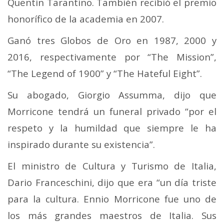
Quentin Tarantino. También recibió el premio
honorífico de la academia en 2007.
Ganó tres Globos de Oro en 1987, 2000 y
2016, respectivamente por “The Mission”,
“The Legend of 1900” y “The Hateful Eight”.
Su abogado, Giorgio Assumma, dijo que
Morricone tendrá un funeral privado “por el
respeto y la humildad que siempre le ha
inspirado durante su existencia”.
El ministro de Cultura y Turismo de Italia,
Dario Franceschini, dijo que era “un día triste
para la cultura. Ennio Morricone fue uno de
los más grandes maestros de Italia. Sus