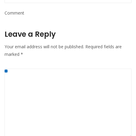
Comment
Leave a Reply
Your email address will not be published.
Required fields are
marked
*