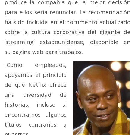
produce la compañía que la mejor decisión
para ellos sería renunciar. La recomendación
ha sido incluida en el documento actualizado
sobre la cultura corporativa del gigante de
‘streaming’ estadounidense, disponible en
su página web para trabajos.
“Como empleados,
apoyamos el principio
de que Netflix ofrece
una diversidad de
historias, incluso si
encontramos algunos
títulos contrarios a
nuestros