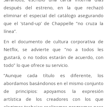
después del estreno, en la que rechazó
eliminar el especial del catálogo asegurando
que el ‘stand-up’ de Chappelle “no cruza la
línea”.
En el documento de cultura corporativa de
Netflix, se advierte que “no a todos les
gustará, o no todos estarán de acuerdo, con
todo” lo que ofrece su servicio.
“Aunque cada título es diferente, los
abordamos basándonos en el mismo conjunto
de principios: apoyamos la expresión
artística de los creadores con los que
elegimos trabajar; realizamos programas para