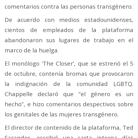
comentarios contra las personas transgénero.
De acuerdo con medios estadounidenses,
cientos de empleados de la plataforma
abandonaron sus lugares de trabajo en el
marco de la huelga.
El monólogo ‘The Closer’, que se estrenó el 5
de octubre, contenía bromas que provocaron
la indignación de la comunidad LGBTQ.
Chappelle declaró que “el género es un
hecho”, e hizo comentarios despectivos sobre
los genitales de las mujeres transgénero.
El director de contenido de la plataforma, Ted
Sarandos, escribió una carta interna días