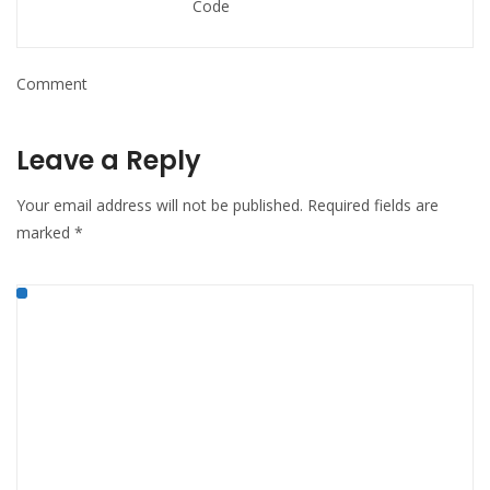
Code
Comment
Leave a Reply
Your email address will not be published.
Required fields are
marked
*