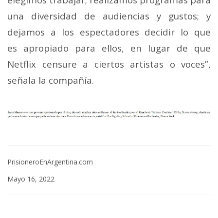
una diversidad de audiencias y gustos; y
dejamos a los espectadores decidir lo que
es apropiado para ellos, en lugar de que
Netflix censure a ciertos artistas o voces”,
señala la compañía.
PrisioneroEnArgentina.com
Mayo 16, 2022