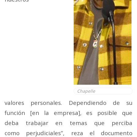
Chapelle
valores personales. Dependiendo de su
función [en la empresa], es posible que
deba trabajar en temas que perciba
como perjudiciales”, reza el documento