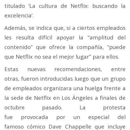
titulado ‘La cultura de Netflix: buscando la
excelencia’.
Además, se indica que, si a ciertos empleados
les resulta difícil apoyar la “amplitud del
contenido” que ofrece la compañía, “puede
que Netflix no sea el mejor lugar” para ellos.
Estas nuevas recomendaciones, entre
otras, fueron introducidas luego que un grupo
de empleados organizara una huelga frente a
la sede de Netflix en Los Ángeles a finales de
octubre pasado. La protesta
fue provocada por un especial del
famoso cómico Dave Chappelle que incluye