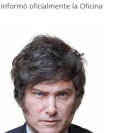
informó oficialmente la Oficina