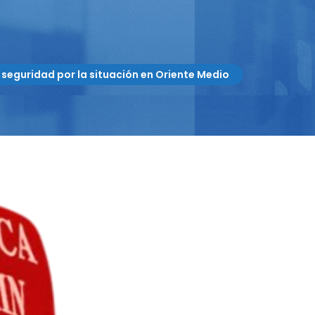
e seguridad por la situación en Oriente Medio