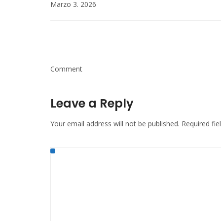
Marzo 3. 2026
Comment
Leave a Reply
Your email address will not be published.
Required fi