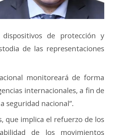
 dispositivos de protección y
ustodia de las representaciones
 Nacional monitoreará de forma
ncias internacionales, a fin de
a seguridad nacional”.
, que implica el refuerzo de los
abilidad de los movimientos