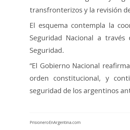
transfronterizos y la revisión 
El esquema contempla la coord
Seguridad Nacional a través 
Seguridad.
“El Gobierno Nacional reafirma
orden constitucional, y con
seguridad de los argentinos ant
PrisioneroEnArgentina.com