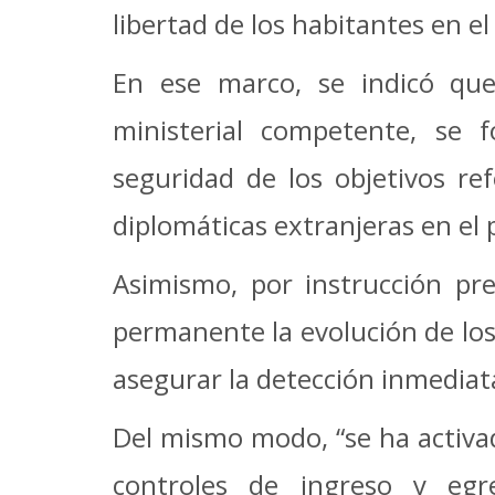
libertad de los habitantes en el 
En ese marco, se indicó que
ministerial competente, se f
seguridad de los objetivos ref
diplomáticas extranjeras en el p
Asimismo, por instrucción pre
permanente la evolución de los
asegurar la detección inmediat
Del mismo modo, “se ha activado
controles de ingreso y egr