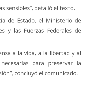
 sensibles”, detalló el texto.
ia de Estado, el Ministerio de
es y las Fuerzas Federales de
a a la vida, a la libertad y al
necesarias para preservar la
sión”, concluyó el comunicado.