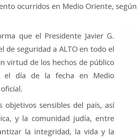
ento ocurridos en Medio Oriente, según 
forma que el Presidente Javier G.
vel de seguridad a ALTO en todo el
en virtud de los hechos de público
n el día de la fecha en Medio
ficial.
 objetivos sensibles del país, así
tica, y la comunidad judía, entre
ntizar la integridad, la vida y la