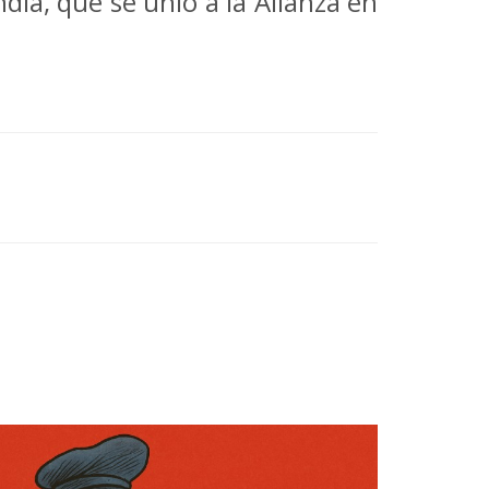
dia, que se unió a la Alianza en