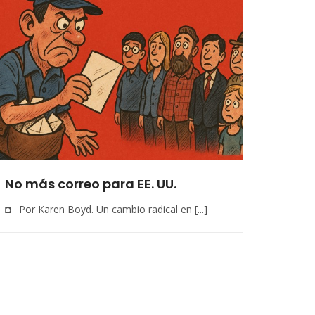
No más correo para EE. UU.
◘ Por Karen Boyd. Un cambio radical en [...]