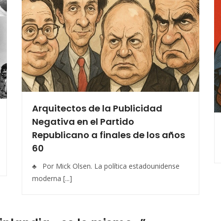
Arquitectos de la Publicidad
Negativa en el Partido
Republicano a finales de los años
60
♣ Por Mick Olsen. La política estadounidense
moderna [...]