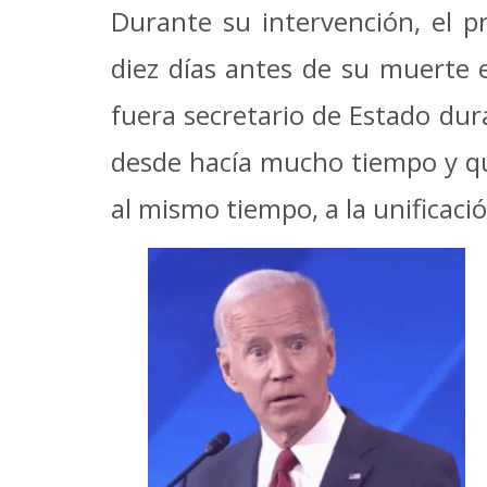
Durante su intervención, el 
diez días antes de su muerte 
fuera secretario de Estado du
desde hacía mucho tiempo y que
al mismo tiempo, a la unificaci