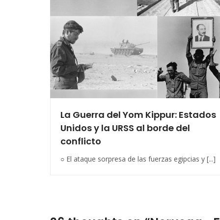
La Guerra del Yom Kippur: Estados
Unidos y la URSS al borde del
conflicto
○ El ataque sorpresa de las fuerzas egipcias y [...]