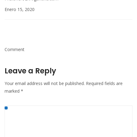
Enero 15, 2020
Comment
Leave a Reply
Your email address will not be published.
Required fields are
marked
*