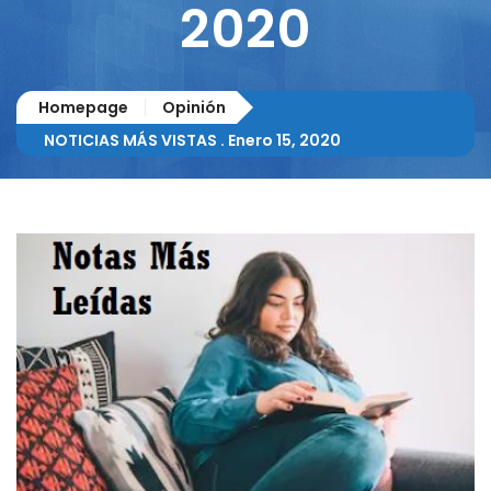
2020
Homepage
Opinión
NOTICIAS MÁS VISTAS . Enero 15, 2020