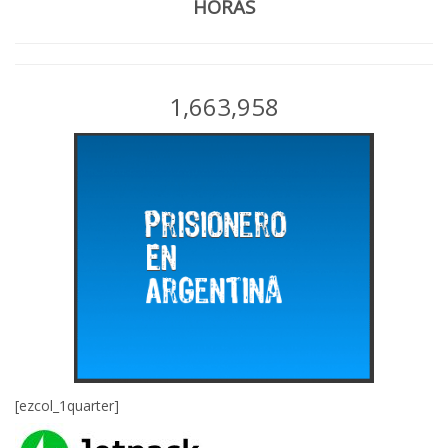
HORAS
1,663,958
[ezcol_1quarter]