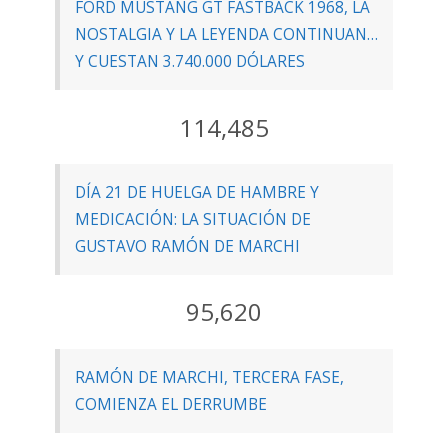
FORD MUSTANG GT FASTBACK 1968, LA
NOSTALGIA Y LA LEYENDA CONTINUAN…
Y CUESTAN 3.740.000 DÓLARES
114,485
DÍA 21 DE HUELGA DE HAMBRE Y
MEDICACIÓN: LA SITUACIÓN DE
GUSTAVO RAMÓN DE MARCHI
95,620
RAMÓN DE MARCHI, TERCERA FASE,
COMIENZA EL DERRUMBE