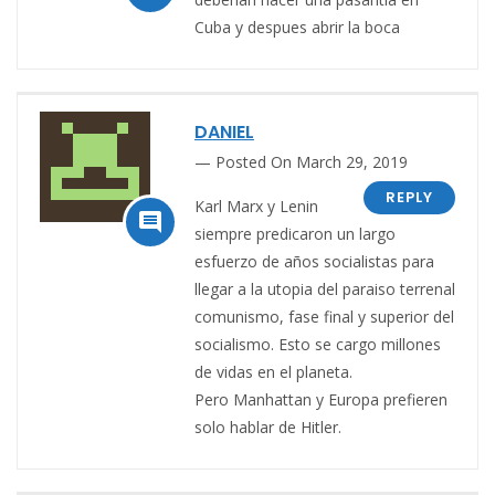
Cuba y despues abrir la boca
DANIEL
Posted On March 29, 2019
REPLY
Karl Marx y Lenin

siempre predicaron un largo
esfuerzo de años socialistas para
llegar a la utopia del paraiso terrenal
comunismo, fase final y superior del
socialismo. Esto se cargo millones
de vidas en el planeta.
Pero Manhattan y Europa prefieren
solo hablar de Hitler.