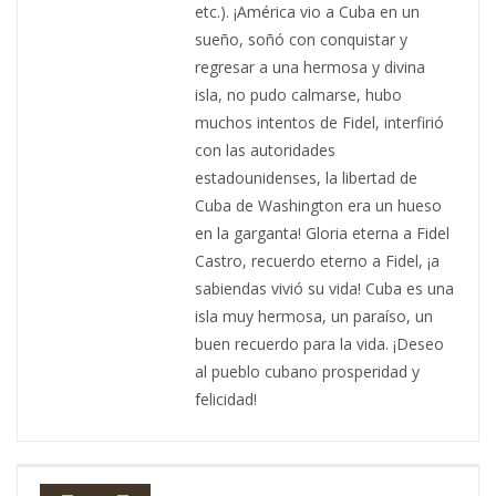
etc.). ¡América vio a Cuba en un
sueño, soñó con conquistar y
regresar a una hermosa y divina
isla, no pudo calmarse, hubo
muchos intentos de Fidel, interfirió
con las autoridades
estadounidenses, la libertad de
Cuba de Washington era un hueso
en la garganta! Gloria eterna a Fidel
Castro, recuerdo eterno a Fidel, ¡a
sabiendas vivió su vida! Cuba es una
isla muy hermosa, un paraíso, un
buen recuerdo para la vida. ¡Deseo
al pueblo cubano prosperidad y
felicidad!