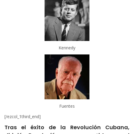
Kennedy
Fuentes
[/ezcol_1third_end]
Tras el éxito de la Revolución Cubana,