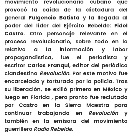
movimiento revolucionario cubano que
provocó la caída de la dictadura del
general
Fulgencio Batista
y la llegada al
poder del líder del Ejército Rebelde:
Fidel
Castro
. Otro personaje relevante en el
proceso revolucionario, sobre todo en lo
relativo a la información y labor
propagandística, fue el periodista y
escritor
Carlos Franqui
, editor del periódico
clandestino
Revolución
. Por este motivo fue
encarcelado y torturado por la policía. Tras
su liberación, se exilió primero en México y
luego en Florida , pero pronto fue reclutado
por Castro en la Sierra Maestra para
continuar trabajando en
Revolución
y
también en la emisora del movimiento
guerrillero
Radio Rebelde
.