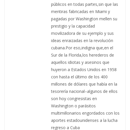
públicos en todas partes,sin que las
mentiras fabricadas en Miami y
pagadas por Washington mellen su
prestigio y la capacidad
movilizadora de su ejemplo y sus
ideas enraizadas en la revolución
cubana.Por eso,indigna que,en el
Sur de la Florida,los herederos de
aquellos idiotas y asesinos que
huyeron a Estados Unidos en 1958
con hasta el último de los 400
millones de dólares que había en la
tesorería nacional–algunos de ellos
son hoy congresistas en
Washington o parásitos
multimillonarios engordados con los
aportes estadounidenses a la lucha
regreso a Cuba