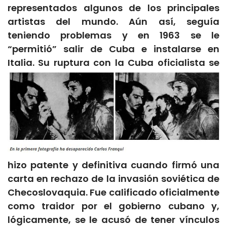
representados algunos de los principales
artistas del mundo. Aún así, seguía
teniendo problemas y en 1963 se le
“permitió” salir de Cuba e instalarse en
Italia.
Su ruptura con la Cuba oficialista se
hizo patente y definitiva cuando firmó una
carta en rechazo de la invasión soviética de
Checoslovaquia. Fue calificado oficialmente
como traidor por el gobierno cubano y,
lógicamente, se le acusó de tener vínculos