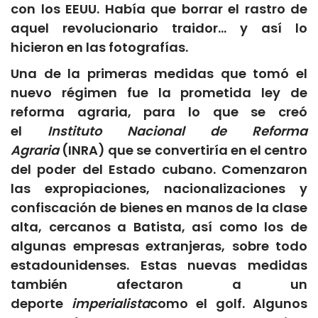
con los EEUU. Había que borrar el rastro de
aquel revolucionario traidor… y así lo
hicieron en las fotografías.
Una de la primeras medidas que tomó el
nuevo régimen fue la prometida ley de
reforma agraria, para lo que se creó
el
Instituto Nacional de Reforma
Agraria
(INRA) que se convertiría en el centro
del poder del Estado cubano. Comenzaron
las expropiaciones, nacionalizaciones y
confiscación de bienes en manos de la clase
alta, cercanos a Batista, así como los de
algunas empresas extranjeras, sobre todo
estadounidenses. Estas nuevas medidas
también afectaron a un
deporte
imperialista
como el golf. Algunos