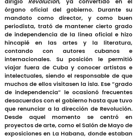
dirigió
Revolución
, ya convertido en el
órgano oficial del gobierno. Durante su
mandato como director, y como buen
periodista, trató de mantener cierto grado
de independencia de la línea oficial e hizo
hincapié en las artes y la literatura,
contando con autores cubanos e
internacionales. Su posición le permitió
viajar fuera de Cuba y conocer artistas e
intelectuales, siendo el responsable de que
muchos de ellos visitasen la isla. Ese “grado
de independencia” le ocasionó frecuentes
desacuerdos con el gobierno hasta que tuvo
que renunciar a la dirección de Revolución.
Desde aquel momento se centró en
proyectos de arte, como el Salón de Mayo de
exposiciones en La Habana, donde estaban