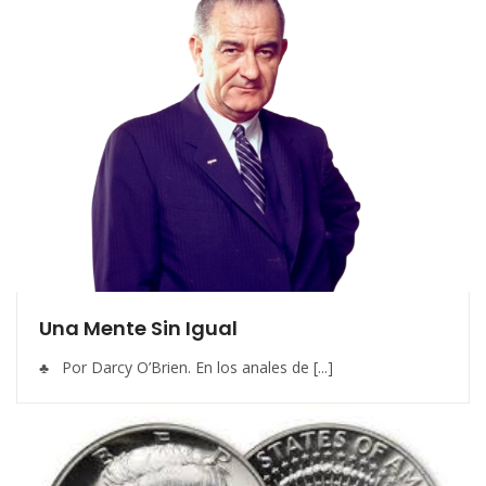
Una Mente Sin Igual
♣ Por Darcy O’Brien. En los anales de [...]