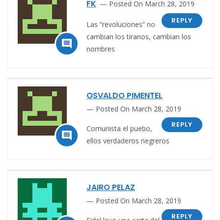
FK
Posted On March 28, 2019
REPLY
Las “revoluciones” no
cambian los tiranos, cambian los

nombres
OSVALDO PIMENTEL
Posted On March 28, 2019
REPLY
Comunista el puebo,

ellos verdaderos negreros
JAIRO PELAZ
Posted On March 28, 2019
REPLY