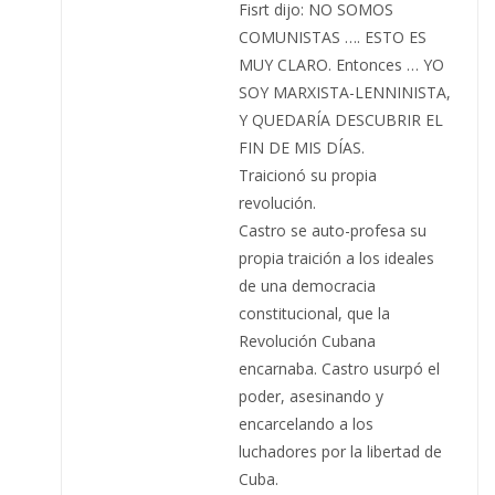
Fisrt dijo: NO SOMOS
COMUNISTAS …. ESTO ES
MUY CLARO. Entonces … YO
SOY MARXISTA-LENNINISTA,
Y QUEDARÍA DESCUBRIR EL
FIN DE MIS DÍAS.
Traicionó su propia
revolución.
Castro se auto-profesa su
propia traición a los ideales
de una democracia
constitucional, que la
Revolución Cubana
encarnaba. Castro usurpó el
poder, asesinando y
encarcelando a los
luchadores por la libertad de
Cuba.