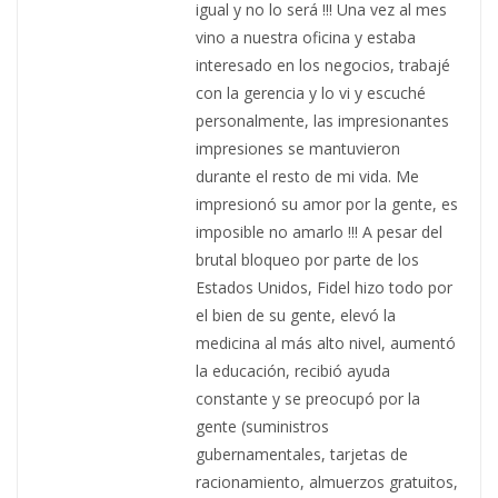
igual y no lo será !!! Una vez al mes
vino a nuestra oficina y estaba
interesado en los negocios, trabajé
con la gerencia y lo vi y escuché
personalmente, las impresionantes
impresiones se mantuvieron
durante el resto de mi vida. Me
impresionó su amor por la gente, es
imposible no amarlo !!! A pesar del
brutal bloqueo por parte de los
Estados Unidos, Fidel hizo todo por
el bien de su gente, elevó la
medicina al más alto nivel, aumentó
la educación, recibió ayuda
constante y se preocupó por la
gente (suministros
gubernamentales, tarjetas de
racionamiento, almuerzos gratuitos,