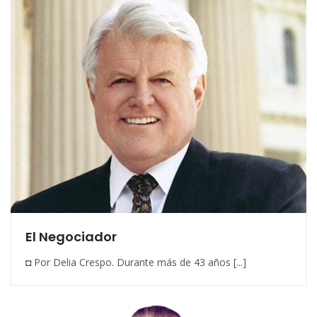
El Negociador
◘ Por Delia Crespo. Durante más de 43 años [...]