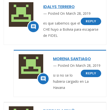
IDALYS TERRERO
Posted On March 28, 2019
REPLY
es que sabemos que el

CHE huyo a Bolivia para escaparse
de FIDEL
MORENA SANTIAGO
Posted On March 28, 2019
REPLY
si si no se lo

hubiera cargado en La
Havana