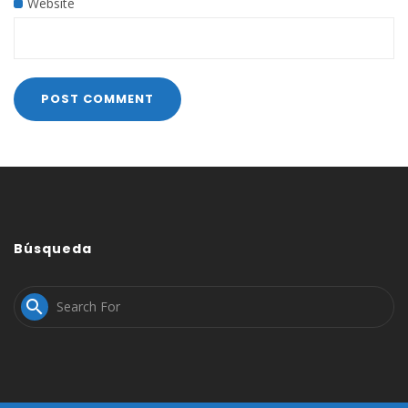
Website
Búsqueda
