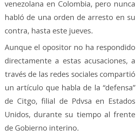
venezolana en Colombia, pero nunca
habló de una orden de arresto en su
contra, hasta este jueves.
Aunque el opositor no ha respondido
directamente a estas acusaciones, a
través de las redes sociales compartió
un artículo que habla de la “defensa”
de Citgo, filial de Pdvsa en Estados
Unidos, durante su tiempo al frente
de Gobierno interino.