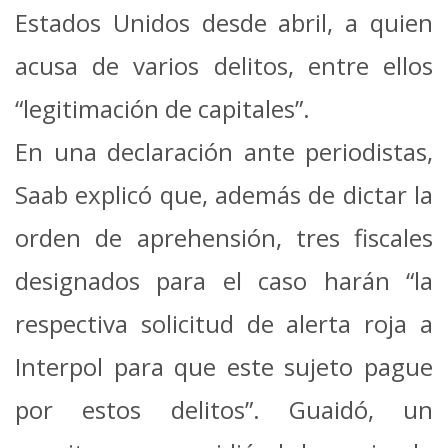
Estados Unidos desde abril, a quien
acusa de varios delitos, entre ellos
“legitimación de capitales”.
En una declaración ante periodistas,
Saab explicó que, además de dictar la
orden de aprehensión, tres fiscales
designados para el caso harán “la
respectiva solicitud de alerta roja a
Interpol para que este sujeto pague
por estos delitos”.
Guaidó, un