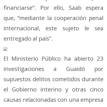
financiarse”.
Por ello, Saab espera
que, “mediante la cooperación penal
internacional, este sujeto le sea
entregado al país”.
El Ministerio Público ha abierto 23
investigaciones a Guaidó por
supuestos delitos cometidos durante
el Gobierno interino y otras cinco
causas relacionadas con una empresa