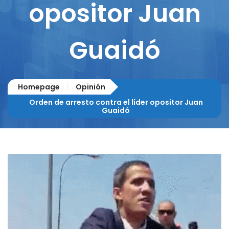
opositor Juan
Guaidó
Homepage
Opinión
Orden de arresto contra el líder opositor Juan
Guaidó