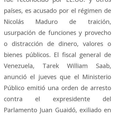
países, es acusado por el régimen de
Nicolás Maduro de traición,
usurpación de funciones y provecho
o distracción de dinero, valores o
bienes públicos.
El fiscal general de
Venezuela, Tarek William Saab,
anunció el jueves que el Ministerio
Público emitió una orden de arresto
contra el expresidente del
Parlamento Juan Guaidó, exiliado en