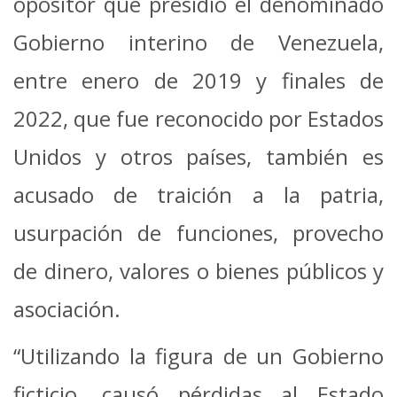
opositor que presidió el denominado
Gobierno interino de Venezuela,
entre enero de 2019 y finales de
2022, que fue reconocido por Estados
Unidos y otros países, también es
acusado de traición a la patria,
usurpación de funciones, provecho
de dinero, valores o bienes públicos y
asociación.
“Utilizando la figura de un Gobierno
ficticio, causó pérdidas al Estado