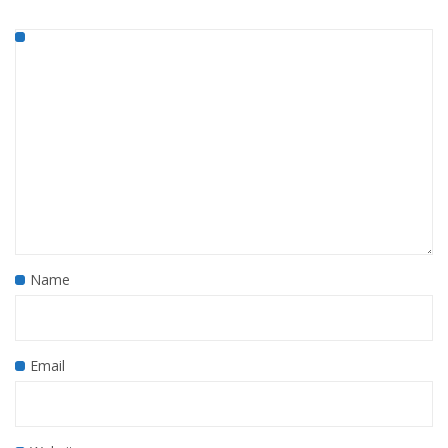
Name
Email