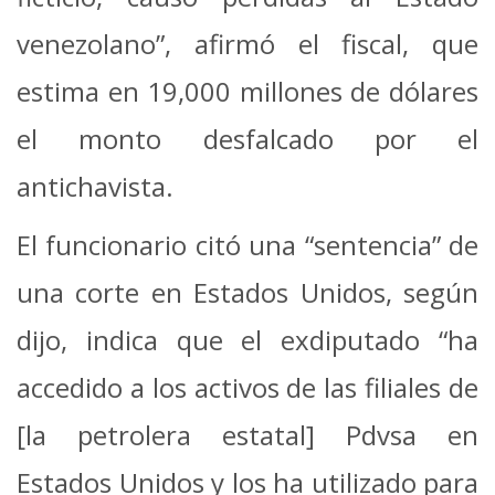
venezolano”, afirmó el fiscal, que
estima en 19,000 millones de dólares
el monto desfalcado por el
antichavista.
El funcionario citó una “sentencia” de
una corte en Estados Unidos, según
dijo, indica que el exdiputado “ha
accedido a los activos de las filiales de
[la petrolera estatal] Pdvsa en
Estados Unidos y los ha utilizado para