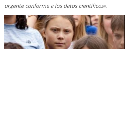
urgente conforme a los datos científicos
».