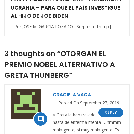
UCRANIA – PARA QUE EL PAÍS INVESTIGUE
AL HIJO DE JOE BIDEN
Por JOSÉ M. GARCÍA ROZADO Sorpresa: Trump [...]
3 thoughts on “OTORGAN EL
PREMIO NOBEL ALTERNATIVO A
GRETA THUNBERG”
GRACIELA VACA
Posted On September 27, 2019
REPLY
A Greta la han tratado

hasta de enferma mental. Uhmmm
mala gente, si muy mala gente. Es