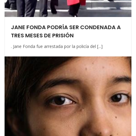
JANE FONDA PODRÍA SER CONDENADA A
TRES MESES DE PRISIÓN
. Jane Fonda fue arrestada por la policía del [...]