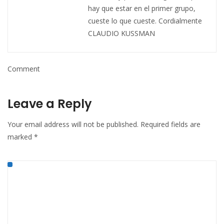
hay que estar en el primer grupo,
cueste lo que cueste. Cordialmente
CLAUDIO KUSSMAN
Comment
Leave a Reply
Your email address will not be published.
Required fields are
marked
*