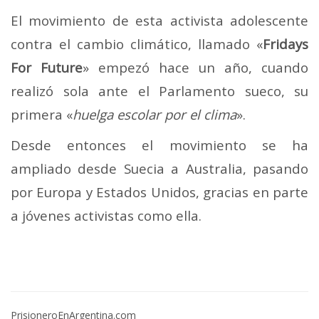
El movimiento de esta activista adolescente
contra el cambio climático, llamado «
Fridays
For Future
» empezó hace un año, cuando
realizó sola ante el Parlamento sueco, su
primera «
huelga escolar por el clima
».
Desde entonces el movimiento se ha
ampliado desde Suecia a Australia, pasando
por Europa y Estados Unidos, gracias en parte
a jóvenes activistas como ella.
PrisioneroEnArgentina.com