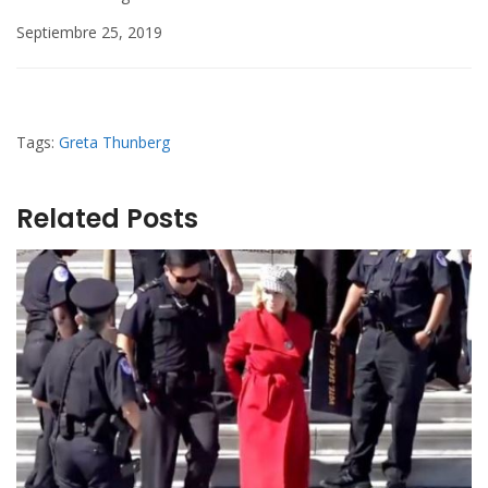
Septiembre 25, 2019
Tags:
Greta Thunberg
Related Posts