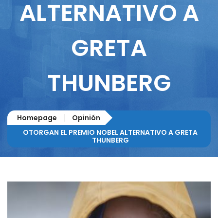
ALTERNATIVO A
GRETA
THUNBERG
Homepage
Opinión
OTORGAN EL PREMIO NOBEL ALTERNATIVO A GRETA
THUNBERG