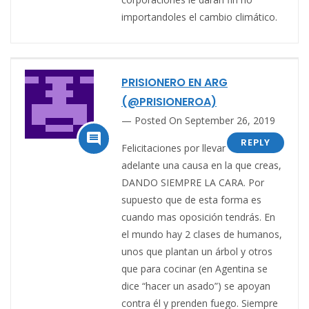
importandoles el cambio climático.
PRISIONERO EN ARG
(@PRISIONEROA)
Posted On September 26, 2019

REPLY
Felicitaciones por llevar
adelante una causa en la que creas,
DANDO SIEMPRE LA CARA. Por
supuesto que de esta forma es
cuando mas oposición tendrás. En
el mundo hay 2 clases de humanos,
unos que plantan un árbol y otros
que para cocinar (en Agentina se
dice “hacer un asado”) se apoyan
contra él y prenden fuego. Siempre