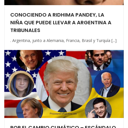
CONOCIENDO A RIDHIMA PANDEY, LA
NIÑA QUE PUEDE LLEVAR A ARGENTINA A
TRIBUNALES
. Argentina, junto a Alemania, Francia, Brasil y Turquía [...]
POR EL CAMBIO CLIMÁTICO – ESCÁNDALO