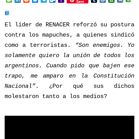
Save
Mail
El líder de RENACER reforzó su postura
contra los mapuches, a quienes sindicó
como a terroristas.
“Son enemigos. Yo
solamente quiero la unión de todos los
argentinos. Cuando pido que bajen ese
trapo, me amparo en la Constitución
Nacional”
. ¿Por qué sus dichos
molestaron tanto a los medios?