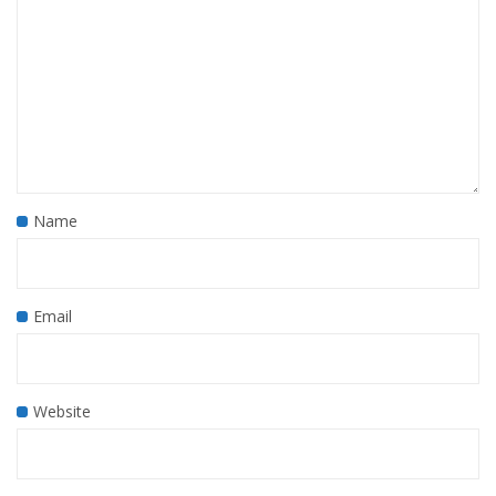
Name
Email
Website