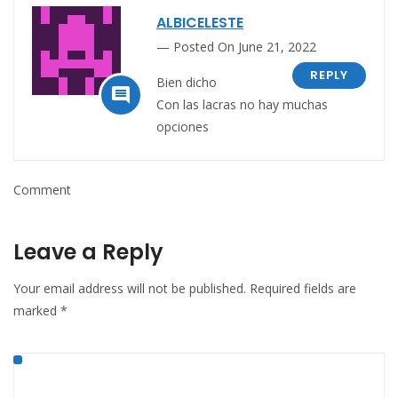
ALBICELESTE
Posted On June 21, 2022
REPLY
Bien dicho

Con las lacras no hay muchas
opciones
Comment
Leave a Reply
Your email address will not be published.
Required fields are
marked
*