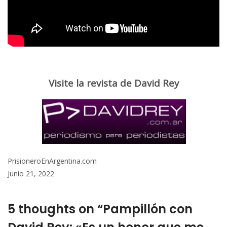
Visite la revista de David Rey
PrisioneroEnArgentina.com
Junio 21, 2022
5 thoughts on “Pampillón con