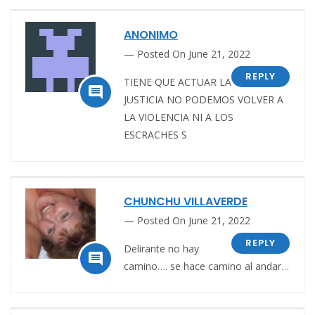
ANONIMO
Posted On June 21, 2022
REPLY
TIENE QUE ACTUAR LA

JUSTICIA NO PODEMOS VOLVER A
LA VIOLENCIA NI A LOS
ESCRACHES S
CHUNCHU VILLAVERDE
Posted On June 21, 2022
REPLY
Delirante no hay

camino…. se hace camino al andar…