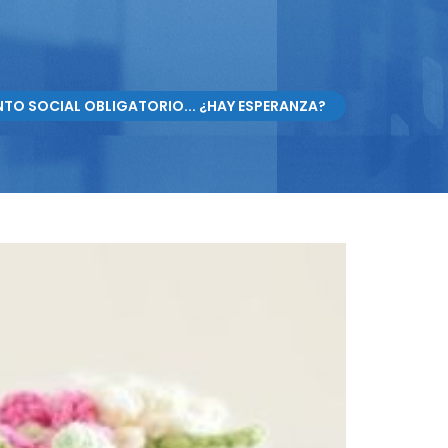
NTO SOCIAL OBLIGATORIO... ¿HAY ESPERANZA?