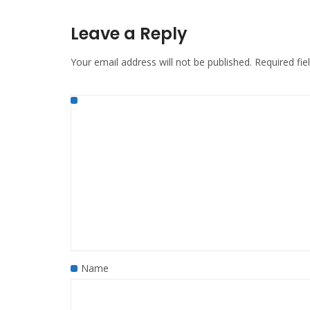
Leave a Reply
Your email address will not be published.
Required fi
Name