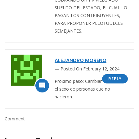
SUELDO DEL ESTADO, EL CUAL LO
PAGAN LOS CONTRIBUYENTES,
PARA PROPONER PELOTUDECES
SEMEJANTES.
ALEJANDRO MORENO
Posted On February 12, 2024
REPLY
Proximo paso: Cambiar

el sexo de personas que no
nacieron.
Comment