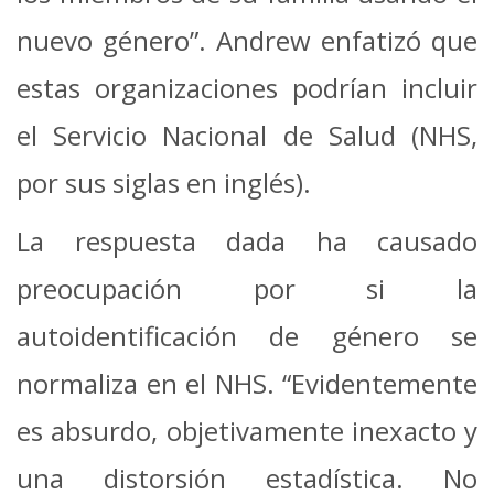
nuevo género”. Andrew enfatizó que
estas organizaciones podrían incluir
el Servicio Nacional de Salud (NHS,
por sus siglas en inglés).
La respuesta dada ha causado
preocupación por si la
autoidentificación de género se
normaliza en el NHS. “Evidentemente
es absurdo, objetivamente inexacto y
una distorsión estadística. No