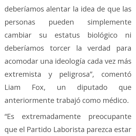
deberíamos alentar la idea de que las
personas pueden simplemente
cambiar su estatus biológico ni
deberíamos torcer la verdad para
acomodar una ideología cada vez más
extremista y peligrosa”, comentó
Liam Fox, un diputado que
anteriormente trabajó como médico.
“Es extremadamente preocupante
que el Partido Laborista parezca estar