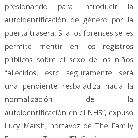
presionando para introducir la
autoidentificación de género por la
puerta trasera. Si a los forenses se les
permite mentir en los registros
públicos sobre el sexo de los niños
fallecidos, esto seguramente será
una pendiente resbaladiza hacia la
normalización de la
autoidentificación en el NHS”, expuso
Lucy Marsh, portavoz de The Family