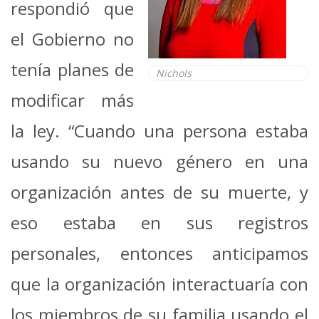
respondió que
el Gobierno no
tenía planes de
Nichols
modificar más
la ley. “Cuando una persona estaba
usando su nuevo género en una
organización antes de su muerte, y
eso estaba en sus registros
personales, entonces anticipamos
que la organización interactuaría con
los miembros de su familia usando el