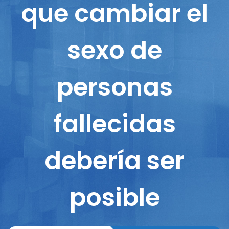
que cambiar el
sexo de
personas
fallecidas
debería ser
posible