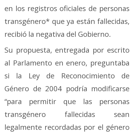
en los registros oficiales de personas
transgénero* que ya están fallecidas,
recibió la negativa del Gobierno.
Su propuesta, entregada por escrito
al Parlamento en enero, preguntaba
si la Ley de Reconocimiento de
Género de 2004 podría modificarse
“para permitir que las personas
transgénero fallecidas sean
legalmente recordadas por el género