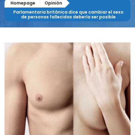
Homepage
Opinión
Parlamentaria británica dice que cambiar el sexo
de personas fallecidas debería ser posible