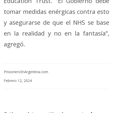
Education Trust. “El Gobierno debe
tomar medidas enérgicas contra esto
y asegurarse de que el NHS se base
en la realidad y no en la fantasía”,
agregó.
PrisioneroEnArgentina.com
Febrero 12, 2024