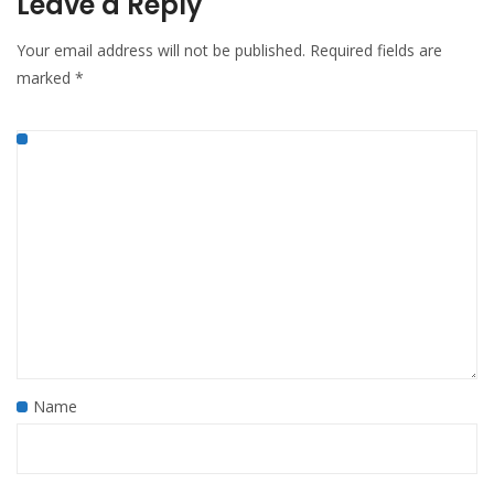
Leave a Reply
Your email address will not be published.
Required fields are
marked
*
Name