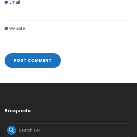
Email
Website
Búsqueda
