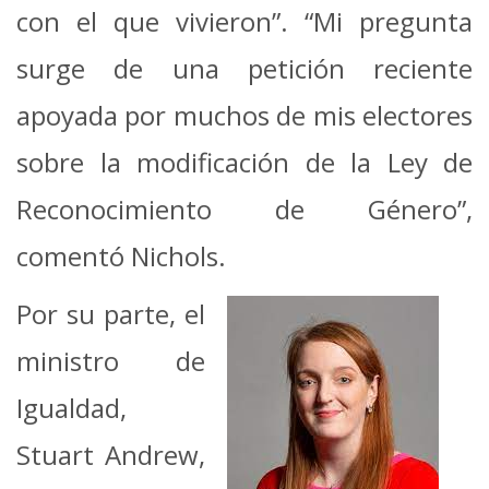
con el que vivieron”. “Mi pregunta
surge de una petición reciente
apoyada por muchos de mis electores
sobre la modificación de la Ley de
Reconocimiento de Género”,
comentó Nichols.
Por su parte, el
ministro de
Igualdad,
Stuart Andrew,