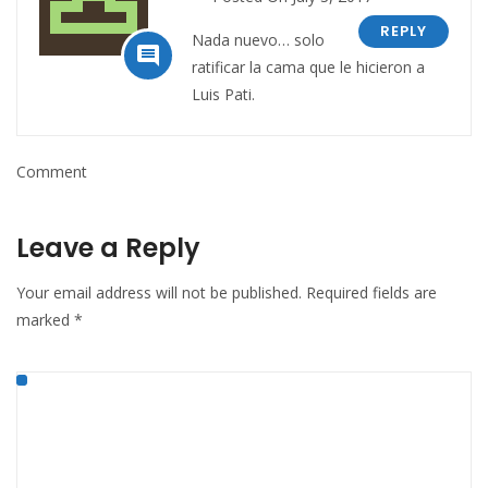
REPLY
Nada nuevo… solo

ratificar la cama que le hicieron a
Luis Pati.
Comment
Leave a Reply
Your email address will not be published.
Required fields are
marked
*