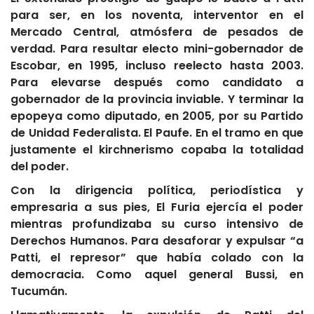
para ser, en los noventa, interventor en el
Mercado Central, atmósfera de pesados de
verdad. Para resultar electo mini-gobernador de
Escobar, en 1995, incluso reelecto hasta 2003.
Para elevarse después como candidato a
gobernador de la provincia inviable. Y terminar la
epopeya como diputado, en 2005, por su Partido
de Unidad Federalista. El Paufe. En el tramo en que
justamente el kirchnerismo copaba la totalidad
del poder.
Con la dirigencia política, periodística y
empresaria a sus pies, El Furia ejercía el poder
mientras profundizaba su curso intensivo de
Derechos Humanos. Para desaforar y expulsar “a
Patti, el represor” que había colado con la
democracia. Como aquel general Bussi, en
Tucumán.