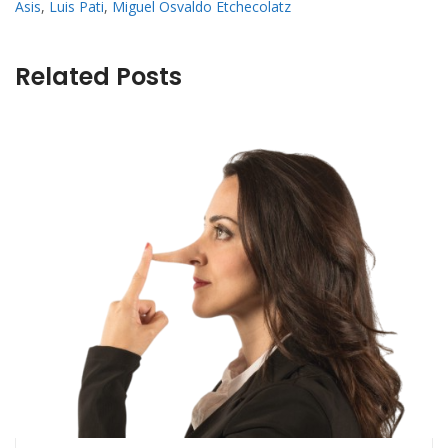
Asis
,
Luis Pati
,
Miguel Osvaldo Etchecolatz
Related Posts