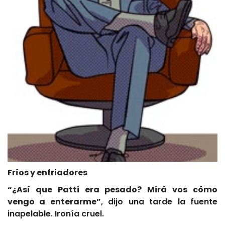
Fríos y enfriadores
“¿Así que Patti era pesado? Mirá vos cómo
vengo a enterarme”
, dijo una tarde la fuente
inapelable. Ironía cruel.