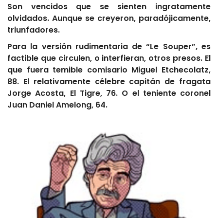
Son vencidos que se sienten ingratamente
olvidados. Aunque se creyeron, paradójicamente,
triunfadores.
Para la versión rudimentaria de “Le Souper”, es
factible que circulen, o interfieran, otros presos. El
que fuera temible comisario Miguel Etchecolatz,
88. El relativamente célebre capitán de fragata
Jorge Acosta, El Tigre, 76. O el teniente coronel
Juan Daniel Amelong, 64.