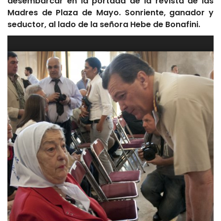
desembarcar en la portada de la revista de las
Madres de Plaza de Mayo. Sonriente, ganador y
seductor, al lado de la señora Hebe de Bonafini.