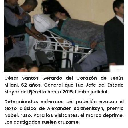
César Santos Gerardo del Corazón de Jesús
Milani, 62 años. General que fue Jefe del Estado
Mayor del Ejército hasta 2015. Limbo judicial.
Determinados enfermos del pabellón evocan el
texto clásico de Alexander Solzhenitsyn, premio
Nobel, ruso. Para los visitantes, el marco deprime.
Los castigados suelen cruzarse.