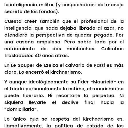
la inteligencia militar (y sospechaban: del manejo
secreto de los fondos).
Cuesta creer también que el profesional de la
inteligencia, que nada dejaba librado al azar, no
atendiera la perspectiva de quedar pegado. Por
una casona ampulosa. Pero sobre todo por el
enfriamiento de dos muchachos. Colimbas
trasladados 40 años atrás.
En Le Souper de Ezeiza el calvario de Patti es más
claro. Lo encerró el kirchnerismo.
Y aunque ideológicamente su líder -Mauricio- en
el fondo personalmente lo estime, el macrismo no
puede liberarlo. Ni recortarle la perpetua. Ni
siquiera llevarle el declive final hacia la
“domiciliaria”.
Lo único que se respeta del kirchnerismo es,
llamativamente, la política de estado de los