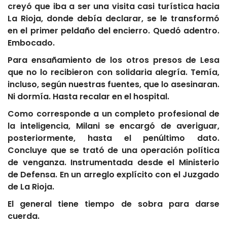
creyó que iba a ser una visita casi turística hacia
La Rioja, donde debía declarar, se le transformó
en el primer peldaño del encierro. Quedó adentro.
Embocado.
Para ensañamiento de los otros presos de Lesa
que no lo recibieron con solidaria alegría. Temía,
incluso, según nuestras fuentes, que lo asesinaran.
Ni dormía. Hasta recalar en el hospital.
Como corresponde a un completo profesional de
la inteligencia, Milani se encargó de averiguar,
posteriormente, hasta el penúltimo dato.
Concluye que se trató de una operación política
de venganza. Instrumentada desde el Ministerio
de Defensa. En un arreglo explícito con el Juzgado
de La Rioja.
El general tiene tiempo de sobra para darse
cuerda.