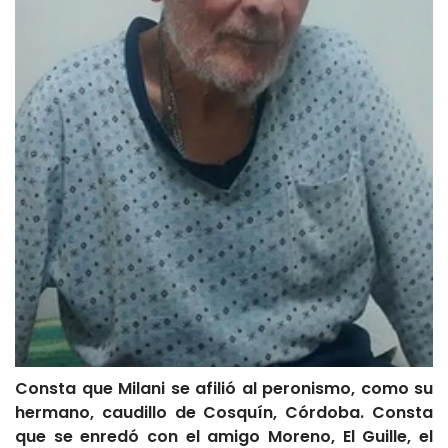
Consta que Milani se afilió al peronismo, como su
hermano, caudillo de Cosquín, Córdoba. Consta
que se enredó con el amigo Moreno, El Guille, el