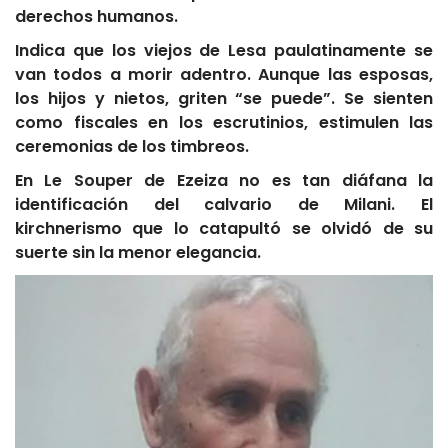
derechos humanos.
Indica que los viejos de Lesa paulatinamente se
van todos a morir adentro. Aunque las esposas,
los hijos y nietos, griten “se puede”. Se sienten
como fiscales en los escrutinios, estimulen las
ceremonias de los timbreos.
En Le Souper de Ezeiza no es tan diáfana la
identificación del calvario de Milani. El
kirchnerismo que lo catapultó se olvidó de su
suerte sin la menor elegancia.