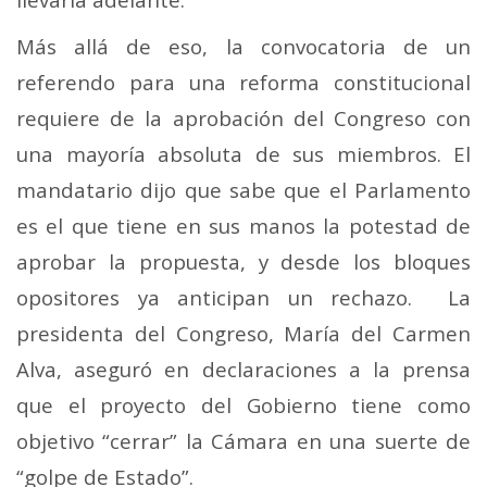
Más allá de eso, la convocatoria de un
referendo para una reforma constitucional
requiere de la aprobación del Congreso con
una mayoría absoluta de sus miembros. El
mandatario dijo que sabe que el Parlamento
es el que tiene en sus manos la potestad de
aprobar la propuesta, y desde los bloques
opositores ya anticipan un rechazo.
La
presidenta del Congreso, María del Carmen
Alva, aseguró en declaraciones a la prensa
que el proyecto del Gobierno tiene como
objetivo “cerrar” la Cámara en una suerte de
“golpe de Estado”.