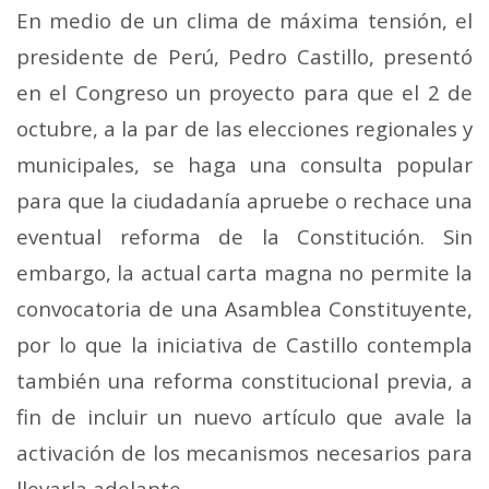
En medio de un clima de máxima tensión, el
presidente de Perú, Pedro Castillo, presentó
en el Congreso un proyecto para que el 2 de
octubre, a la par de las elecciones regionales y
municipales, se haga una consulta popular
para que la ciudadanía apruebe o rechace una
eventual reforma de la Constitución.
Sin
embargo, la actual carta magna no permite la
convocatoria de una Asamblea Constituyente,
por lo que la iniciativa de Castillo contempla
también una reforma constitucional previa, a
fin de incluir un nuevo artículo que avale la
activación de los mecanismos necesarios para
llevarla adelante.