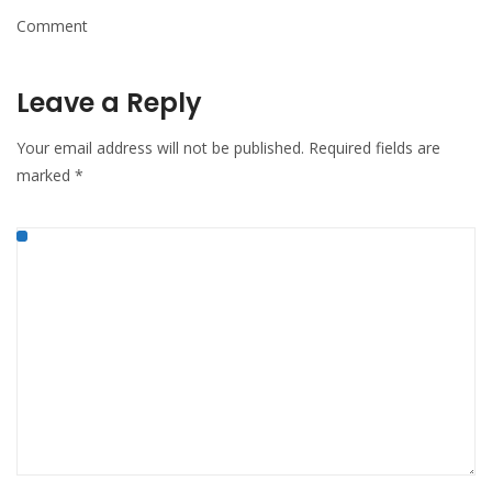
Comment
Leave a Reply
Your email address will not be published.
Required fields are
marked
*