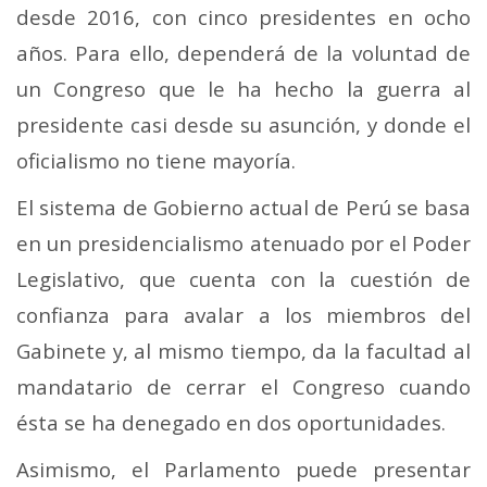
desde 2016, con cinco presidentes en ocho
años. Para ello, dependerá de la voluntad de
un Congreso que le ha hecho la guerra al
presidente casi desde su asunción, y donde el
oficialismo no tiene mayoría.
El sistema de Gobierno actual de Perú se basa
en un presidencialismo atenuado por el Poder
Legislativo, que cuenta con la cuestión de
confianza para avalar a los miembros del
Gabinete y, al mismo tiempo, da la facultad al
mandatario de cerrar el Congreso cuando
ésta se ha denegado en dos oportunidades.
Asimismo, el Parlamento puede presentar