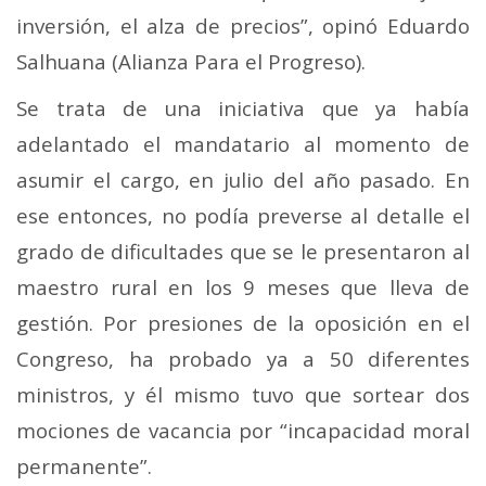
inversión, el alza de precios”, opinó Eduardo
Salhuana (Alianza Para el Progreso).
Se trata de una iniciativa que ya había
adelantado el mandatario al momento de
asumir el cargo, en julio del año pasado. En
ese entonces, no podía preverse al detalle el
grado de dificultades que se le presentaron al
maestro rural en los 9 meses que lleva de
gestión. Por presiones de la oposición en el
Congreso, ha probado ya a 50 diferentes
ministros, y él mismo tuvo que sortear dos
mociones de vacancia por “incapacidad moral
permanente”.