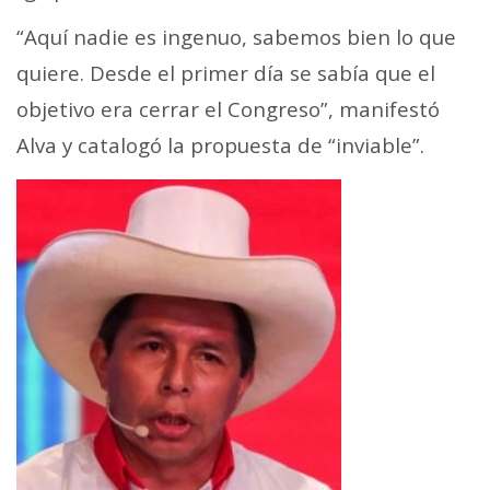
“Aquí nadie es ingenuo, sabemos bien lo que
quiere. Desde el primer día se sabía que el
objetivo era cerrar el Congreso”, manifestó
Alva y catalogó la propuesta de “inviable”.