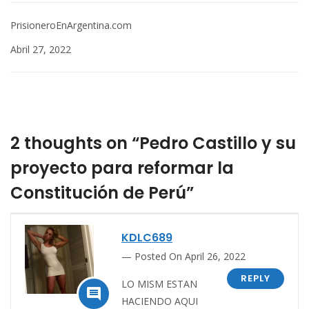
PrisioneroEnArgentina.com
Abril 27, 2022
2 thoughts on “Pedro Castillo y su
proyecto para reformar la
Constitución de Perú”
KDLC689
Posted On April 26, 2022
REPLY
LO MISM ESTAN

HACIENDO AQUI