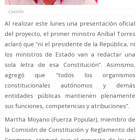
Castillo
Al realizar este lunes una presentación oficial
del proyecto, el primer ministro Aníbal Torres
aclaró que “ni el presidente de la República, ni
los ministros de Estado van a redactar una
sola letra de esa Constitución”. Asimismo,
agregó que “todos los organismos
constitucionales autónomos y demás
entidades públicas mantienen plenamente
sus funciones, competencias y atribuciones”.
Martha Moyano (Fuerza Popular), miembro de
la Comisión de Constitución y Reglamento del
Congreso, aseguró que el proyecto de ley no