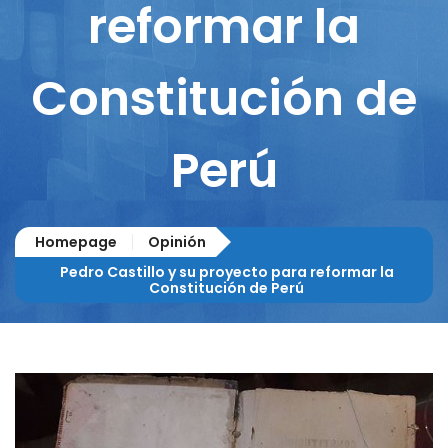
reformar la
Constitución de
Perú
Homepage
Opinión
Pedro Castillo y su proyecto para reformar la
Constitución de Perú