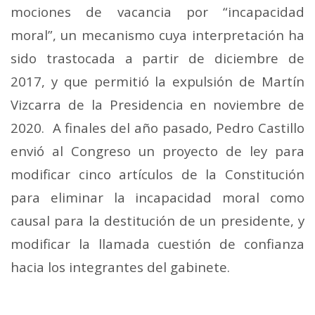
mociones de vacancia por “incapacidad
moral”, un mecanismo cuya interpretación ha
sido trastocada a partir de diciembre de
2017, y que permitió la expulsión de Martín
Vizcarra de la Presidencia en noviembre de
2020.
A finales del año pasado, Pedro Castillo
envió al Congreso un proyecto de ley para
modificar cinco artículos de la Constitución
para eliminar la incapacidad moral como
causal para la destitución de un presidente, y
modificar la llamada cuestión de confianza
hacia los integrantes del gabinete.