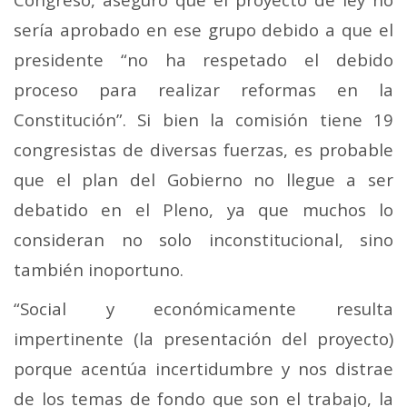
sería aprobado en ese grupo debido a que el
presidente “no ha respetado el debido
proceso para realizar reformas en la
Constitución”. Si bien la comisión tiene 19
congresistas de diversas fuerzas, es probable
que el plan del Gobierno no llegue a ser
debatido en el Pleno, ya que muchos lo
consideran no solo inconstitucional, sino
también inoportuno.
“Social y económicamente resulta
impertinente (la presentación del proyecto)
porque acentúa incertidumbre y nos distrae
de los temas de fondo que son el trabajo, la