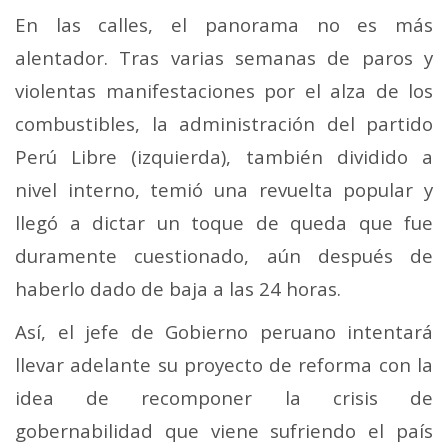
En las calles, el panorama no es más
alentador. Tras varias semanas de paros y
violentas manifestaciones por el alza de los
combustibles, la administración del partido
Perú Libre (izquierda), también dividido a
nivel interno, temió una revuelta popular y
llegó a dictar un toque de queda que fue
duramente cuestionado, aún después de
haberlo dado de baja a las 24 horas.
Así, el jefe de Gobierno peruano intentará
llevar adelante su proyecto de reforma con la
idea de recomponer la crisis de
gobernabilidad que viene sufriendo el país