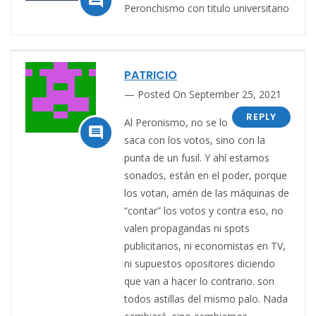

Peronchismo con titulo universitario
PATRICIO
Posted On September 25, 2021
REPLY
Al Peronismo, no se lo

saca con los votos, sino con la
punta de un fusil. Y ahí estamos
sonados, están en el poder, porque
los votan, amén de las máquinas de
“contar” los votos y contra eso, no
valen propagandas ni spots
publicitarios, ni economistas en TV,
ni supuestos opositores diciendo
que van a hacer lo contrario. son
todos astillas del mismo palo. Nada