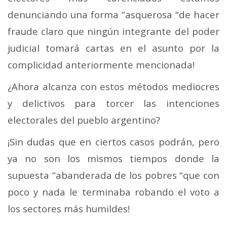
denunciando una forma “asquerosa “de hacer
fraude claro que ningún integrante del poder
judicial tomará cartas en el asunto por la
complicidad anteriormente mencionada!
¿Ahora alcanza con estos métodos mediocres
y delictivos para torcer las intenciones
electorales del pueblo argentino?
¡Sin dudas que en ciertos casos podrán, pero
ya no son los mismos tiempos donde la
supuesta “abanderada de los pobres “que con
poco y nada le terminaba robando el voto a
los sectores más humildes!