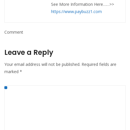
See More Information Here……>>
https://www.paybuzz1.com
Comment
Leave a Reply
Your email address will not be published.
Required fields are
marked
*