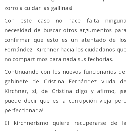
zorro a cuidar las gallinas!
Con este caso no hace falta ninguna
necesidad de buscar otros argumentos para
confirmar que esto es un atentado de los
Fernández- Kirchner hacia los ciudadanos que
no compartimos para nada sus fechorías.
Continuando con los nuevos funcionarios del
gabinete de Cristina Fernández viuda de
Kirchner, si, de Cristina digo y afirmo, ¡se
puede decir que es la corrupción vieja pero
perfeccionada!
El kirchnerismo quiere recuperarse de la