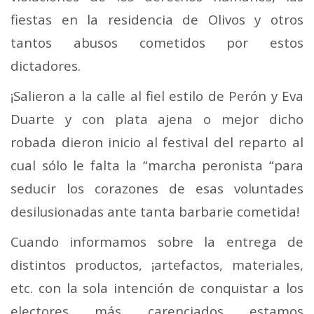
fiestas en la residencia de Olivos y otros
tantos abusos cometidos por estos
dictadores.
¡Salieron a la calle al fiel estilo de Perón y Eva
Duarte y con plata ajena o mejor dicho
robada dieron inicio al festival del reparto al
cual sólo le falta la “marcha peronista “para
seducir los corazones de esas voluntades
desilusionadas ante tanta barbarie cometida!
Cuando informamos sobre la entrega de
distintos productos, ¡artefactos, materiales,
etc. con la sola intención de conquistar a los
electores más carenciados estamos