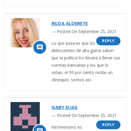
RILDA ALDERETE
Posted On September 25, 2021
REPLY
Lo que pasa es que los

delincuentes de alta gama saben
que la politica los llevara a llenar sus
cuentas bancarias y los que lo
votan, el 99 por ciento recibe un
obsequio. somos asi.
GABY ELIAS
Posted On September 25, 2021
REPLY
Kirchnerismo es