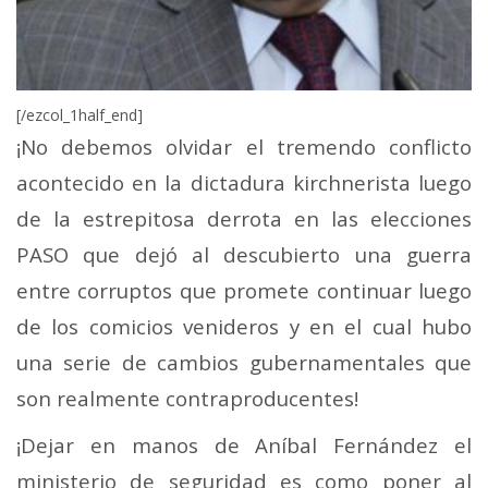
[/ezcol_1half_end]
¡No debemos olvidar el tremendo conflicto
acontecido en la dictadura kirchnerista luego
de la estrepitosa derrota en las elecciones
PASO que dejó al descubierto una guerra
entre corruptos que promete continuar luego
de los comicios venideros y en el cual hubo
una serie de cambios gubernamentales que
son realmente contraproducentes!
¡Dejar en manos de Aníbal Fernández el
ministerio de seguridad es como poner al