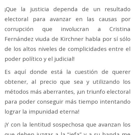
¡Que la justicia dependa de un resultado
electoral para avanzar en las causas por
corrupción que involucran a Cristina
Fernández viuda de Kirchner habla por sí sólo
de los altos niveles de complicidades entre el
poder político y el judicial!
Es aquí donde está la cuestión de querer
obtener, al precio que sea y utilizando los
métodos más aberrantes, ¡un triunfo electoral
para poder conseguir más tiempo intentando
lograr la impunidad eterna!
¡Y con la lentitud sospechosa que avanzan los
que deben juzgar a la “jefa” y a su banda me