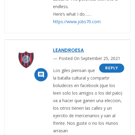
endless.
Here’s what I do……
https://www.jobs70.com
LEANDROESA
Posted On September 25, 2021
REPLY
Los giles piensan que

la batalla cultural y compartir
boludeces en facebook (que los
leen solo los amigos o los del palo)
va a hacer que ganen una eleccion,
los otros tienen las calles y un
ejercito de mercenarios y van al
frente. Nos guste o no los Hunos
arrasan