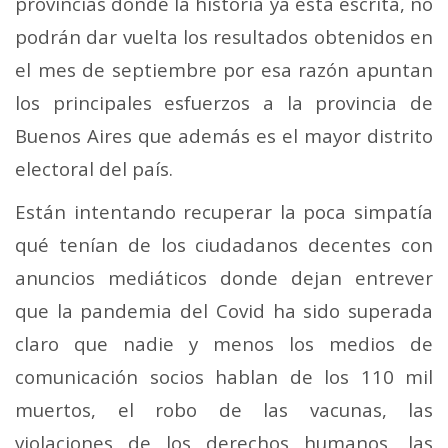
provincias donde la historia ya está escrita, no
podrán dar vuelta los resultados obtenidos en
el mes de septiembre por esa razón apuntan
los principales esfuerzos a la provincia de
Buenos Aires que además es el mayor distrito
electoral del país.
Están intentando recuperar la poca simpatía
qué tenían de los ciudadanos decentes con
anuncios mediáticos donde dejan entrever
que la pandemia del Covid ha sido superada
claro que nadie y menos los medios de
comunicación socios hablan de los 110 mil
muertos, el robo de las vacunas, las
violaciones de los derechos humanos, las