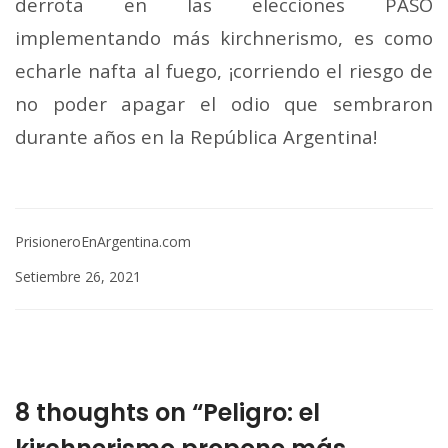
derrota en las elecciones PASO
implementando más kirchnerismo, es como
echarle nafta al fuego, ¡corriendo el riesgo de
no poder apagar el odio que sembraron
durante años en la República Argentina!
PrisioneroEnArgentina.com
Setiembre 26, 2021
8 thoughts on “Peligro: el