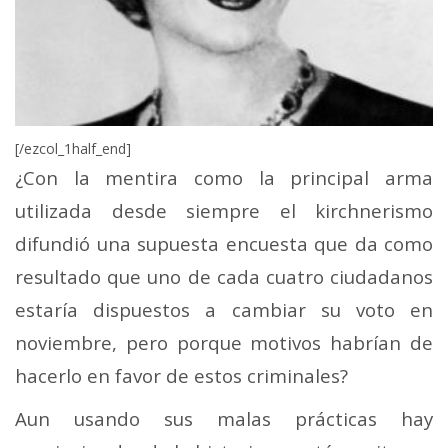
[/ezcol_1half_end]
¿Con la mentira como la principal arma
utilizada desde siempre el kirchnerismo
difundió una supuesta encuesta que da como
resultado que uno de cada cuatro ciudadanos
estaría dispuestos a cambiar su voto en
noviembre, pero porque motivos habrían de
hacerlo en favor de estos criminales?
Aun usando sus malas prácticas hay