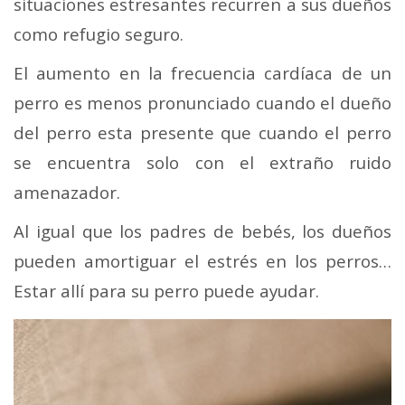
situaciones estresantes recurren a sus dueños
como refugio seguro.
El aumento en la frecuencia cardíaca de un
perro es menos pronunciado cuando el dueño
del perro esta presente que cuando el perro
se encuentra solo con el extraño ruido
amenazador.
Al igual que los padres de bebés, los dueños
pueden amortiguar el estrés en los perros…
Estar allí para su perro puede ayudar.