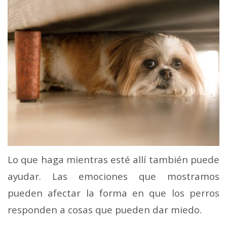
Lo que haga mientras esté allí también puede
ayudar. Las emociones que mostramos
pueden afectar la forma en que los perros
responden a cosas que pueden dar miedo.