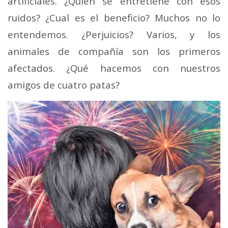
artificiales. ¿Quien se entretiene con esos
ruidos? ¿Cual es el beneficio? Muchos no lo
entendemos. ¿Perjuicios? Varios, y los
animales de compañía son los primeros
afectados. ¿Qué hacemos con nuestros
amigos de cuatro patas?