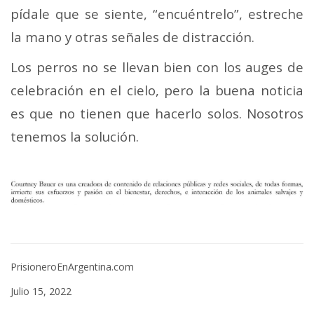
pídale que se siente, “encuéntrelo”, estreche
la mano y otras señales de distracción.
Los perros no se llevan bien con los auges de
celebración en el cielo, pero la buena noticia
es que no tienen que hacerlo solos. Nosotros
tenemos la solución.
PrisioneroEnArgentina.com
Julio 15, 2022