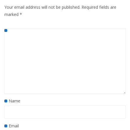
Your email address will not be published.
Required fields are
marked
*
Name
Email