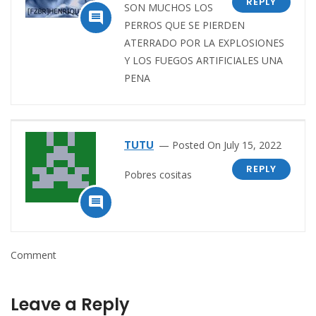
REPLY
SON MUCHOS LOS

PERROS QUE SE PIERDEN
ATERRADO POR LA EXPLOSIONES
Y LOS FUEGOS ARTIFICIALES UNA
PENA
TUTU
Posted On July 15, 2022
REPLY
Pobres cositas

Comment
Leave a Reply