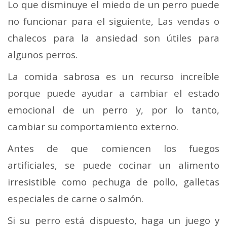
Lo que disminuye el miedo de un perro puede
no funcionar para el siguiente, Las vendas o
chalecos para la ansiedad son útiles para
algunos perros.
La comida sabrosa es un recurso increíble
porque puede ayudar a cambiar el estado
emocional de un perro y, por lo tanto,
cambiar su comportamiento externo.
Antes de que comiencen los fuegos
artificiales, se puede cocinar un alimento
irresistible como pechuga de pollo, galletas
especiales de carne o salmón.
Si su perro está dispuesto, haga un juego y