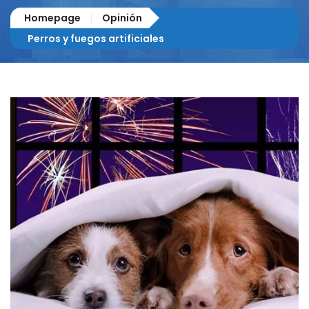
Homepage
Opinión
Perros y fuegos artificiales