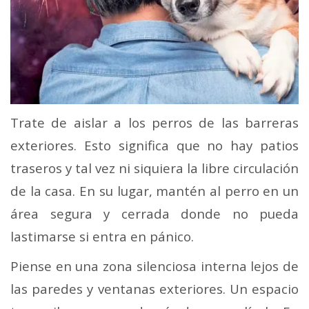
Trate de aislar a los perros de las barreras
exteriores. Esto significa que no hay patios
traseros y tal vez ni siquiera la libre circulación
de la casa. En su lugar, mantén al perro en un
área segura y cerrada donde no pueda
lastimarse si entra en pánico.
Piense en una zona silenciosa interna lejos de
las paredes y ventanas exteriores. Un espacio