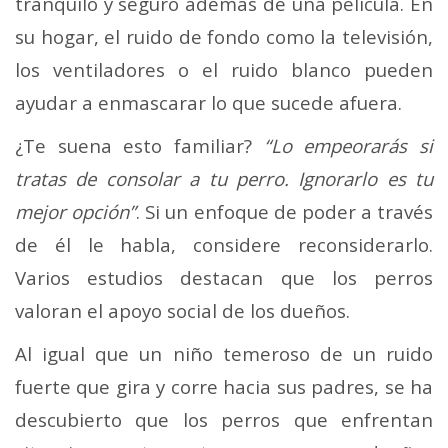
tranquilo y seguro además de una película. En
su hogar, el ruido de fondo como la televisión,
los ventiladores o el ruido blanco pueden
ayudar a enmascarar lo que sucede afuera.
¿Te suena esto familiar?
“Lo empeorarás si
tratas de consolar a tu perro. Ignorarlo es tu
mejor opción”
. Si un enfoque de poder a través
de él le habla, considere reconsiderarlo.
Varios estudios destacan que los perros
valoran el apoyo social de los dueños.
Al igual que un niño temeroso de un ruido
fuerte que gira y corre hacia sus padres, se ha
descubierto que los perros que enfrentan