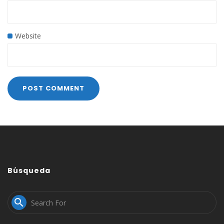
Website
Búsqueda
