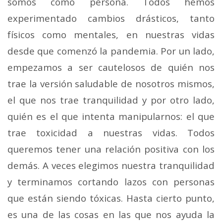
somos como persona. Todos hemos
experimentado cambios drásticos, tanto
físicos como mentales, en nuestras vidas
desde que comenzó la pandemia. Por un lado,
empezamos a ser cautelosos de quién nos
trae la versión saludable de nosotros mismos,
el que nos trae tranquilidad y por otro lado,
quién es el que intenta manipularnos: el que
trae toxicidad a nuestras vidas.
Todos
queremos tener una relación positiva con los
demás. A veces elegimos nuestra tranquilidad
y terminamos cortando lazos con personas
que están siendo tóxicas. Hasta cierto punto,
es una de las cosas en las que nos ayuda la