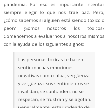
pandemia. Por eso es importante intentar
siempre elegir lo que nos trae paz. Pero,
¿cómo sabemos si alguien está siendo tóxico o
peor? ¿Somos nosotros los tóxicos?
Comencemos a evaluarnos a nosotros mismos
con la ayuda de los siguientes signos:
Las personas tóxicas te hacen
sentir muchas emociones
negativas como culpa, vergüenza
y vergüenza; sus sentimientos se
invalidan, se confunden, no se
respetan, se frustran y se agotan.
Generalmente, estar rodeado de