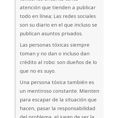
atención que tienden a publicar
todo en línea; Las redes sociales
son su diario en el que incluso se
publican asuntos privados.
Las personas tóxicas siempre
toman y no dan o incluso dan
crédito al robo: son dueños de lo
que no es suyo.
Una persona tóxica también es
un mentiroso constante. Mienten
para escapar de la situación que
hacen, pasar la responsabilidad
del problema, el juego de ser la