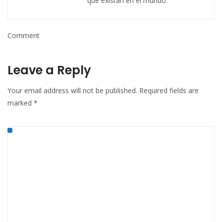
que existan en el mundo.
Comment
Leave a Reply
Your email address will not be published.
Required fields are
marked
*