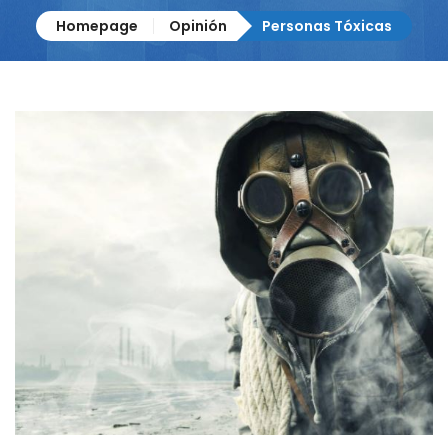
Homepage
Opinión
Personas Tóxicas