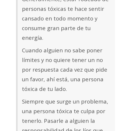
personas tóxicas te hace sentir
cansado en todo momento y
consume gran parte de tu
energía.
Cuando alguien no sabe poner
límites y no quiere tener un no
por respuesta cada vez que pide
un favor, ahí está, una persona
tóxica de tu lado.
Siempre que surge un problema,
una persona tóxica te culpa por
tenerlo. Pasarle a alguien la
responsabilidad de los líos que