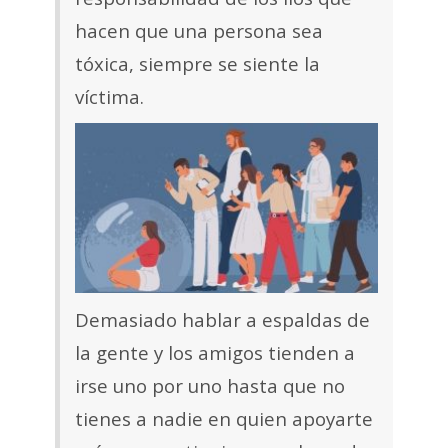
hacen que una persona sea
tóxica, siempre se siente la
víctima.
Demasiado hablar a espaldas de
la gente y los amigos tienden a
irse uno por uno hasta que no
tienes a nadie en quien apoyarte