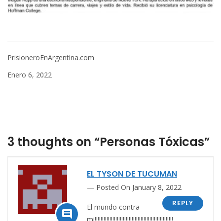
PrisioneroEnArgentina.com
Enero 6, 2022
3 thoughts on “Personas Tóxicas”
EL TYSON DE TUCUMAN
Posted On January 8, 2022
REPLY
El mundo contra

mi!!!!!!!!!!!!!!!!!!!!!!!!!!!!!!!!!!!!!!!!!!!!!!!!!!!!!