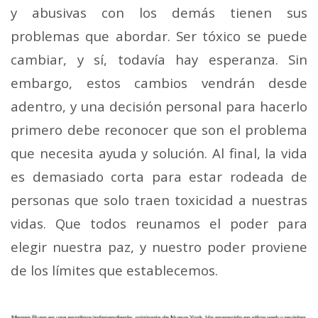
y abusivas con los demás tienen sus
problemas que abordar. Ser tóxico se puede
cambiar, y sí, todavía hay esperanza. Sin
embargo, estos cambios vendrán desde
adentro, y una decisión personal para hacerlo
primero debe reconocer que son el problema
que necesita ayuda y solución. Al final, la vida
es demasiado corta para estar rodeada de
personas que solo traen toxicidad a nuestras
vidas. Que todos reunamos el poder para
elegir nuestra paz, y nuestro poder proviene
de los límites que establecemos.