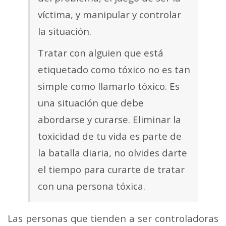
víctima, y ​​manipular y controlar
la situación.
Tratar con alguien que está
etiquetado como tóxico no es tan
simple como llamarlo tóxico. Es
una situación que debe
abordarse y curarse. Eliminar la
toxicidad de tu vida es parte de
la batalla diaria, no olvides darte
el tiempo para curarte de tratar
con una persona tóxica.
Las personas que tienden a ser controladoras