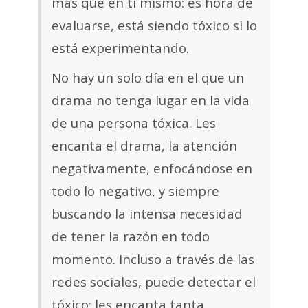
más que en ti mismo: es hora de
evaluarse, está siendo tóxico si lo
está experimentando.
No hay un solo día en el que un
drama no tenga lugar en la vida
de una persona tóxica. Les
encanta el drama, la atención
negativamente, enfocándose en
todo lo negativo, y siempre
buscando la intensa necesidad
de tener la razón en todo
momento. Incluso a través de las
redes sociales, puede detectar el
tóxico: les encanta tanta