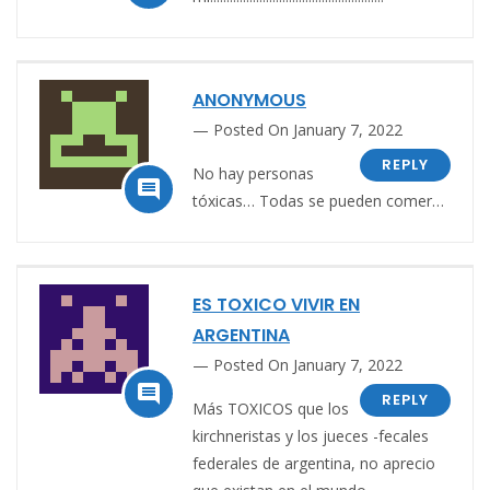
ANONYMOUS
Posted On January 7, 2022
REPLY
No hay personas

tóxicas… Todas se pueden comer…
ES TOXICO VIVIR EN
ARGENTINA
Posted On January 7, 2022

REPLY
Más TOXICOS que los
kirchneristas y los jueces -fecales
federales de argentina, no aprecio