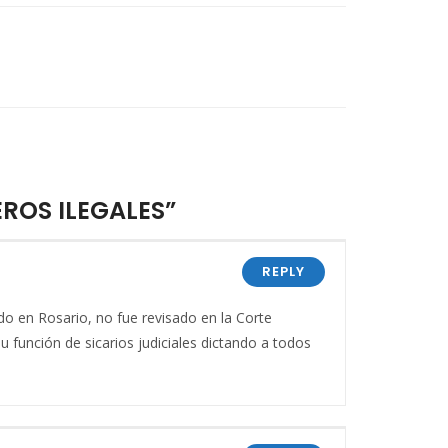
EROS ILEGALES”
REPLY
ido en Rosario, no fue revisado en la Corte
u función de sicarios judiciales dictando a todos