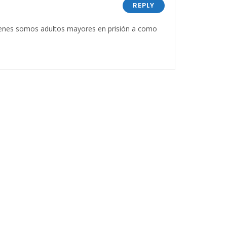
REPLY
ienes somos adultos mayores en prisión a como