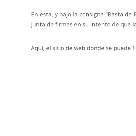
En esta, y bajo la consigna “Basta de P
junta de firmas en su intento de que la
Aquí, el sitio de web donde se puede f