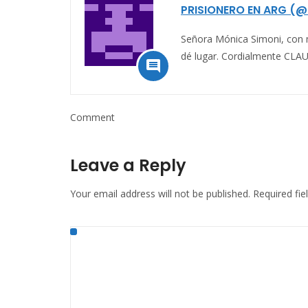
PRISIONERO EN ARG (@
Señora Mónica Simoni, con 
dé lugar. Cordialmente C

Comment
Leave a Reply
Your email address will not be published.
Required fi