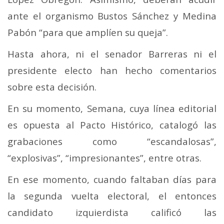
ante el organismo Bustos Sánchez y Medina
Pabón “para que amplíen su queja”.
Hasta ahora, ni el senador Barreras ni el
presidente electo han hecho comentarios
sobre esta decisión.
En su momento, Semana, cuya línea editorial
es opuesta al Pacto Histórico, catalogó las
grabaciones como “escandalosas”,
“explosivas”, “impresionantes”, entre otras.
En ese momento, cuando faltaban días para
la segunda vuelta electoral, el entonces
candidato izquierdista calificó las