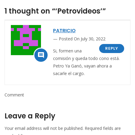
1 thought on “‘Petrovideos’”
PATRICIO
Posted On July 30, 2022
REPLY
Si, formen una

comisión y queda todo cono está.
Petro Ya Ganó, vayan ahora a
sacarle el cargo.
Comment
Leave a Reply
Your email address will not be published.
Required fields are