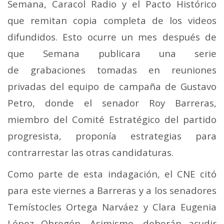
Semana, Caracol Radio y el Pacto Histórico
que remitan copia completa de los videos
difundidos. Esto ocurre un mes después de
que Semana publicara una serie
de grabaciones tomadas en reuniones
privadas del equipo de campaña de Gustavo
Petro, donde el senador Roy Barreras,
miembro del Comité Estratégico del partido
progresista, proponía estrategias para
contrarrestar las otras candidaturas.
Como parte de esta indagación, el CNE citó
para este viernes a Barreras y a los senadores
Temístocles Ortega Narváez y Clara Eugenia
López Obregón. Asimismo, deberán acudir