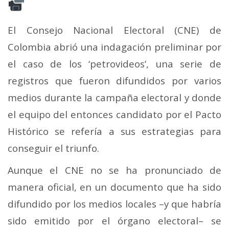
El Consejo Nacional Electoral (CNE) de
Colombia abrió una indagación preliminar por
el caso de los ‘petrovideos’, una serie de
registros que fueron difundidos por varios
medios durante la campaña electoral y donde
el equipo del entonces candidato por el Pacto
Histórico se refería a sus estrategias para
conseguir el triunfo.
Aunque el CNE no se ha pronunciado de
manera oficial, en un documento que ha sido
difundido por los medios locales –y que habría
sido emitido por el órgano electoral– se