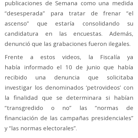
publicaciones de Semana como una medida
“desesperada” para tratar de frenar “el
ascenso” que estaría consolidando su
candidatura en las encuestas. Además,
denunció que las grabaciones fueron ilegales.
Frente a estos videos, la Fiscalía ya
había informado el 10 de junio que había
recibido una denuncia que solicitaba
investigar los denominados ‘petrovideos’ con
la finalidad que se determinara si habían
“transgredido o no” las “normas de
financiación de las campañas presidenciales”
y “las normas electorales”.