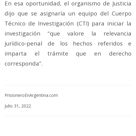
En esa oportunidad, el organismo de Justicia
dijo que se asignaría un equipo del Cuerpo
Técnico de Investigación (CTI) para iniciar la
investigación “que valore la relevancia
jurídico-penal de los hechos referidos e
imparta el trámite que en derecho
corresponda”.
PrisioneroEnArgentina.com
Julio 31, 2022