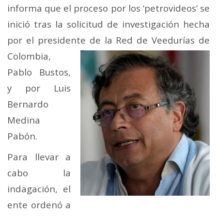
informa que el proceso por los ‘petrovideos’ se
inició tras la solicitud de investigación hecha
por el presidente de la Red
de Veedurías de
Colombia,
Pablo Bustos,
y por Luis
Bernardo
Medina
Pabón.
Para llevar a
cabo la
indagación, el
ente ordenó a