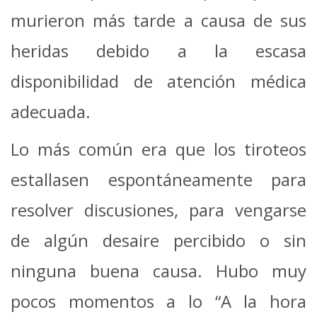
murieron más tarde a causa de sus
heridas debido a la escasa
disponibilidad de atención médica
adecuada.
Lo más común era que los tiroteos
estallasen espontáneamente para
resolver discusiones, para vengarse
de algún desaire percibido o sin
ninguna buena causa. Hubo muy
pocos momentos a lo “A la hora