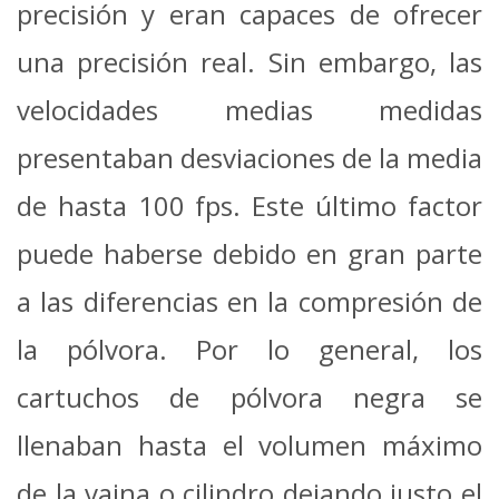
precisión y eran capaces de ofrecer
una precisión real. Sin embargo, las
velocidades medias medidas
presentaban desviaciones de la media
de hasta 100 fps. Este último factor
puede haberse debido en gran parte
a las diferencias en la compresión de
la pólvora. Por lo general, los
cartuchos de pólvora negra se
llenaban hasta el volumen máximo
de la vaina o cilindro dejando justo el