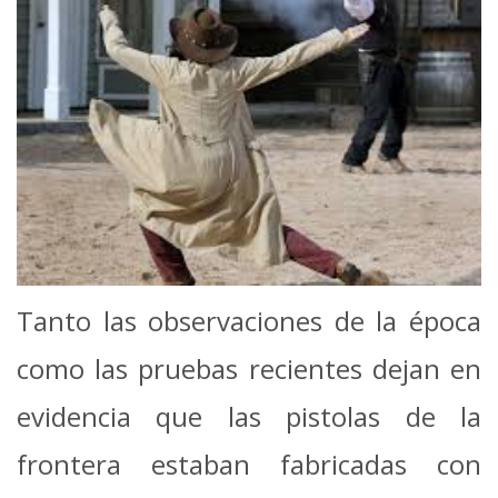
Tanto las observaciones de la época
como las pruebas recientes dejan en
evidencia que las pistolas de la
frontera estaban fabricadas con