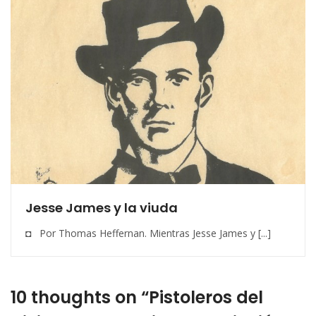
Jesse James y la viuda
◘ Por Thomas Heffernan. Mientras Jesse James y [...]
10 thoughts on “Pistoleros del