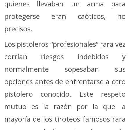
quienes llevaban un arma para
protegerse eran caóticos, no
precisos.
Los pistoleros “profesionales” rara vez
corrían riesgos indebidos y
normalmente sopesaban sus
opciones antes de enfrentarse a otro
pistolero conocido. Este respeto
mutuo es la razón por la que la
mayoría de los tiroteos famosos rara