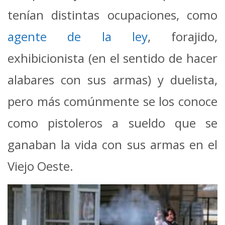
tenían distintas ocupaciones, como
agente de la ley
, forajido,
exhibicionista (en el sentido de hacer
alabares con sus armas) y duelista,
pero más comúnmente se los conoce
como pistoleros a sueldo que se
ganaban la vida con sus armas en el
Viejo Oeste.