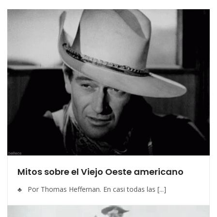
Mitos sobre el Viejo Oeste americano
♣ Por Thomas Heffernan. En casi todas las [...]