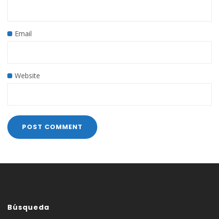
Email
Website
Búsqueda