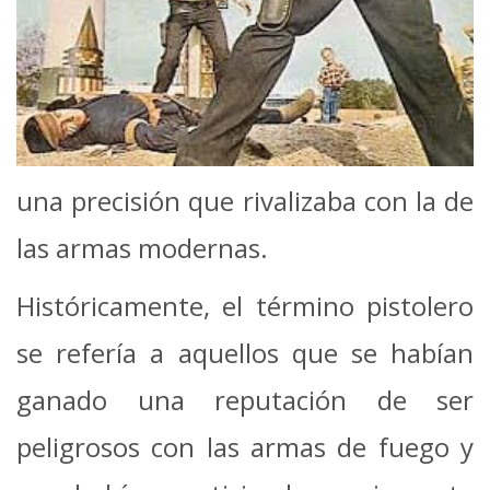
una precisión que rivalizaba con la de
las armas modernas.
Históricamente, el término pistolero
se refería a aquellos que se habían
ganado una reputación de ser
peligrosos con las armas de fuego y