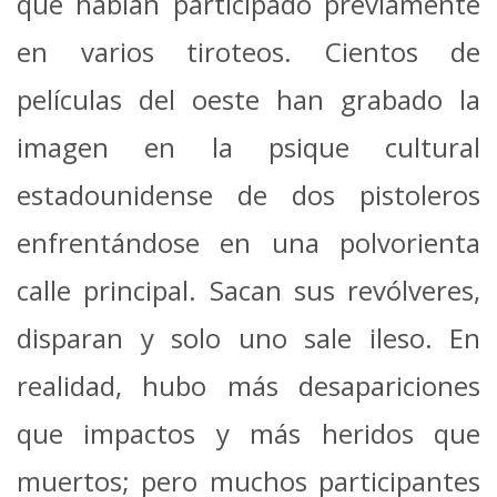
que habían participado previamente
en varios tiroteos. Cientos de
películas del oeste han grabado la
imagen en la psique cultural
estadounidense de dos pistoleros
enfrentándose en una polvorienta
calle principal. Sacan sus revólveres,
disparan y solo uno sale ileso. En
realidad, hubo más desapariciones
que impactos y más heridos que
muertos; pero muchos participantes