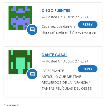
DIEGO FUENTES
Posted On August 27, 2024
REPLY
Cada vez que dan A la

Hora señalada en TV la vuelvo a ver.
DANTE CASAL
Posted On August 27, 2024
REPLY
INTERESANTE

ARTÍCULO QUE ME TRAE
RECUERDOS DE LA INFANCIA Y
TANTAS PELÍCULAS DEL OESTE
Comment