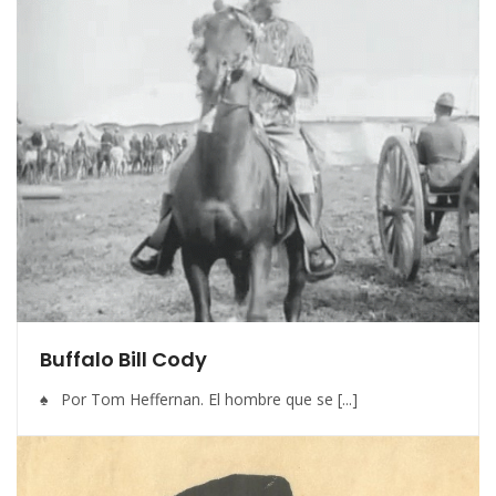
Buffalo Bill Cody
♠ Por Tom Heffernan. El hombre que se [...]