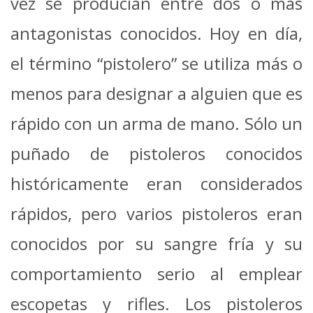
vez se producían entre dos o más
antagonistas conocidos. Hoy en día,
el término “pistolero” se utiliza más o
menos para designar a alguien que es
rápido con un arma de mano. Sólo un
puñado de pistoleros conocidos
históricamente eran considerados
rápidos, pero varios pistoleros eran
conocidos por su sangre fría y su
comportamiento serio al emplear
escopetas y rifles. Los pistoleros