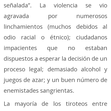
señalada”. La violencia se vio
agravada por numerosos
linchamientos (muchos debidos al
odio racial o étnico); ciudadanos
impacientes que no estaban
dispuestos a esperar la decisión de un
proceso legal; demasiado alcohol y
juegos de azar; y un buen número de
enemistades sangrientas.
La mayoría de los tiroteos entre