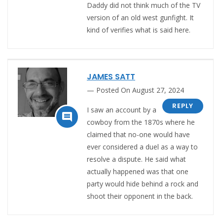
Daddy did not think much of the TV
version of an old west gunfight. It
kind of verifies what is said here.
JAMES SATT
Posted On August 27, 2024
REPLY
I saw an account by a

cowboy from the 1870s where he
claimed that no-one would have
ever considered a duel as a way to
resolve a dispute. He said what
actually happened was that one
party would hide behind a rock and
shoot their opponent in the back.