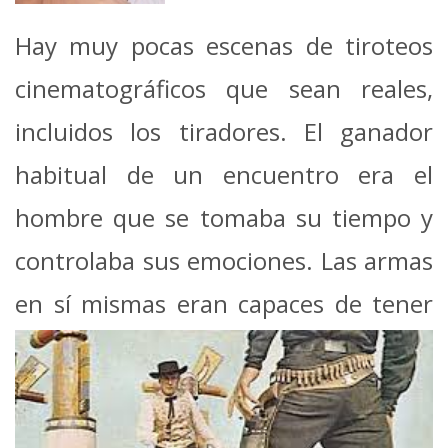
Hay muy pocas escenas de tiroteos
cinematográficos que sean reales,
incluidos los tiradores. El ganador
habitual de un encuentro era el
hombre que se tomaba su tiempo y
controlaba sus emociones. Las armas
en sí mismas eran capaces de tener