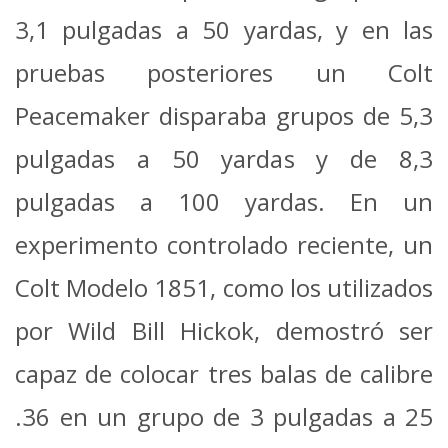
3,1 pulgadas a 50 yardas, y en las
pruebas posteriores un Colt
Peacemaker disparaba grupos de 5,3
pulgadas a 50 yardas y de 8,3
pulgadas a 100 yardas. En un
experimento controlado reciente, un
Colt Modelo 1851, como los utilizados
por Wild Bill Hickok, demostró ser
capaz de colocar tres balas de calibre
.36 en un grupo de 3 pulgadas a 25