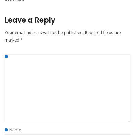
Leave a Reply
Your email address will not be published.
Required fields are
marked
*
Name