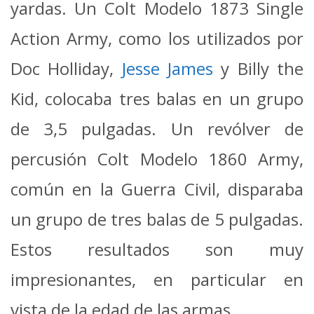
yardas. Un Colt Modelo 1873 Single
Action Army, como los utilizados por
Doc Holliday,
Jesse James
y Billy the
Kid, colocaba tres balas en un grupo
de 3,5 pulgadas. Un revólver de
percusión Colt Modelo 1860 Army,
común en la Guerra Civil, disparaba
un grupo de tres balas de 5 pulgadas.
Estos resultados son muy
impresionantes, en particular en
vista de la edad de las armas.