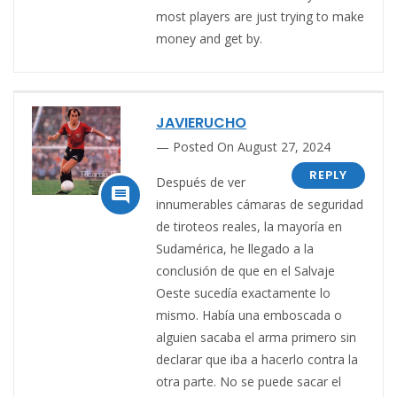
most players are just trying to make
money and get by.
JAVIERUCHO
Posted On August 27, 2024
REPLY
Después de ver

innumerables cámaras de seguridad
de tiroteos reales, la mayoría en
Sudamérica, he llegado a la
conclusión de que en el Salvaje
Oeste sucedía exactamente lo
mismo. Había una emboscada o
alguien sacaba el arma primero sin
declarar que iba a hacerlo contra la
otra parte. No se puede sacar el