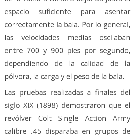
espacio suficiente para asentar
correctamente la bala. Por lo general,
las velocidades medias oscilaban
entre 700 y 900 pies por segundo,
dependiendo de la calidad de la
pólvora, la carga y el peso de la bala.
Las pruebas realizadas a finales del
siglo XIX (1898) demostraron que el
revólver Colt Single Action Army
calibre .45 disparaba en grupos de