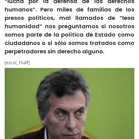
“lucha por la defensa de los derechos
humanos”. Pero miles de familias de los
presos políticos, mal llamados de “lesa
humanidad” nos preguntamos si nosotros
somos parte de la política de Estado como
ciudadanos o si sólo somos tratados como
perpetradores sin derecho alguno.
[ezcol_1half]