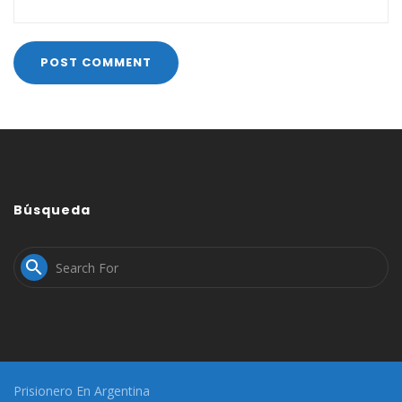
Búsqueda

Prisionero En Argentina