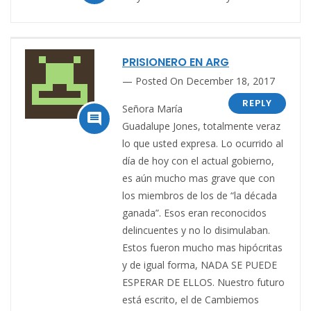
PRISIONERO EN ARG
Posted On December 18, 2017
REPLY
Señora María

Guadalupe Jones, totalmente veraz
lo que usted expresa. Lo ocurrido al
día de hoy con el actual gobierno,
es aún mucho mas grave que con
los miembros de los de “la década
ganada”. Esos eran reconocidos
delincuentes y no lo disimulaban.
Estos fueron mucho mas hipócritas
y de igual forma, NADA SE PUEDE
ESPERAR DE ELLOS. Nuestro futuro
está escrito, el de Cambiemos