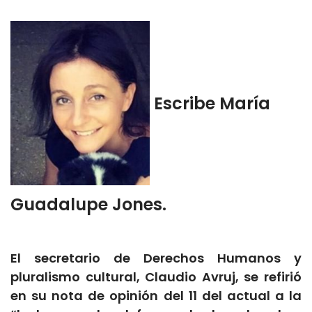
Escribe María
Guadalupe Jones.
El secretario de Derechos Humanos y
pluralismo cultural, Claudio Avruj, se refirió
en su nota de opinión del 11 del actual a la