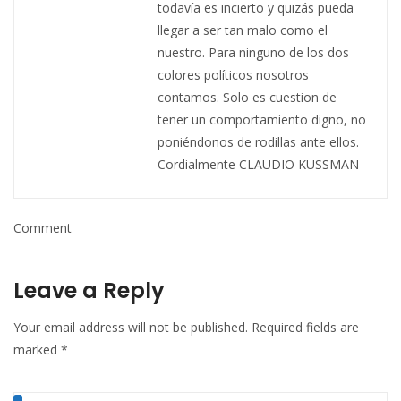
todavía es incierto y quizás pueda
llegar a ser tan malo como el
nuestro. Para ninguno de los dos
colores políticos nosotros
contamos. Solo es cuestion de
tener un comportamiento digno, no
poniéndonos de rodillas ante ellos.
Cordialmente CLAUDIO KUSSMAN
Comment
Leave a Reply
Your email address will not be published.
Required fields are
marked
*