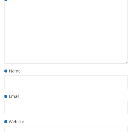
Name
Email
Website