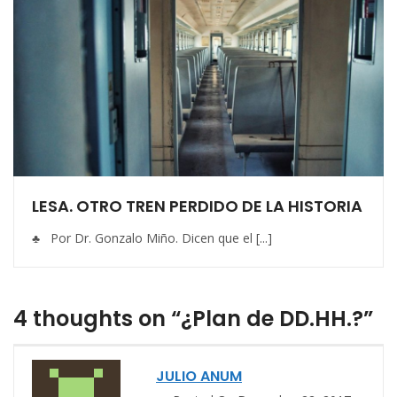
LESA. OTRO TREN PERDIDO DE LA HISTORIA
♣ Por Dr. Gonzalo Miño. Dicen que el [...]
4 thoughts on “¿Plan de DD.HH.?”
JULIO ANUM