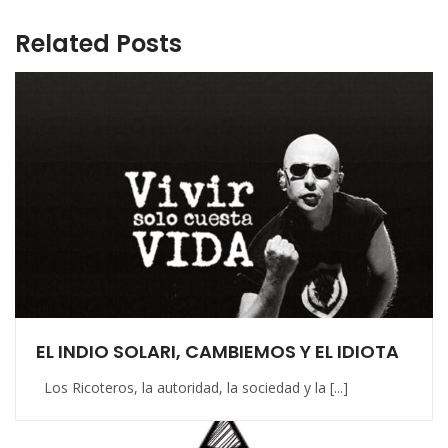
Related Posts
EL INDIO SOLARI, CAMBIEMOS Y EL IDIOTA
Los Ricoteros, la autoridad, la sociedad y la [...]