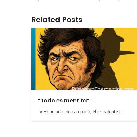
Related Posts
“Todo es mentira”
♠ En un acto de campaña, el presidente [...]