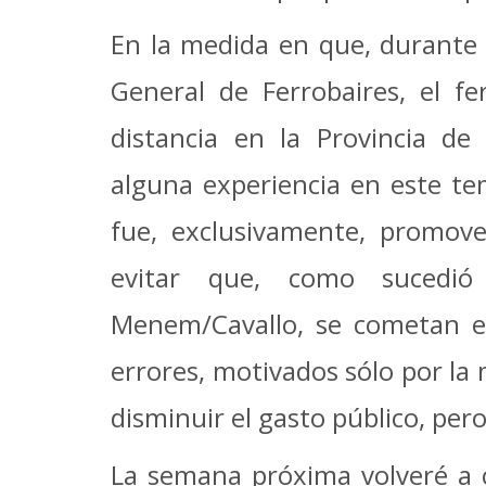
En la medida en que, durante 
General de Ferrobaires, el fe
distancia en la Provincia d
alguna experiencia en este te
fue, exclusivamente, promove
evitar que, como sucedi
Menem/Cavallo, se cometan e
errores, motivados sólo por la
disminuir el gasto público, pero
La semana próxima volveré a 