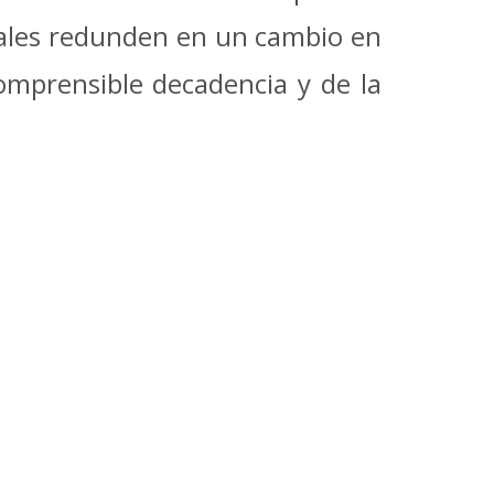
uales redunden en un cambio en
comprensible decadencia y de la