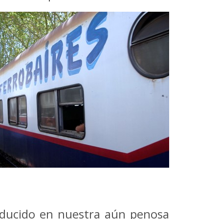
oducido en nuestra aún penosa