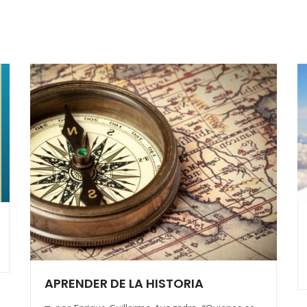
APRENDER DE LA HISTORIA