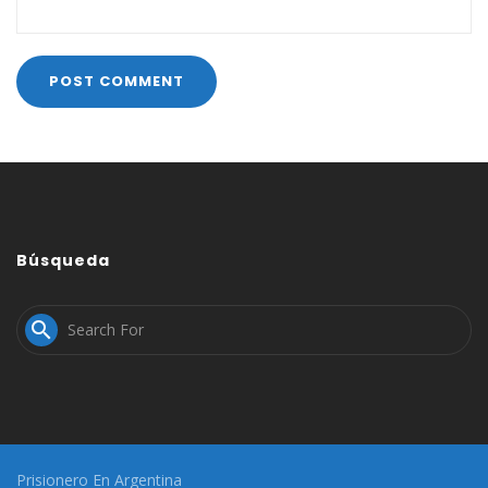
Búsqueda

Prisionero En Argentina