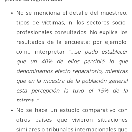
No se menciona el detalle del muestreo,
tipos de víctimas, ni los sectores socio-
profesionales consultados. No explica los
resultados de la encuesta: por ejemplo:
cómo interpretar “…
se pudo establecer
que un 40% de ellos percibió lo que
denominamos efecto reparatorio, mientras
que en la muestra de la población general
esta percepción la tuvo el 15% de la
misma
…”
No se hace un estudio comparativo con
otros países que vivieron situaciones
similares o tribunales internacionales que