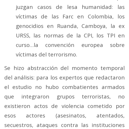
juzgan casos de lesa humanidad: las
víctimas de las Farc en Colombia, los
genocidios en Ruanda, Camboya, la ex
URSS, las normas de la CPI, los TPI en
curso…la convención europea sobre
víctimas del terrorismo.
Se hizo abstracción del momento temporal
del análisis: para los expertos que redactaron
el estudio no hubo combatientes armados
que integraron grupos terroristas, no
existieron actos de violencia cometido por
esos actores (asesinatos, atentados,
secuestros, ataques contra las instituciones