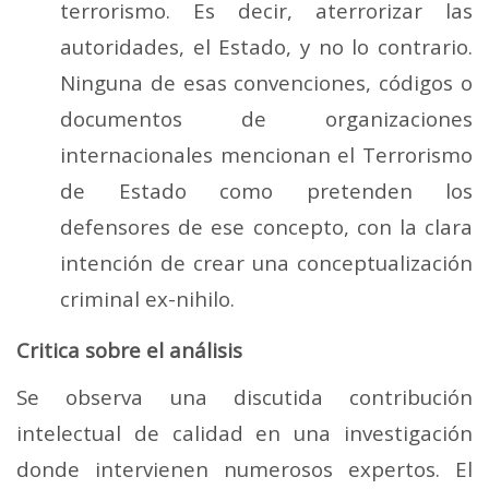
terrorismo. Es decir, aterrorizar las
autoridades, el Estado, y no lo contrario.
Ninguna de esas convenciones, códigos o
documentos de organizaciones
internacionales mencionan el Terrorismo
de Estado como pretenden los
defensores de ese concepto, con la clara
intención de crear una conceptualización
criminal ex-nihilo.
Critica sobre el análisis
Se observa una discutida contribución
intelectual de calidad en una investigación
donde intervienen numerosos expertos. El