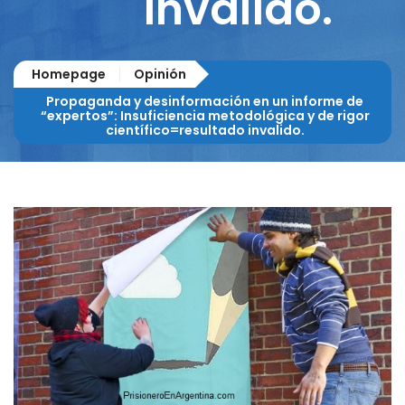
invalido.
Homepage
Opinión
Propaganda y desinformación en un informe de
“expertos”: Insuficiencia metodológica y de rigor
científico=resultado invalido.