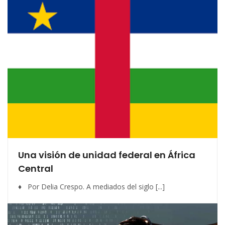
Una visión de unidad federal en África
Central
♦ Por Delia Crespo. A mediados del siglo [...]