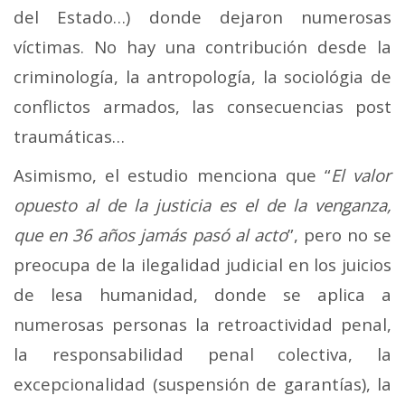
del Estado…) donde dejaron numerosas
víctimas. No hay una contribución desde la
criminología, la antropología, la sociológia de
conflictos armados, las consecuencias post
traumáticas…
Asimismo, el estudio menciona que “
El valor
opuesto al de la justicia es el de la venganza,
que en 36 años jamás pasó al acto
”, pero no se
preocupa de la ilegalidad judicial en los juicios
de lesa humanidad, donde se aplica a
numerosas personas la retroactividad penal,
la responsabilidad penal colectiva, la
excepcionalidad (suspensión de garantías), la