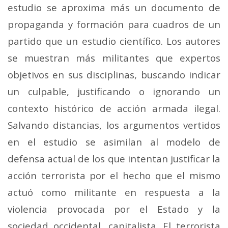
estudio se aproxima más un documento de
propaganda y formación para cuadros de un
partido que un estudio científico. Los autores
se muestran más militantes que expertos
objetivos en sus disciplinas, buscando indicar
un culpable, justificando o ignorando un
contexto histórico de acción armada ilegal.
Salvando distancias, los argumentos vertidos
en el estudio se asimilan al modelo de
defensa actual de los que intentan justificar la
acción terrorista por el hecho que el mismo
actuó como militante en respuesta a la
violencia provocada por el Estado y la
sociedad occidental, capitalista. El terrorista