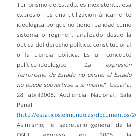
Terrorismo de Estado, es inexistente, esa
expresión es una utilización únicamente
ideológica porque no tiene realidad como
sistema o régimen, analizado desde la
óptica del derecho político, constitucional
o la ciencia política. Es un concepto
político-ideológico. “
La expresión
Terrorismo de Estado no existe, el Estado
no puede subvertirse a sí mismo
”, España,
28 abril2008, Audiencia Nacional, Sala
Penal
(
http://estaticos.elmundo.es/documentos/2
Asimismo, “el secretario general de la
ONU expresó en 2005 la