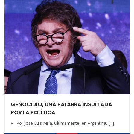
GENOCIDIO, UNA PALABRA INSULTADA
POR LA POLÍTICA
♦ Por Jose Luis Milia. Últimamente, en Argentina, [...]