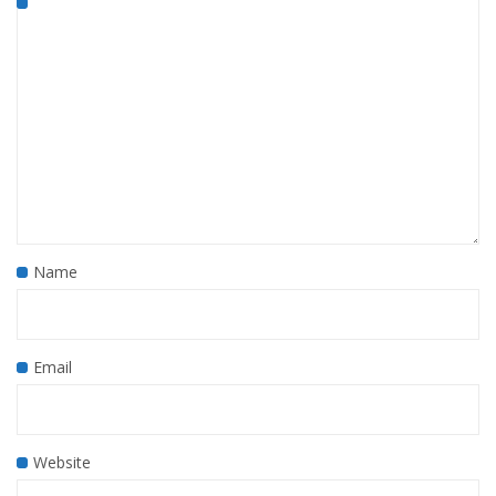
Name
Email
Website