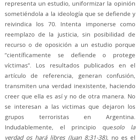
representa un estudio, uniformizar la opinión
sometiéndola a la ideología que se defiende y
reivindica los 70. Intenta imponerse como
reemplazo de la justicia, sin posibilidad de
recurso o de oposición a un estudio porque
“científicamente se defiende o protege
víctimas”. Los resultados publicados en el
artículo de referencia, generan confusión,
transmiten una verdad inexistente, haciendo
creer que ella es así y no de otra manera. No
se interesan a las victimas que dejaron los
grupos terroristas en Argentina.
Indudablemente, el principio que
solo la
verdad os hará libres (Juan 8:31-38),
no es el