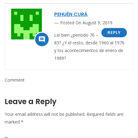
PEHUÉN CURÁ
Posted On August 9, 2019
REPLY
Leí bien ¿período 76 –

83? ¿Y el resto, desde 1960 al 1976
y los acontecimientos de enero de
1989?
Comment
Leave a Reply
Your email address will not be published.
Required fields are
marked
*