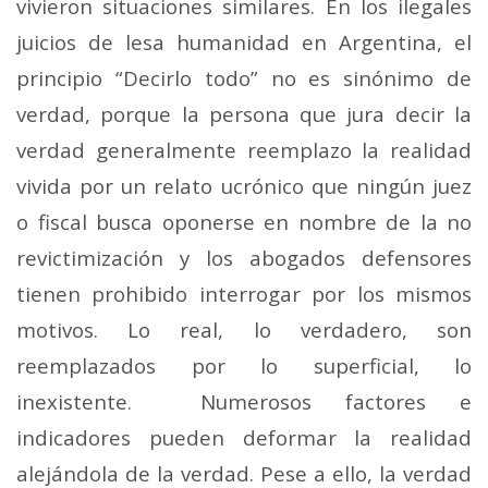
vivieron situaciones similares. En los ilegales
juicios de lesa humanidad en Argentina, el
principio “Decirlo todo” no es sinónimo de
verdad, porque la persona que jura decir la
verdad generalmente reemplazo la realidad
vivida por un relato ucrónico que ningún juez
o fiscal busca oponerse en nombre de la no
revictimización y los abogados defensores
tienen prohibido interrogar por los mismos
motivos. Lo real, lo verdadero, son
reemplazados por lo superficial, lo
inexistente. Numerosos factores e
indicadores pueden deformar la realidad
alejándola de la verdad. Pese a ello, la verdad