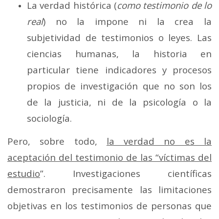
La verdad histórica (
como testimonio de lo
real
) no la impone ni la crea la
subjetividad de testimonios o leyes. Las
ciencias humanas, la historia en
particular tiene indicadores y procesos
propios de investigación que no son los
de la justicia, ni de la psicología o la
sociología.
Pero, sobre todo,
la verdad no es la
aceptación del testimonio de las “víctimas del
estudio
”. Investigaciones científicas
demostraron precisamente las limitaciones
objetivas en los testimonios de personas que