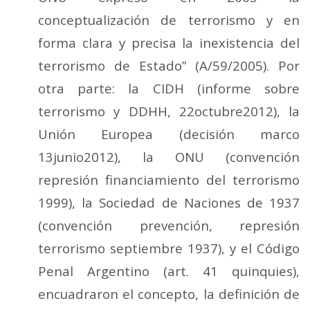
conceptualización de terrorismo y en
forma clara y precisa la inexistencia del
terrorismo de Estado” (A/59/2005). Por
otra parte: la CIDH (informe sobre
terrorismo y DDHH, 22octubre2012), la
Unión Europea (decisión marco
13junio2012), la ONU (convención
represión financiamiento del terrorismo
1999), la Sociedad de Naciones de 1937
(convención prevención, represión
terrorismo septiembre 1937), y el Código
Penal Argentino (art. 41 quinquies),
encuadraron el concepto, la definición de