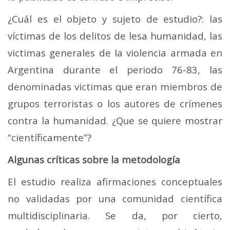
¿Cuál es el objeto y sujeto de estudio?: las
víctimas de los delitos de lesa humanidad, las
victimas generales de la violencia armada en
Argentina durante el periodo 76-83, las
denominadas victimas que eran miembros de
grupos terroristas o los autores de crímenes
contra la humanidad. ¿Que se quiere mostrar
“científicamente”?
Algunas críticas sobre la metodología
El estudio realiza afirmaciones conceptuales
no validadas por una comunidad científica
multidisciplinaria. Se da, por cierto,