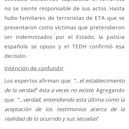
no se siente responsable de sus actos. Hasta
hubo familiares de terroristas de ETA que se
presentaron como víctimas que pretendieron
ser indemnizados por el Estado, la justicia
española se opuso y el TEDH confirmó esa
decisión.
Intención de confundir
:
Los expertos afirman que:
“…el establecimiento
de la verdad” ésta a veces no existe
. Agregando
que:
“…verdad, entendiendo esta última como la
aceptación de los testimonios acerca de la
realidad de lo ocurrido y sus secuelas
”