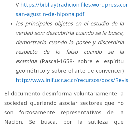
V
https://bibliaytradicion.files.wordpress.c
san-agustin-de-hipona.pdf
.
los principales objetos en el estudio de la
verdad son: descubrirla cuando se la busca,
demostrarla cuando la posee y discernirla
respecto de lo falso cuando se la
examina
(Pascal-1658- sobre el espíritu
geométrico y sobre el arte de convencer)
http://www.inif.ucr.ac.cr/recursos/docs
El documento desinforma voluntariamente la
sociedad queriendo asociar sectores que no
son forzosamente representativos de la
Nación. Se busca, por la sutileza que