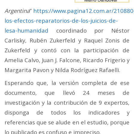
Argentina
”
https://www.pagina12.com.ar/210880
los-efectos-reparatorios-de-los-juicios-de-
lesa-humanidad
coordinado por Néstor
Carlisky, Rubén Zukerfeld y Raquel Zonis de
Zukerfeld y contó con la participación de
Amelia Calvo, Juan J. Falcone, Ricardo Frigerio y
Margarita Pavon y Nilda Rodríguez Rafaelli.
Esperando que, la versión completa de ese
documento, que llevó 24 meses de
investigación y la contribución de 9 expertos,
disponga de todos los indicadores y
referencias que se alude en el estudio, porque
lo publicado es confuso e impreciso.