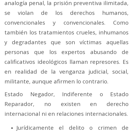
analogía penal, la prisión preventiva ilimitada,
se violan de los derechos humanos,
convencionales y convencionales. Como
también los tratamientos crueles, inhumanos
y degradantes que son víctimas aquellas
personas que los expertos abusando de
calificativos ideológicos llaman represores. Es
en realidad de la venganza judicial, social,
militante, aunque afirmen lo contrario.
Estado Negador, Indiferente o Estado
Reparador, no existen en derecho
internacional ni en relaciones internacionales.
Jurídicamente el delito o crimen de