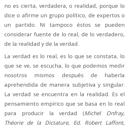
no es cierta, verdadera, o realidad, porque lo
dice o afirme un grupo político, de expertos o
un partido. Ni tampoco éstos se pueden
considerar fuente de lo real, de lo verdadero,
de la realidad y de la verdad.
La verdad es lo real, es lo que se constata, lo
que se ve, se escucha, lo que podemos medir
nosotros mismos después de haberla
aprehendida de manera subjetiva y singular.
La verdad se encuentra en la realidad. Es el
pensamiento empírico que se basa en lo real
para producir la verdad (
Michel Onfray,
Théorie de la Dictature, Ed. Robert Laffont,