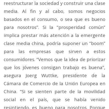
reestructurar la sociedad y construir una clase
media. Al fin y al cabo, somos negocios
basados en el consumo, o sea que es bueno
para nosotros”.
Si la “prosperidad común”
implica prestar más atención a la emergente
clase media china, podría suponer un “boom”
para las empresas que sirven a estos
consumidores.
“Vemos que la idea de priorizar
que los jóvenes consigan trabajo es buena”,
asegura Joerg Wuttke, presidente de la
Cámara de Comercio de la Unión Europea en
China.
“Si se sienten parte de la movilidad
social en el país, que se había venido
resintiendo, es bueno para nosotros. Porque