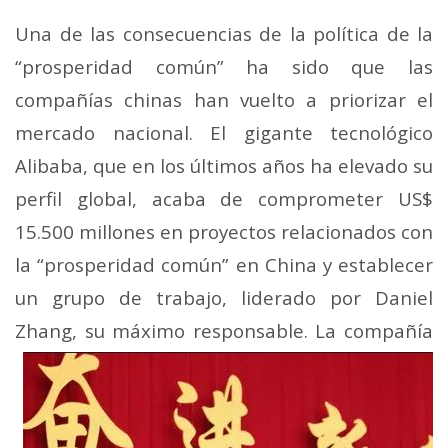
Una de las consecuencias de la política de la
“prosperidad común” ha sido que las
compañías chinas han vuelto a priorizar el
mercado nacional.
El gigante tecnológico
Alibaba, que en los últimos años ha elevado su
perfil global, acaba de comprometer
US$
15.500 millones
en proyectos relacionados con
la “prosperidad común” en China y establecer
un grupo de trabajo, liderado por Daniel
Zhang, su máximo
responsable.
La compañía