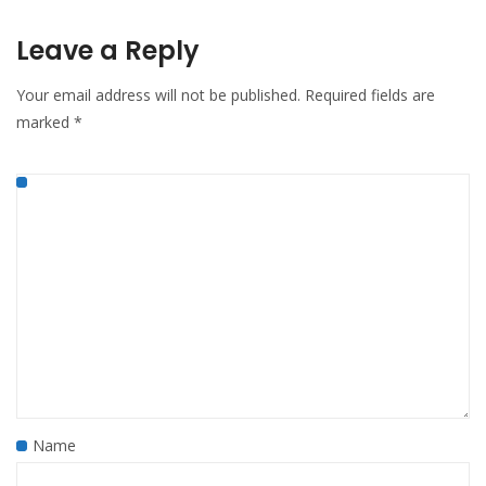
Leave a Reply
Your email address will not be published.
Required fields are
marked
*
Name