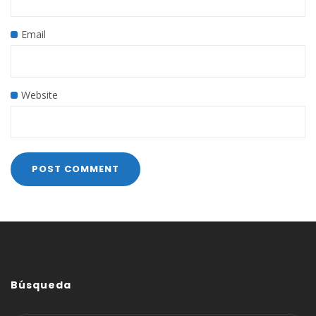
Email
Website
Búsqueda