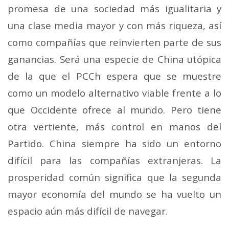
promesa de una sociedad más igualitaria y
una clase media mayor y con más riqueza, así
como compañías que reinvierten parte de sus
ganancias.
Será una especie de China utópica
de la que el PCCh espera que se muestre
como un modelo alternativo viable frente a lo
que Occidente ofrece al mundo.
Pero tiene
otra vertiente, más control en manos del
Partido.
China siempre ha sido un entorno
difícil para las compañías extranjeras.
La
prosperidad común significa que la segunda
mayor economía del mundo se ha vuelto un
espacio aún más difícil de navegar.