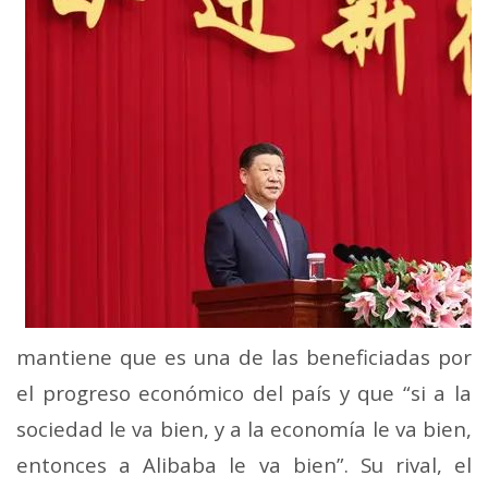
mantiene que es una de las beneficiadas por
el progreso económico del país y que “si a la
sociedad le va bien, y a la economía le va bien,
entonces a Alibaba le va bien”.
Su rival, el