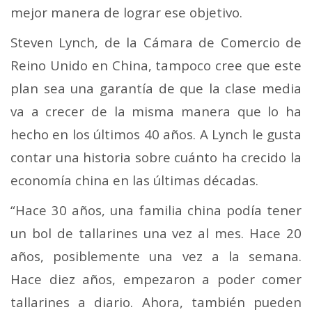
mejor manera de lograr ese objetivo.
Steven Lynch, de la Cámara de Comercio de
Reino Unido en China, tampoco cree que este
plan sea una garantía de que la clase media
va a crecer de la misma manera que lo ha
hecho en los últimos 40 años.
A Lynch le gusta
contar una historia sobre cuánto ha crecido la
economía china en las últimas décadas.
“Hace 30 años, una familia china podía tener
un bol de tallarines una vez al mes. Hace 20
años, posiblemente una vez a la semana.
Hace diez años, empezaron a poder comer
tallarines a diario. Ahora, también pueden