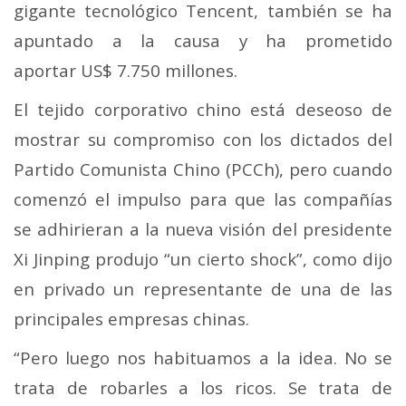
gigante tecnológico Tencent, también se ha
apuntado a la causa y ha prometido
aportar
US$ 7.750 millones
.
El tejido corporativo chino está deseoso de
mostrar su compromiso con los dictados del
Partido Comunista Chino (PCCh), pero cuando
comenzó el impulso para que las compañías
se adhirieran a la nueva visión del presidente
Xi Jinping produjo “un cierto shock”, como dijo
en privado un representante de una de las
principales empresas chinas.
“Pero luego nos habituamos a la idea. No se
trata de robarles a los ricos. Se trata de