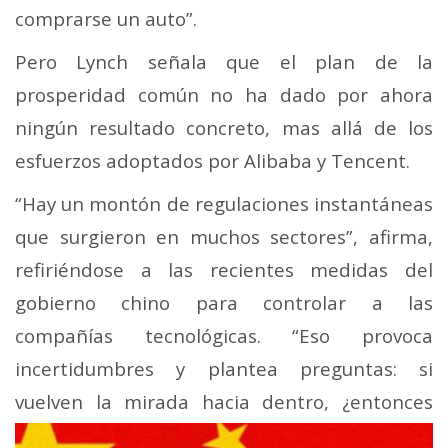
comprarse un auto”.
Pero Lynch señala que el plan de la
prosperidad común no ha dado por ahora
ningún resultado concreto, mas allá de los
esfuerzos adoptados por Alibaba y Tencent.
“Hay un montón de regulaciones instantáneas
que surgieron en muchos sectores”, afirma,
refiriéndose a las recientes medidas del
gobierno chino para controlar a las
compañías tecnológicas. “Eso provoca
incertidumbres y plantea preguntas: si
vuelven la mirada
hacia dentro, ¿entonces