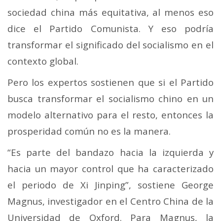
sociedad china más equitativa, al menos eso
dice el Partido Comunista. Y eso podría
transformar el significado del socialismo en el
contexto global.
Pero los expertos sostienen que si el Partido
busca transformar el socialismo chino en un
modelo alternativo para el resto, entonces la
prosperidad común no es la manera.
“Es parte del bandazo hacia la izquierda y
hacia un mayor control que ha caracterizado
el periodo de Xi Jinping”, sostiene George
Magnus, investigador en el Centro China de la
Universidad de Oxford.
Para Magnus, la