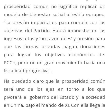
prosperidad común no significa replicar un
modelo de bienestar social al estilo europeo.
“La presión implícita es para cumplir con los
objetivos del Partido. Habrá impuestos en los
ingresos altos y ‘no razonables’ y presión para
que las firmas privadas hagan donaciones
para lograr los objetivos económicos del
PCCh, pero no un gran movimiento hacia una
fiscalidad progresiva”.
Ha quedado claro que la prosperidad común
será uno de los ejes en torno a los que
pivotará el gobierno del Estado y la sociedad
en China. bajo el mando de Xi.
Con ella llega la