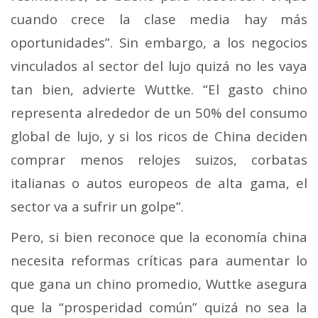
cuando crece la clase media hay más
oportunidades”.
Sin embargo, a los negocios
vinculados al sector del lujo quizá no les vaya
tan bien, advierte Wuttke.
“El gasto chino
representa alrededor de un 50% del consumo
global de lujo, y si los ricos de China deciden
comprar menos relojes suizos, corbatas
italianas o autos europeos de alta gama, el
sector va a sufrir un golpe”.
Pero, si bien reconoce que la economía china
necesita reformas críticas para aumentar lo
que gana un chino promedio, Wuttke asegura
que la “prosperidad común” quizá no sea la