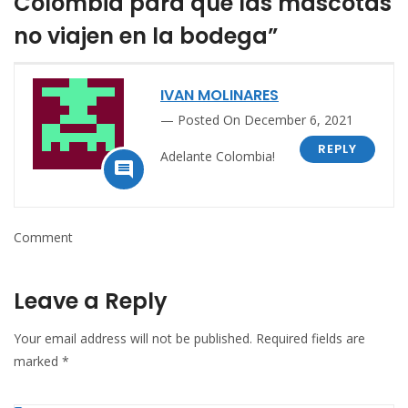
Colombia para que las mascotas
no viajen en la bodega”
IVAN MOLINARES
Posted On December 6, 2021
REPLY
Adelante Colombia!

Comment
Leave a Reply
Your email address will not be published.
Required fields are
marked
*