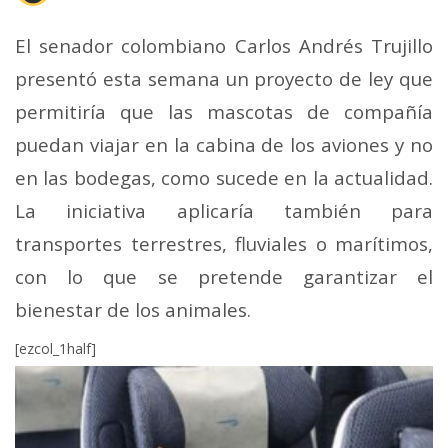
El senador colombiano Carlos Andrés Trujillo
presentó esta semana un proyecto de ley que
permitiría que las mascotas de compañía
puedan viajar en la cabina de los aviones y no
en las bodegas, como sucede en la actualidad.
La iniciativa aplicaría también para
transportes terrestres, fluviales o marítimos,
con lo que se pretende garantizar el
bienestar de los animales.
[ezcol_1half]