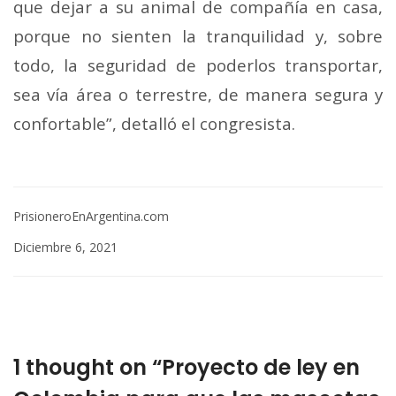
que dejar a su animal de compañía en casa,
porque no sienten la tranquilidad y, sobre
todo, la seguridad de poderlos transportar,
sea vía área o terrestre, de manera segura y
confortable”, detalló el congresista.
PrisioneroEnArgentina.com
Diciembre 6, 2021
1 thought on “Proyecto de ley en