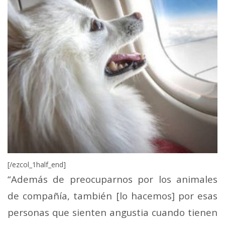
[/ezcol_1half_end]
“Además de preocuparnos por los animales
de compañía, también [lo hacemos] por esas
personas que sienten angustia cuando tienen