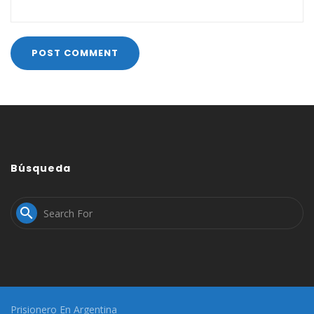
Búsqueda

Prisionero En Argentina