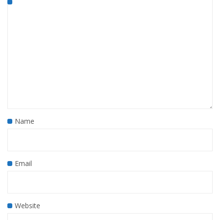
Name
Email
Website