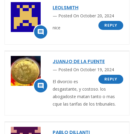
LEOLSMITH
Posted On October 20, 2024
REPLY
nice

JUANJO DE LA FUENTE
Posted On October 19, 2024
REPLY
El divorcio es

desgastante, y costoso. los
abogadoste matan tanto o mas
cque las tarifas de los tribunales.
PABLO DILLANTI