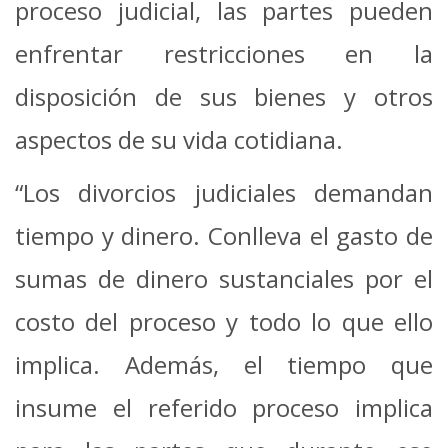
proceso judicial, las partes pueden
enfrentar restricciones en la
disposición de sus bienes y otros
aspectos de su vida cotidiana.
“Los divorcios judiciales demandan
tiempo y dinero. Conlleva el gasto de
sumas de dinero sustanciales por el
costo del proceso y todo lo que ello
implica. Además, el tiempo que
insume el referido proceso implica