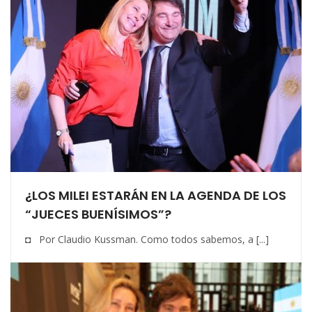
¿LOS MILEI ESTARÁN EN LA AGENDA DE LOS
“JUECES BUENÍSIMOS”?
◘ Por Claudio Kussman. Como todos sabemos, a [...]