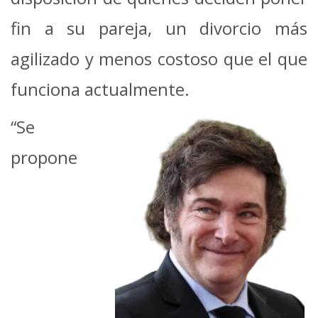
fin a su pareja, un divorcio más
agilizado y menos costoso que el que
funciona actualmente.
“Se
propone