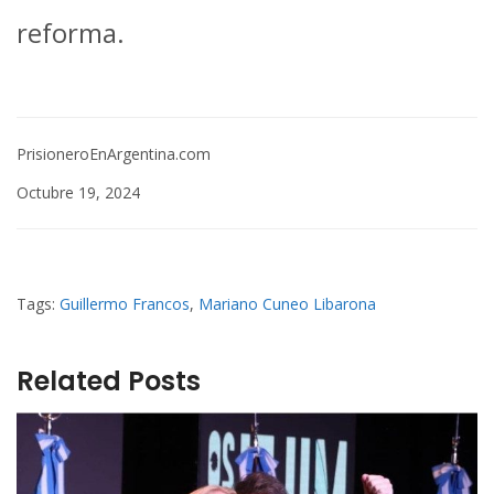
reforma.
PrisioneroEnArgentina.com
Octubre 19, 2024
Tags:
Guillermo Francos
,
Mariano Cuneo Libarona
Related Posts