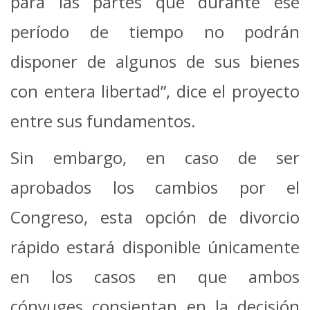
para las partes que durante ese
período de tiempo no podrán
disponer de algunos de sus bienes
con entera libertad”, dice el proyecto
entre sus fundamentos.
Sin embargo, en caso de ser
aprobados los cambios por el
Congreso, esta opción de divorcio
rápido estará disponible únicamente
en los casos en que ambos
cónyuges consientan en la decisión