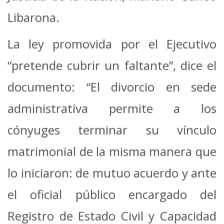
Libarona.
La ley promovida por el Ejecutivo
“pretende cubrir un faltante”, dice el
documento: “El divorcio en sede
administrativa permite a los
cónyuges terminar su vínculo
matrimonial de la misma manera que
lo iniciaron: de mutuo acuerdo y ante
el oficial público encargado del
Registro de Estado Civil y Capacidad