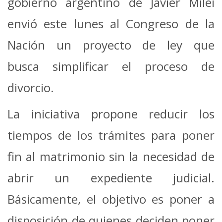
gobierno argentino de Javier Milei
envió este lunes al Congreso de la
Nación un proyecto de ley que
busca simplificar el proceso de
divorcio.
La iniciativa propone reducir los
tiempos de los trámites para poner
fin al matrimonio sin la necesidad de
abrir un expediente judicial.
Básicamente, el objetivo es poner a
disposición de quienes deciden poner