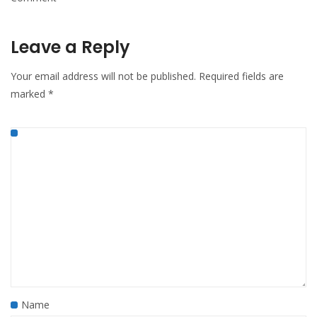
Leave a Reply
Your email address will not be published.
Required fields are
marked
*
Name