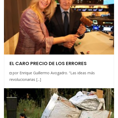
EL CARO PRECIO DE LOS ERRORES
◘ por Enrique Guillermo Avogadro. “Las ideas más
revolucionarias [...]