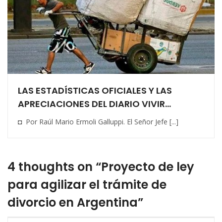
LAS ESTADÍSTICAS OFICIALES Y LAS
APRECIACIONES DEL DIARIO VIVIR…
◘ Por Raúl Mario Ermoli Galluppi. El Señor Jefe [...]
4 thoughts on “Proyecto de ley
para agilizar el trámite de
divorcio en Argentina”