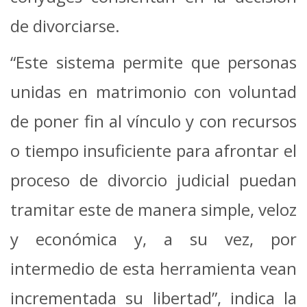
de divorciarse.
“Este sistema permite que personas
unidas en matrimonio con voluntad
de poner fin al vínculo y con recursos
o tiempo insuficiente para afrontar el
proceso de divorcio judicial puedan
tramitar este de manera simple, veloz
y económica y, a su vez, por
intermedio de esta herramienta vean
incrementada su libertad”, indica la