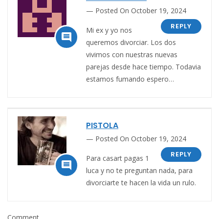
Posted On October 19, 2024
REPLY
Mi ex y yo nos

queremos divorciar. Los dos
vivimos con nuestras nuevas
parejas desde hace tiempo. Todavia
estamos fumando espero…
PISTOLA
Posted On October 19, 2024
REPLY
Para casart pagas 1

luca y no te preguntan nada, para
divorciarte te hacen la vida un rulo.
Comment