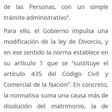
de las Personas, con un simple
trámite administrativo”.
Para ello, el Gobierno impulsa una
modificación de la ley de Divorcio, y
en ese sentido la norma establece en
su artículo 1 que se “sustituye el
artículo 435 del Código Civil y
Comercial de la Nación”
.
En concreto,
la normativa suma una causa más de
disolución del matrimonio, la de