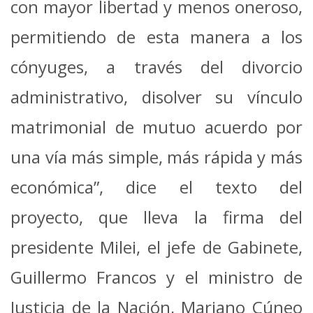
con mayor libertad y menos oneroso,
permitiendo de esta manera a los
cónyuges, a través del divorcio
administrativo, disolver su vínculo
matrimonial de mutuo acuerdo por
una vía más simple, más rápida y más
económica”, dice el texto del
proyecto, que lleva la firma del
presidente Milei, el jefe de Gabinete,
Guillermo Francos y el ministro de
Justicia de la Nación, Mariano Cúneo