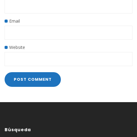
Email
Website
Búsqueda