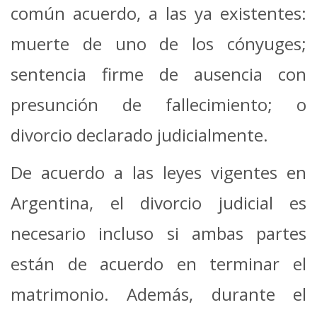
común acuerdo, a las ya existentes:
muerte de uno de los cónyuges;
sentencia firme de ausencia con
presunción de fallecimiento; o
divorcio declarado judicialmente.
De acuerdo a las leyes vigentes en
Argentina, el divorcio judicial es
necesario incluso si ambas partes
están de acuerdo en terminar el
matrimonio. Además, durante el