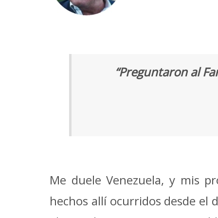
“Preguntaron al Fa
Me duele Venezuela, y mis pr
hechos allí ocurridos desde el