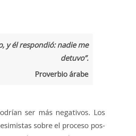
o, y él respondió: nadie me
detuvo”.
Proverbio árabe
odrían ser más negativos. Los
esimistas sobre el proceso pos-