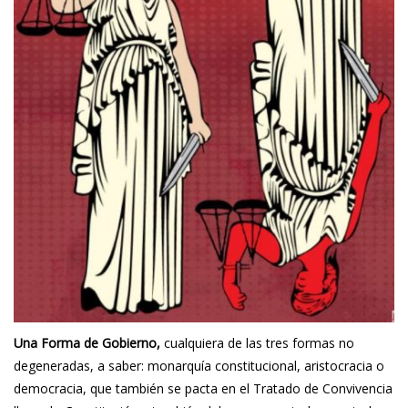
Una Forma de Gobierno,
cualquiera de las tres formas no
degeneradas, a saber: monarquía constitucional, aristocracia o
democracia, que también se pacta en el Tratado de Convivencia