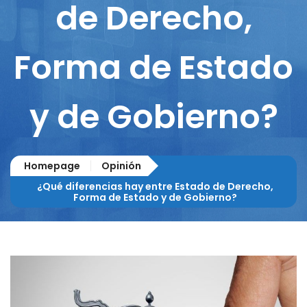
de Derecho,
Forma de Estado
y de Gobierno?
Homepage
Opinión
¿Qué diferencias hay entre Estado de Derecho,
Forma de Estado y de Gobierno?