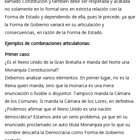
llamado Constitución y también debe ser respetada y acatada
no solamente en lo formal sino en estricta relación con la
Forma de Estado y dependiendo de ella, pues le precede, ya que
la Forma de Gobierno variará en su articulación y
consecuencias, en razón de la Forma de Estado.
Ejemplos de combinaciones articulatorias:
Primer caso:
¿Es el Reino Unido de la Gran Bretaña e Irlanda del Norte una
Monarquía Constitucional?
Debemos analizar varios elementos. En primer lugar, no es la
Reina quien manda, sino que la monarca es una mera
enunciación o fusible o disyuntor. Tampoco manda la Cámara
de los Comunes. Sí manda la Cámara de los Lores, en definitiva.
¿Podemos afirmar que el Reino Unido es una nación
democrática? Estamos ante un serio problema, ya que en su
enunciado proclamado se auto titula Monarquía por lo que su
nombre descarta la Democracia como Forma de Gobierno