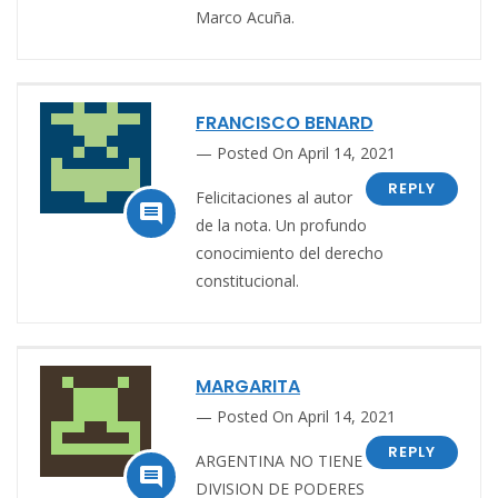
Marco Acuña.
FRANCISCO BENARD
Posted On April 14, 2021
REPLY
Felicitaciones al autor

de la nota. Un profundo
conocimiento del derecho
constitucional.
MARGARITA
Posted On April 14, 2021
REPLY
ARGENTINA NO TIENE

DIVISION DE PODERES