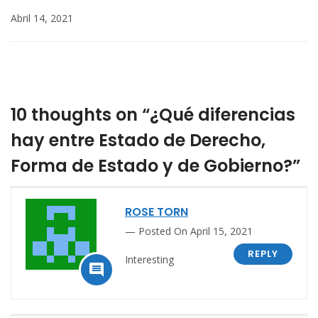
Abril 14, 2021
10 thoughts on “¿Qué diferencias
hay entre Estado de Derecho,
Forma de Estado y de Gobierno?”
ROSE TORN
Posted On April 15, 2021
REPLY
Interesting
