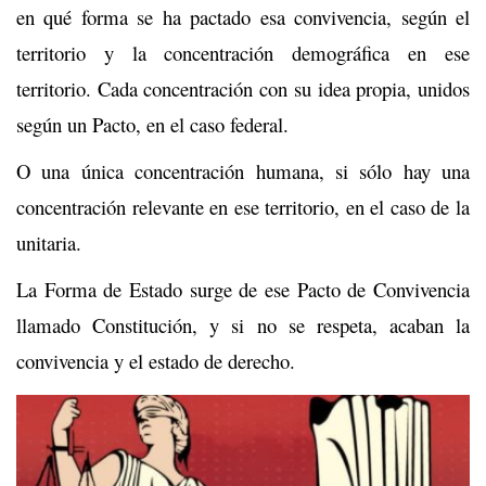
en qué forma se ha pactado esa convivencia, según el
territorio y la concentración demográfica en ese
territorio. Cada concentración con su idea propia, unidos
según un Pacto, en el caso federal.
O una única concentración humana, si sólo hay una
concentración relevante en ese territorio, en el caso de la
unitaria.
La Forma de Estado surge de ese Pacto de Convivencia
llamado Constitución, y si no se respeta, acaban la
convivencia y el estado de derecho.