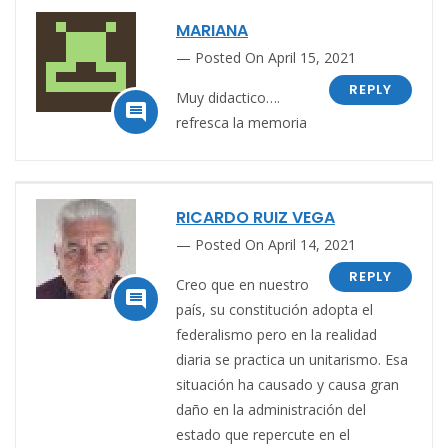
MARIANA
Posted On April 15, 2021
REPLY
Muy didactico….

refresca la memoria
RICARDO RUIZ VEGA
Posted On April 14, 2021
REPLY
Creo que en nuestro

país, su constitución adopta el
federalismo pero en la realidad
diaria se practica un unitarismo. Esa
situación ha causado y causa gran
daño en la administración del
estado que repercute en el