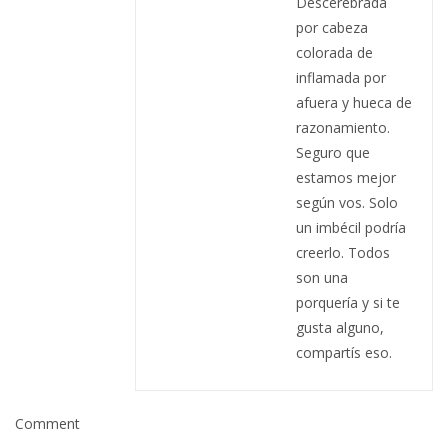
Descerebrada
por cabeza
colorada de
inflamada por
afuera y hueca de
razonamiento.
Seguro que
estamos mejor
según vos. Solo
un imbécil podría
creerlo. Todos
son una
porquería y si te
gusta alguno,
compartís eso.
Comment