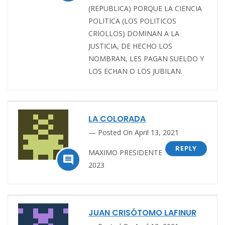
(REPUBLICA) PORQUE LA CIENCIA
POLITICA (LOS POLITICOS
CRIOLLOS) DOMINAN A LA
JUSTICIA, DE HECHO LOS
NOMBRAN, LES PAGAN SUELDO Y
LOS ECHAN O LOS JUBILAN.
LA COLORADA
Posted On April 13, 2021
REPLY
MAXIMO PRESIDENTE

2023
JUAN CRISÓTOMO LAFINUR