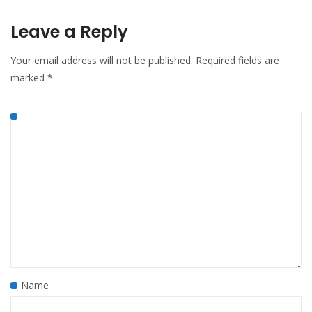
Leave a Reply
Your email address will not be published.
Required fields are
marked
*
Name