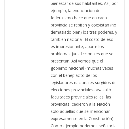
bienestar de sus habitantes. Así, por
ejemplo, la enunciación de
federalismo hace que en cada
provincia se repitan y coexistan (no
demasiado bien) los tres poderes. y
también nacional. El costo de eso
es impresionante, aparte los
problemas jurisdiccionales que se
presentan. Así vemos que el
gobierno nacional -muchas veces
con el beneplácito de los
legisladores nacionales surgidos de
elecciones provinciales- avasalló
facultades provinciales (ellas, las
provincias, cedieron a la Nación
solo aquellas que se mencionan
expresamente en la Constitución).
Como ejemplo podemos señalar la