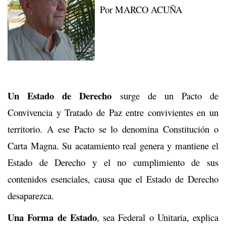
Por MARCO ACUÑA
Un Estado de Derecho
surge de un Pacto de
Convivencia y Tratado de Paz entre convivientes en un
territorio. A ese Pacto se lo denomina Constitución o
Carta Magna. Su acatamiento real genera y mantiene el
Estado de Derecho y el no cumplimiento de sus
contenidos esenciales, causa que el Estado de Derecho
desaparezca.
Una Forma de Estado
, sea Federal o Unitaria, explica