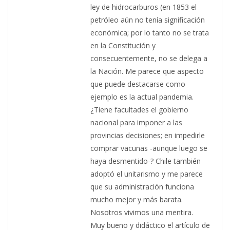
ley de hidrocarburos (en 1853 el
petróleo aún no tenía significación
económica; por lo tanto no se trata
en la Constitución y
consecuentemente, no se delega a
la Nación. Me parece que aspecto
que puede destacarse como
ejemplo es la actual pandemia.
¿Tiene facultades el gobierno
nacional para imponer a las
provincias decisiones; en impedirle
comprar vacunas -aunque luego se
haya desmentido-? Chile también
adoptó el unitarismo y me parece
que su administración funciona
mucho mejor y más barata.
Nosotros vivimos una mentira.
Muy bueno y didáctico el artículo de