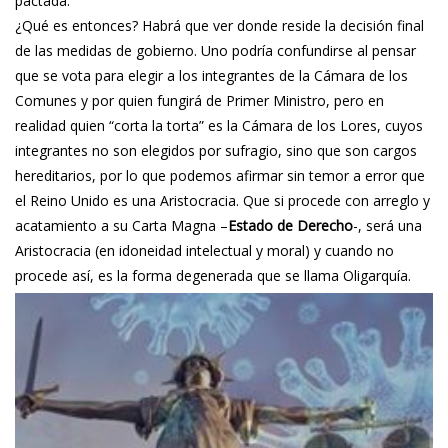
pactada.
¿Qué es entonces? Habrá que ver donde reside la decisión final
de las medidas de gobierno. Uno podría confundirse al pensar
que se vota para elegir a los integrantes de la Cámara de los
Comunes y por quien fungirá de Primer Ministro, pero en
realidad quien “corta la torta” es la Cámara de los Lores, cuyos
integrantes no son elegidos por sufragio, sino que son cargos
hereditarios, por lo que podemos afirmar sin temor a error que
el Reino Unido es una Aristocracia. Que si procede con arreglo y
acatamiento a su Carta Magna –
Estado de Derecho
-, será una
Aristocracia (en idoneidad intelectual y moral) y cuando no
procede así, es la forma degenerada
que se llama Oligarquía.