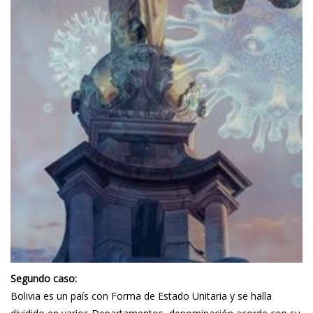
Segundo caso:
Bolivia es un país con Forma de Estado Unitaria y se halla