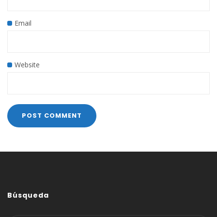
Email
Website
Búsqueda