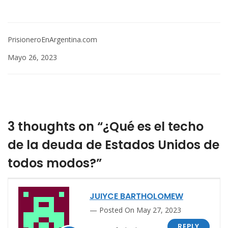
PrisioneroEnArgentina.com
Mayo 26, 2023
3 thoughts on “¿Qué es el techo
de la deuda de Estados Unidos de
todos modos?”
JUIYCE BARTHOLOMEW
Posted On May 27, 2023
REPLY