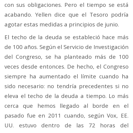
con sus obligaciones. Pero el tiempo se está
acabando. Yellen dice que el Tesoro podría
agotar estas medidas a principios de junio.
El techo de la deuda se estableció hace más
de 100 años. Según el Servicio de Investigación
del Congreso, se ha planteado más de 100
veces desde entonces. De hecho, el Congreso
siempre ha aumentado el límite cuando ha
sido necesario: no tendría precedentes si no
eleva el techo de la deuda a tiempo. Lo más
cerca que hemos llegado al borde en el
pasado fue en 2011 cuando, según Vox, EE.
UU. estuvo dentro de las 72 horas del