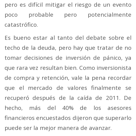
pero es difícil mitigar el riesgo de un evento
poco probable pero potencialmente
catastrófico.
Es bueno estar al tanto del debate sobre el
techo de la deuda, pero hay que tratar de no
tomar decisiones de inversión de pánico, ya
que rara vez resultan bien. Como inversionista
de compra y retención, vale la pena recordar
que el mercado de valores finalmente se
recuperó después de la caída de 2011. De
hecho, más del 40% de los asesores
financieros encuestados dijeron que superarlo
puede ser la mejor manera de avanzar.