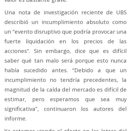
Una nota de investigación reciente de UBS
describió un incumplimiento absoluto como
un “evento disruptivo que podría provocar una
fuerte liquidación en los precios de las
acciones”. Sin embargo, dice que es difícil
saber qué tan malo será porque esto nunca
había sucedido antes. “Debido a que un
incumplimiento no tendría precedentes, la
magnitud de la caída del mercado es difícil de
estimar, pero esperamos que sea muy
significativa”, continuaron los autores del
informe.
Ya estamos viendo el efecto en las letras del