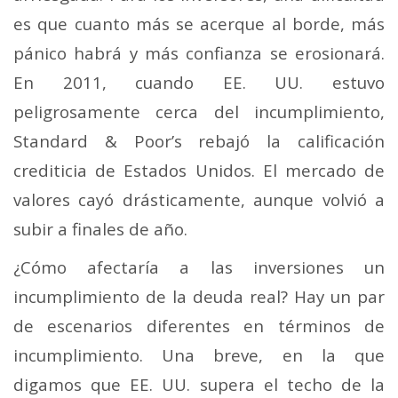
es que cuanto más se acerque al borde, más
pánico habrá y más confianza se erosionará.
En 2011, cuando EE. UU. estuvo
peligrosamente cerca del incumplimiento,
Standard & Poor’s rebajó la calificación
crediticia de Estados Unidos. El mercado de
valores cayó drásticamente, aunque volvió a
subir a finales de año.
¿Cómo afectaría a las inversiones un
incumplimiento de la deuda real? Hay un par
de escenarios diferentes en términos de
incumplimiento. Una breve, en la que
digamos que EE. UU. supera el techo de la