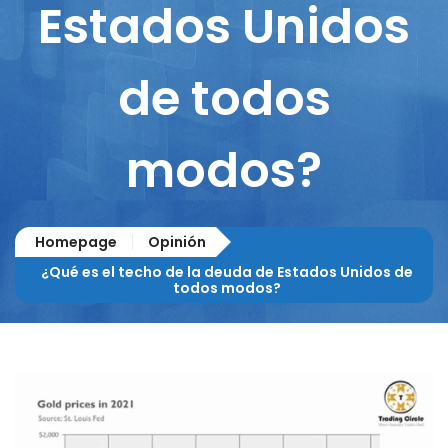
Estados Unidos
de todos
modos?
Homepage
Opinión
¿Qué es el techo de la deuda de Estados Unidos de
todos modos?