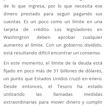
de lo que ingresa, por lo que necesita ese
dinero prestado para seguir pagando sus
cuentas. Es un poco como un límite en una
tarjeta de crédito. Los legisladores en
Washington deben aprobar cualquier
aumento al límite. Con un gobierno dividido,
está resultando difícil encontrar un consenso.
En este momento, el límite de la deuda está
fijado en poco más de 31 billones de dólares,
un punto que Estados Unidos cruzó en enero.
Desde entonces, el Tesoro ha estado
utilizando las llamadas medidas
extraordinarias para mover dinero y cumplir