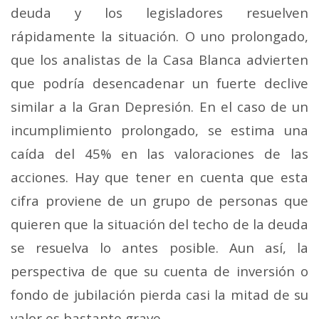
deuda y los legisladores resuelven
rápidamente la situación. O uno prolongado,
que los analistas de la Casa Blanca advierten
que podría desencadenar un fuerte declive
similar a la Gran Depresión. En el caso de un
incumplimiento prolongado, se estima una
caída del 45% en las valoraciones de las
acciones. Hay que tener en cuenta que esta
cifra proviene de un grupo de personas que
quieren que la situación del techo de la deuda
se resuelva lo antes posible. Aun así, la
perspectiva de que su cuenta de inversión o
fondo de jubilación pierda casi la mitad de su
valor es bastante grave.