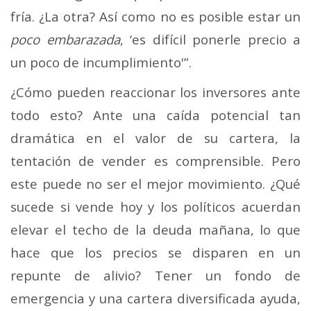
fría. ¿La otra? Así como no es posible estar un
poco embarazada
, ‘es difícil ponerle precio a
un poco de incumplimiento'”.
¿Cómo pueden reaccionar los inversores ante
todo esto? Ante una caída potencial tan
dramática en el valor de su cartera, la
tentación de vender es comprensible. Pero
este puede no ser el mejor movimiento. ¿Qué
sucede si vende hoy y los políticos acuerdan
elevar el techo de la deuda mañana, lo que
hace que los precios se disparen en un
repunte de alivio? Tener un fondo de
emergencia y una cartera diversificada ayuda,