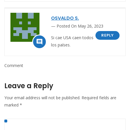
OSVALDO S.
Posted On May 26, 2023
REPLY
Si cae USA caen todos

los países.
Comment
Leave a Reply
Your email address will not be published.
Required fields are
marked
*