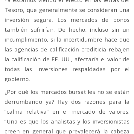
Tesoro, que generalmente se consideran una
inversión segura. Los mercados de bonos
también sufrirían. De hecho, incluso sin un
incumplimiento, si la incertidumbre hace que
las agencias de calificación crediticia rebajen
la calificación de EE. UU., afectaría el valor de
todas las inversiones respaldadas por el
gobierno.
¿Por qué los mercados bursátiles no se están
derrumbando ya? Hay dos razones para la
“calma relativa” en el mercado de valores.
“Una es que los analistas y los inversionistas
creen en general que prevalecerá la cabeza