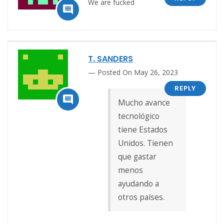
We are fucked

T. SANDERS
Posted On May 26, 2023
REPLY

Mucho avance
tecnológico
tiene Estados
Unidos. Tienen
que gastar
menos
ayudando a
otros países.