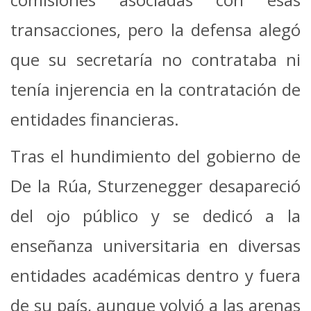
transacciones, pero la defensa alegó
que su secretaría no contrataba ni
tenía injerencia en la contratación de
entidades financieras.
Tras el hundimiento del gobierno de
De la Rúa, Sturzenegger desapareció
del ojo público y se dedicó a la
enseñanza universitaria en diversas
entidades académicas dentro y fuera
de su país, aunque volvió a las arenas