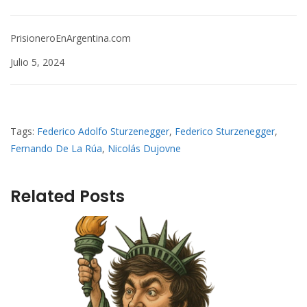
PrisioneroEnArgentina.com
Julio 5, 2024
Tags:
Federico Adolfo Sturzenegger
,
Federico Sturzenegger
,
Fernando De La Rúa
,
Nicolás Dujovne
Related Posts