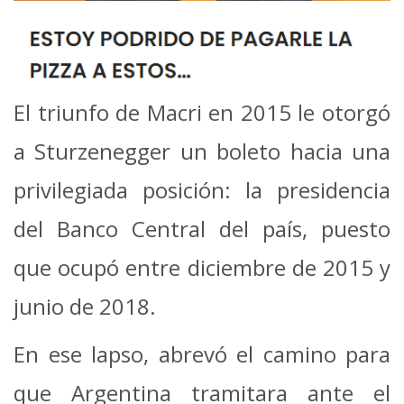
El triunfo de Macri en 2015 le otorgó
a Sturzenegger un boleto hacia una
privilegiada posición: la presidencia
del Banco Central del país, puesto
que ocupó entre diciembre de 2015 y
junio de 2018.
En ese lapso, abrevó el camino para
que Argentina tramitara ante el