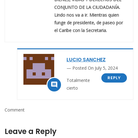
CONJUNTO DE LA CIUDADANÍA.
Lindo nos va a ir. Mientras quien
funge de presidente, de paseo por
el Caribe con la Secretaria.
LUCIO SANCHEZ
Posted On July 5, 2024
REPLY
Totalmente

cierto
Comment
Leave a Reply