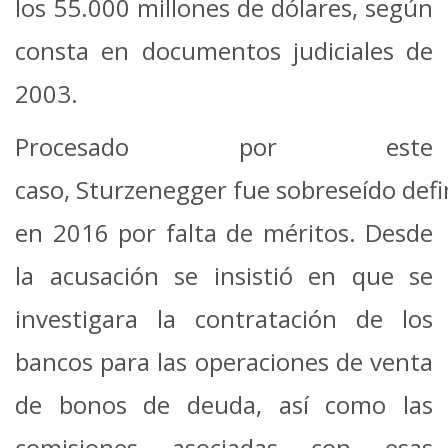
los 55.000 millones de dólares, según
consta en documentos judiciales de
2003.
Procesado por este
caso, Sturzenegger fue sobreseído def
en 2016 por falta de méritos. Desde
la acusación se insistió en que se
investigara la contratación de los
bancos para las operaciones de venta
de bonos de deuda, así como las
comisiones asociadas con esas