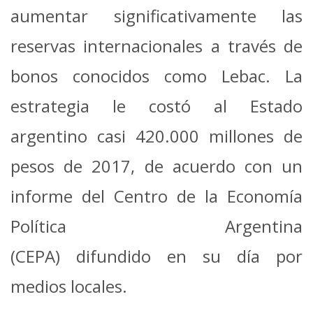
aumentar significativamente las
reservas internacionales a través de
bonos conocidos como Lebac. La
estrategia le costó al Estado
argentino casi 420.000 millones de
pesos de 2017, de acuerdo con un
informe del Centro de la Economía
Política Argentina
(CEPA) difundido en su día por
medios locales.