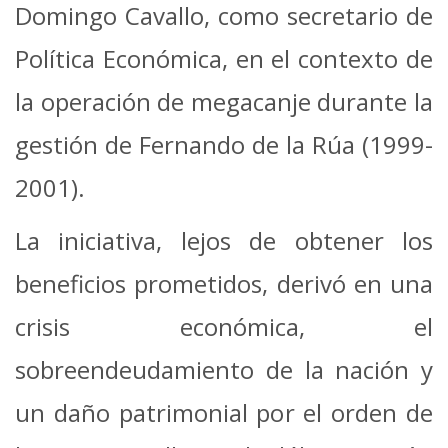
Domingo Cavallo, como secretario de
Política Económica, en el contexto de
la operación de megacanje durante la
gestión de Fernando de la Rúa (1999-
2001).
La iniciativa, lejos de obtener los
beneficios prometidos, derivó en una
crisis económica, el
sobreendeudamiento de la nación y
un daño patrimonial por el orden de