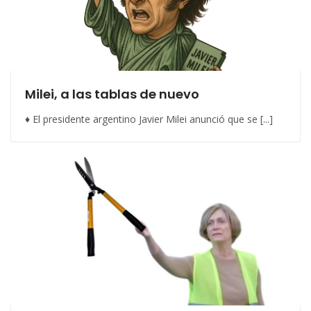
Milei, a las tablas de nuevo
♦ El presidente argentino Javier Milei anunció que se [...]