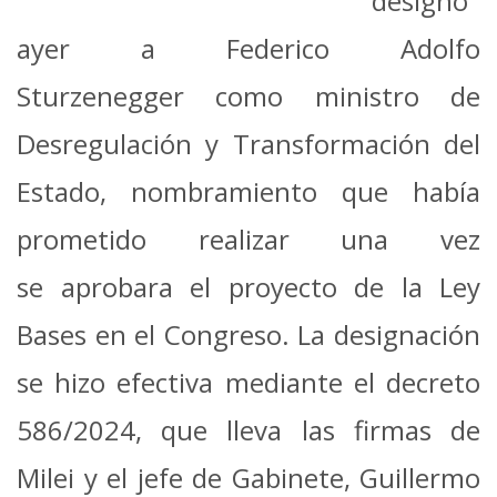
designó
ayer a Federico Adolfo
Sturzenegger como ministro de
Desregulación y Transformación del
Estado, nombramiento que había
prometido realizar una vez
se aprobara el proyecto de la Ley
Bases en el Congreso.
La designación
se hizo efectiva mediante el decreto
586/2024, que lleva las firmas de
Milei y el jefe de Gabinete, Guillermo