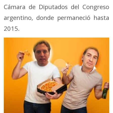
Cámara de Diputados del Congreso
argentino, donde permaneció hasta
2015.