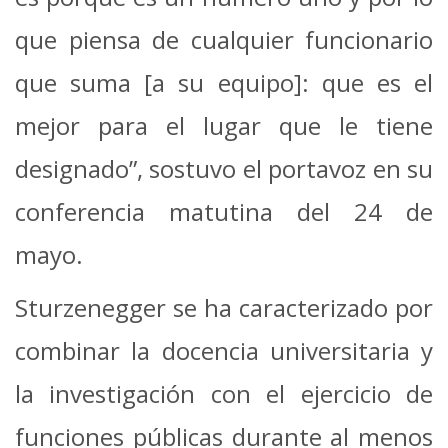
que piensa de cualquier funcionario
que suma [a su equipo]: que es el
mejor para el lugar que le tiene
designado”, sostuvo el portavoz en su
conferencia matutina del 24 de
mayo.
Sturzenegger se ha caracterizado por
combinar la docencia universitaria y
la investigación con el ejercicio de
funciones públicas durante al menos