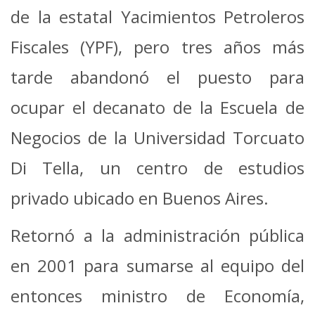
de la estatal Yacimientos Petroleros
Fiscales (YPF), pero tres años más
tarde abandonó el puesto para
ocupar el decanato de la Escuela de
Negocios de la Universidad Torcuato
Di Tella, un centro de estudios
privado ubicado en Buenos Aires.
Retornó a la administración pública
en 2001 para sumarse al equipo del
entonces ministro de Economía,