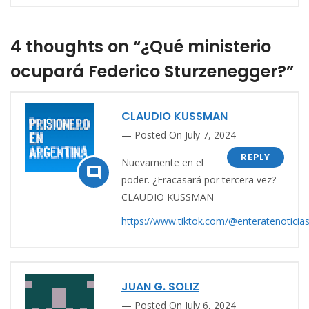
4 thoughts on “¿Qué ministerio
ocupará Federico Sturzenegger?”
CLAUDIO KUSSMAN
Posted On July 7, 2024
REPLY
Nuevamente en el

poder. ¿Fracasará por tercera vez?
CLAUDIO KUSSMAN
https://www.tiktok.com/@enteratenotici
JUAN G. SOLIZ
Posted On July 6, 2024