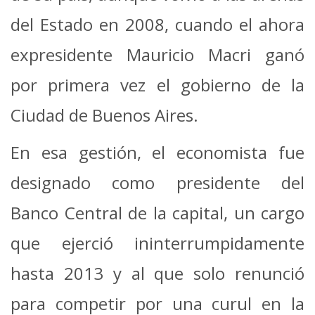
del Estado en 2008, cuando el ahora
expresidente Mauricio Macri ganó
por primera vez el gobierno de la
Ciudad de Buenos Aires.
En esa gestión, el economista fue
designado como presidente del
Banco Central de la capital, un cargo
que ejerció ininterrumpidamente
hasta 2013 y al que solo renunció
para competir por una curul en la