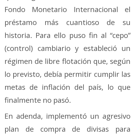
Fondo Monetario Internacional el
préstamo más cuantioso de su
historia. Para ello puso fin al “cepo”
(control) cambiario y estableció un
régimen de libre flotación que, según
lo previsto, debía permitir cumplir las
metas de inflación del país, lo que
finalmente no pasó.
En adenda, implementó un agresivo
plan de compra de divisas para