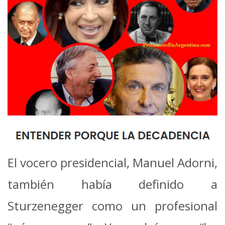
El vocero presidencial, Manuel Adorni,
también había definido a
Sturzenegger como un profesional