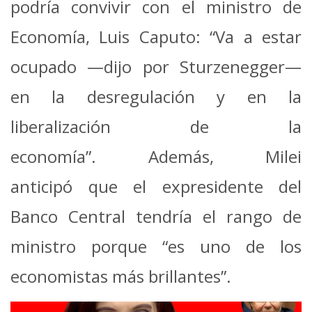
podría convivir con el ministro de
Economía, Luis Caputo: “Va a estar
ocupado —dijo por Sturzenegger—
en la desregulación y en la
liberalización de la
economía”.
Además, Milei
anticipó que el expresidente del
Banco Central tendría el rango de
ministro porque “es uno de los
economistas más brillantes”.