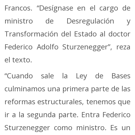
Francos. “Desígnase en el cargo de
ministro de Desregulación y
Transformación del Estado al doctor
Federico Adolfo Sturzenegger”, reza
el texto.
“Cuando sale la Ley de Bases
culminamos una primera parte de las
reformas estructurales, tenemos que
ir a la segunda parte. Entra Federico
Sturzenegger como ministro. Es un