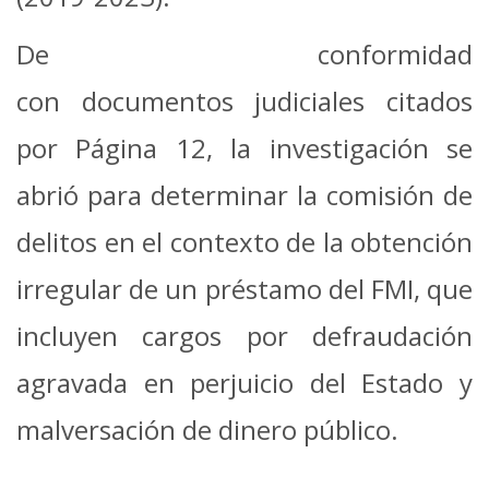
De conformidad
con documentos judiciales citados
por Página 12, la investigación se
abrió para determinar la comisión de
delitos en el contexto de la obtención
irregular de un préstamo del FMI, que
incluyen cargos por defraudación
agravada en perjuicio del Estado y
malversación de dinero público.