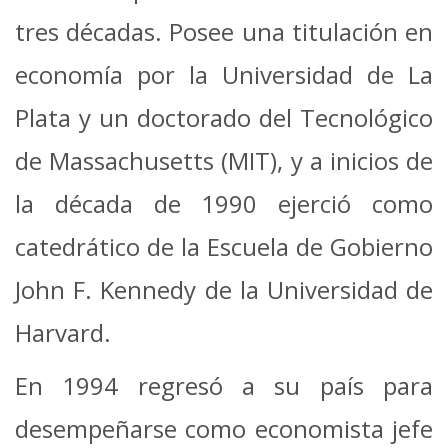
tres décadas. Posee una titulación en
economía por la Universidad de La
Plata y un doctorado del Tecnológico
de Massachusetts (MIT), y a inicios de
la década de 1990 ejerció como
catedrático de la Escuela de Gobierno
John F. Kennedy de la Universidad de
Harvard.
En 1994 regresó a su país para
desempeñarse como economista jefe