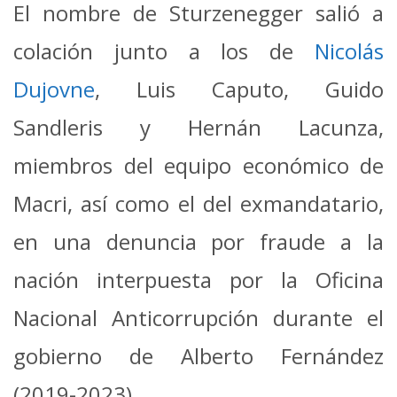
El nombre de Sturzenegger salió a
colación junto a los de
Nicolás
Dujovne
, Luis Caputo, Guido
Sandleris y Hernán Lacunza,
miembros del equipo económico de
Macri, así como el del exmandatario,
en una denuncia por fraude a la
nación interpuesta por la Oficina
Nacional Anticorrupción durante el
gobierno de Alberto Fernández
(2019-2023).