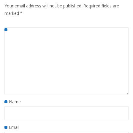
Your email address will not be published.
Required fields are
marked
*
Name
Email