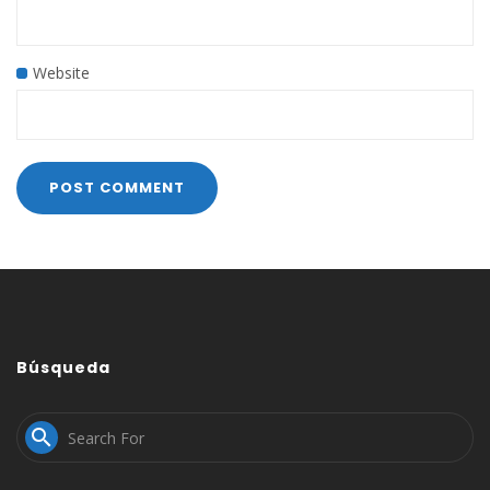
Website
Búsqueda
