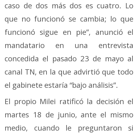
caso de dos más dos es cuatro. Lo
que no funcionó se cambia; lo que
funcionó sigue en pie”, anunció el
mandatario en una entrevista
concedida el pasado 23 de mayo al
canal TN, en la que advirtió que todo
el gabinete estaría “bajo análisis”.
El propio Milei ratificó la decisión el
martes 18 de junio, ante el mismo
medio, cuando le preguntaron si