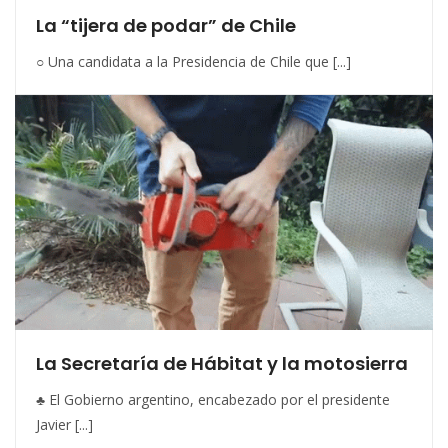
La “tijera de podar” de Chile
○ Una candidata a la Presidencia de Chile que [...]
La Secretaría de Hábitat y la motosierra
♣ El Gobierno argentino, encabezado por el presidente
Javier [...]