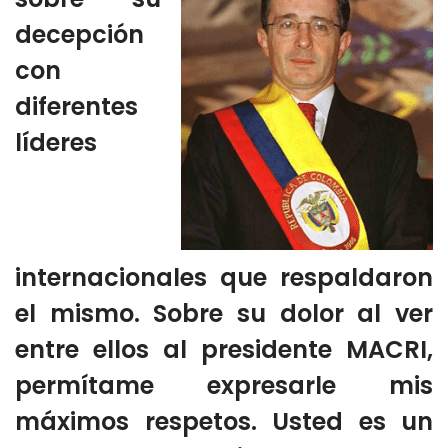
decepción
con
diferentes
líderes
internacionales que respaldaron
el mismo. Sobre su dolor al ver
entre ellos al presidente MACRI,
permítame expresarle mis
máximos respetos. Usted es un