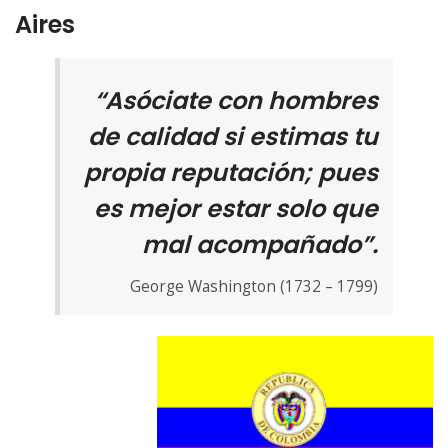
Aires
“Asóciate con hombres
de calidad si estimas tu
propia reputación; pues
es mejor estar solo que
mal acompañado”.
George Washington (1732 – 1799)