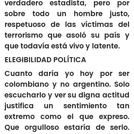
verdadero estadista, pero por
sobre todo un hombre justo,
respetuoso de las víctimas del
terrorismo que asoló su país y
que todavía está vivo y latente.
ELEGIBILIDAD POLÍTICA
Cuanto daría yo hoy por ser
colombiano y no argentino. Solo
escucharlo y ver su digna actitud
justifica un sentimiento tan
extremo como el que expreso.
Que orgulloso estaría de serlo.