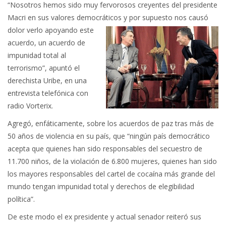
“Nosotros hemos sido muy fervorosos creyentes del presidente
Macri en sus valores democráticos y por supuesto nos causó
dolor verlo apoyando este
acuerdo, un acuerdo de
impunidad total al
terrorismo”, apuntó el
derechista Uribe, en una
entrevista telefónica con
radio Vorterix.
Agregó, enfáticamente, sobre los acuerdos de paz tras más de
50 años de violencia en su país, que “ningún país democrático
acepta que quienes han sido responsables del secuestro de
11.700 niños, de la violación de 6.800 mujeres, quienes han sido
los mayores responsables del cartel de cocaína más grande del
mundo tengan impunidad total y derechos de elegibilidad
política”.
De este modo el ex presidente y actual senador reiteró sus