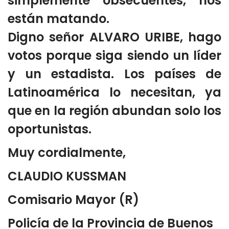
simplemente obsecuentes, nos
están matando.
Digno señor ALVARO URIBE, hago
votos porque siga siendo un líder
y un estadista. Los países de
Latinoamérica lo necesitan, ya
que en la región abundan solo los
oportunistas.
Muy cordialmente,
CLAUDIO KUSSMAN
Comisario Mayor (R)
Policía de la Provincia de Buenos