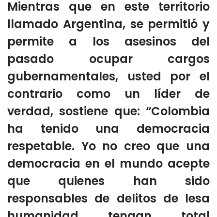
Mientras que en este territorio
llamado Argentina, se permitió y
permite a los asesinos del
pasado ocupar cargos
gubernamentales, usted por el
contrario como un líder de
verdad, sostiene que: “Colombia
ha tenido una democracia
respetable. Yo no creo que una
democracia en el mundo acepte
que quienes han sido
responsables de delitos de lesa
humanidad tengan total