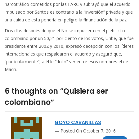
narcotráfico cometidos por las FARC y subrayó que el acuerdo
impulsado por Santos es contrario a la “inversión” privada y que
una caída de esta pondría en peligro la financiación de la paz.
Dos días después de que el No se impusiera en el plebiscito
colombiano por un 50,21 por ciento de los votos, Uribe, que fue
presidente entre 2002 y 2010, expresó decepción con los líderes
internacionales que respaldaron el acuerdo y aseguró que,
“particularmente”, a él le “dolió” ver entre esos nombres el de
Macri.
6 thoughts on “Quisiera ser
colombiano”
GOYO CABANILLAS
Posted On October 7, 2016