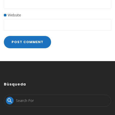
Website
Búsqueda
