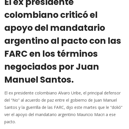
El ex presidente
colombiano criticó el
apoyo del mandatario
argentino al pacto con las
FARC en los términos
negociados por Juan
Manuel Santos.
El ex presidente colombiano Alvaro Uribe, el principal defensor
del “No” al acuerdo de paz entre el gobierno de Juan Manuel
Santos y la guerrilla de las FARC, dijo este martes que le “dolió”
ver el apoyo del mandatario argentino Mauricio Macri a ese
pacto.