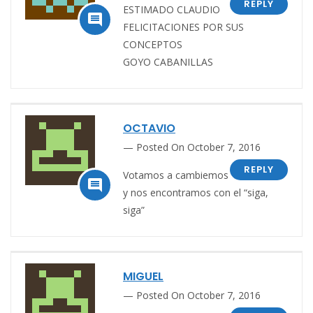
REPLY
ESTIMADO CLAUDIO

FELICITACIONES POR SUS
CONCEPTOS
GOYO CABANILLAS
OCTAVIO
Posted On October 7, 2016
REPLY
Votamos a cambiemos

y nos encontramos con el “siga,
siga”
MIGUEL
Posted On October 7, 2016