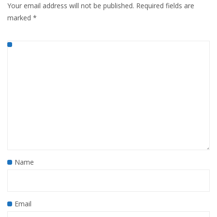
Your email address will not be published.
Required fields are
marked
*
Name
Email