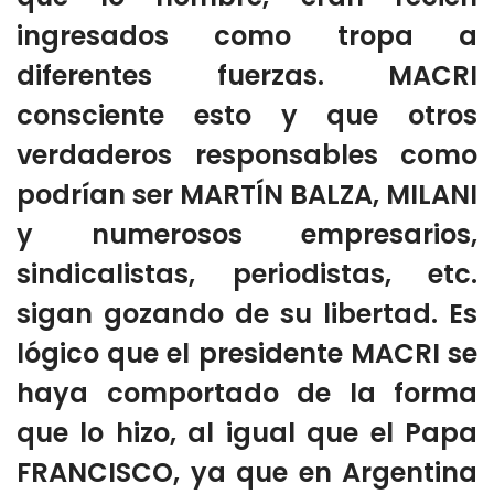
ingresados como tropa a
diferentes fuerzas. MACRI
consciente esto y que otros
verdaderos responsables como
podrían ser MARTÍN BALZA, MILANI
y numerosos empresarios,
sindicalistas, periodistas, etc.
sigan gozando de su libertad. Es
lógico que el presidente MACRI se
haya comportado de la forma
que lo hizo, al igual que el Papa
FRANCISCO, ya que en Argentina