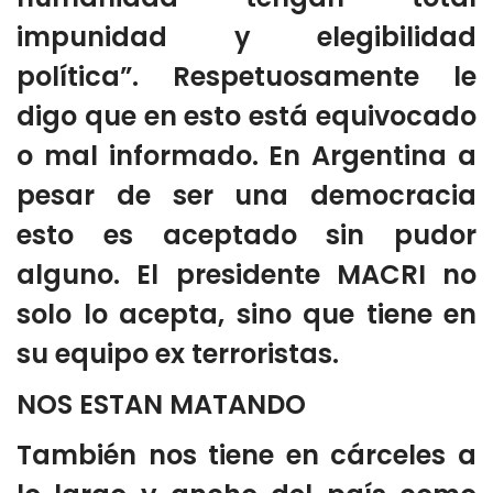
impunidad y elegibilidad
política”. Respetuosamente le
digo que en esto está equivocado
o mal informado. En Argentina a
pesar de ser una democracia
esto es aceptado sin pudor
alguno. El presidente MACRI no
solo lo acepta, sino que tiene en
su equipo ex terroristas.
NOS ESTAN MATANDO
También nos tiene en cárceles a