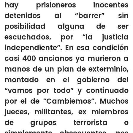
hay prisioneros inocentes
detenidos al “barrer” sin
posibilidad alguna de ser
escuchados, por “la justicia
independiente”. En esa condición
casi 400 ancianos ya murieron a
manos de un plan de exterminio,
montado en el gobierno del
“vamos por todo” y continuado
por el de “Cambiemos”. Muchos
jueces, militantes, ex miembros
de grupos terrorista o