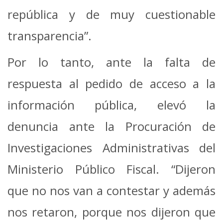
república y de muy cuestionable
transparencia”.
Por lo tanto, ante la falta de
respuesta al pedido de acceso a la
información pública, elevó la
denuncia ante la Procuración de
Investigaciones Administrativas del
Ministerio Público Fiscal. “Dijeron
que no nos van a contestar y además
nos retaron, porque nos dijeron que