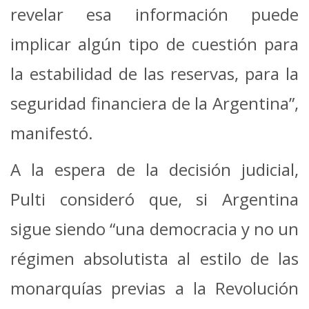
revelar esa información puede
implicar algún tipo de cuestión para
la estabilidad de las reservas, para la
seguridad financiera de la Argentina”,
manifestó.
A la espera de la decisión judicial,
Pulti consideró que, si Argentina
sigue siendo “una democracia y no un
régimen absolutista al estilo de las
monarquías previas a la Revolución