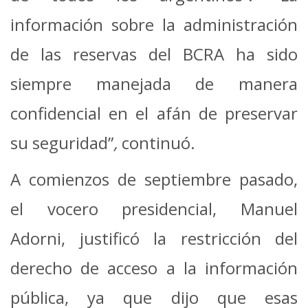
información sobre la administración
de las reservas del BCRA ha sido
siempre manejada de manera
confidencial en el afán de preservar
su seguridad”
,
continuó.
A comienzos de septiembre pasado,
el vocero presidencial, Manuel
Adorni, justificó la restricción del
derecho de acceso a la información
pública, ya que dijo que esas