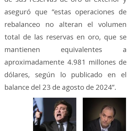
aseguró que “estas operaciones de
rebalanceo no alteran el volumen
total de las reservas en oro, que se
mantienen equivalentes a
aproximadamente 4.981 millones de
dólares, según lo publicado en el
balance del 23 de agosto de 2024”.