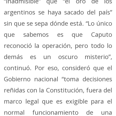
“inadmisible” que “el oro de los
argentinos se haya sacado del país”
sin que se sepa dónde está. “Lo único
que sabemos es que Caputo
reconoció la operación, pero todo lo
demás es un oscuro misterio”,
continuó. Por eso, consideró que el
Gobierno nacional “toma decisiones
reñidas con la Constitución, fuera del
marco legal que es exigible para el
normal funcionamiento de una