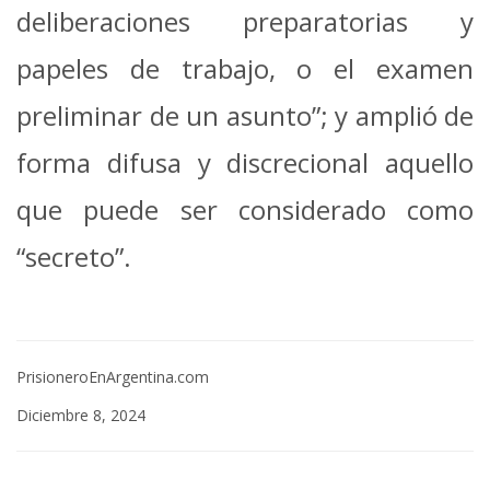
deliberaciones preparatorias y
papeles de trabajo, o el examen
preliminar de un asunto”; y amplió de
forma difusa y discrecional aquello
que puede ser considerado como
“secreto”.
PrisioneroEnArgentina.com
Diciembre 8, 2024