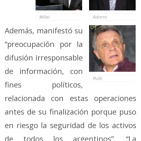
Milei
Adorni
Además, manifestó su
“preocupación por la
difusión irresponsable
de información, con
Pulti
fines políticos,
relacionada con estas operaciones
antes de su finalización porque puso
en riesgo la seguridad de los activos
de todos los argentinos”. “La