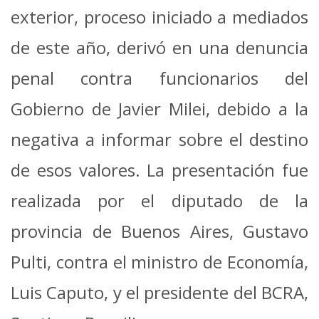
exterior, proceso iniciado a mediados
de este año, derivó en una denuncia
penal contra funcionarios del
Gobierno de Javier Milei, debido a la
negativa a informar sobre el destino
de esos valores. La presentación fue
realizada por el diputado de la
provincia de Buenos Aires, Gustavo
Pulti, contra el ministro de Economía,
Luis Caputo, y el presidente del BCRA,