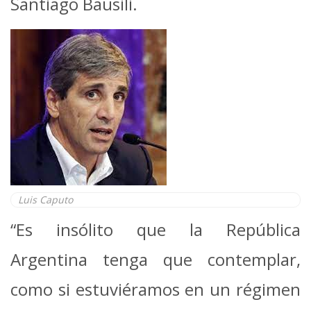
Santiago Bausili.
Luis Caputo
“Es insólito que la República
Argentina tenga que contemplar,
como si estuviéramos en un régimen