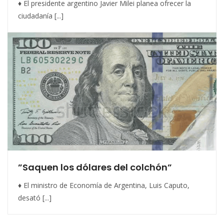
♦ El presidente argentino Javier Milei planea ofrecer la
ciudadanía [...]
”Saquen los dólares del colchón”
♦ El ministro de Economía de Argentina, Luis Caputo,
desató [...]