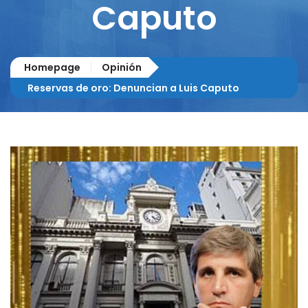
Caputo
Homepage
Opinión
Reservas de oro: Denuncian a Luis Caputo