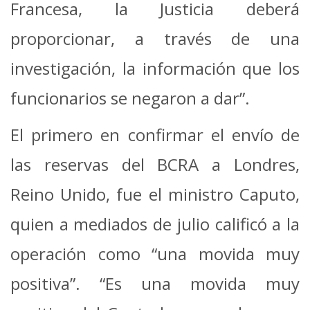
Francesa, la Justicia deberá
proporcionar, a través de una
investigación, la información que los
funcionarios se negaron a dar”.
El primero en confirmar el envío de
las reservas del BCRA a Londres,
Reino Unido, fue el ministro Caputo,
quien a mediados de julio calificó a la
operación como “una movida muy
positiva”. “Es una movida muy