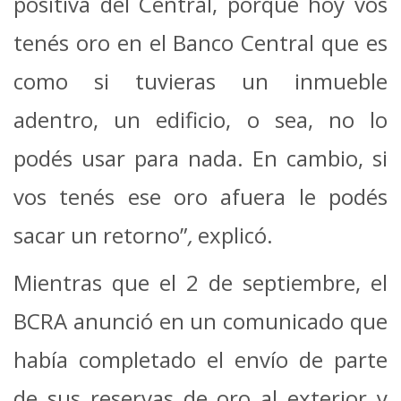
positiva del Central, porque hoy vos
tenés oro en el Banco Central que es
como si tuvieras un inmueble
adentro, un edificio, o sea, no lo
podés usar para nada. En cambio, si
vos tenés ese oro afuera le podés
sacar un retorno”
,
explicó.
Mientras que el 2 de septiembre, el
BCRA anunció en un comunicado que
había completado el envío de parte
de sus reservas de oro al exterior y