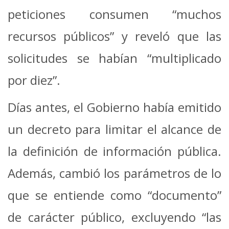
peticiones consumen “muchos
recursos públicos” y reveló que las
solicitudes se habían “multiplicado
por diez”.
Días antes, el Gobierno había emitido
un decreto para limitar el alcance de
la definición de información pública.
Además, cambió los parámetros de lo
que se entiende como “documento”
de carácter público, excluyendo “las