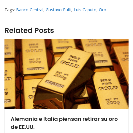
Tags:
Banco Central
,
Gustavo Pulti
,
Luis Caputo
,
Oro
Related Posts
Alemania e Italia piensan retirar su oro
de EE.UU.