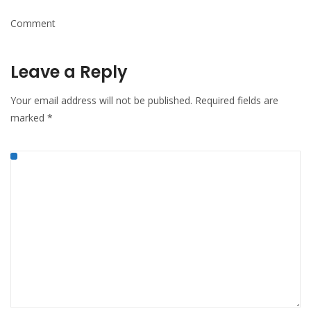
Comment
Leave a Reply
Your email address will not be published.
Required fields are
marked
*