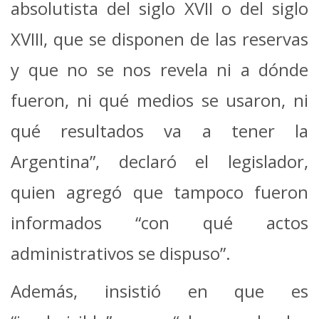
absolutista del siglo XVII o del siglo
XVIII, que se disponen de las reservas
y que no se nos revela ni a dónde
fueron, ni qué medios se usaron, ni
qué resultados va a tener la
Argentina”, declaró el legislador,
quien agregó que tampoco fueron
informados “con qué actos
administrativos se dispuso”.
Además, insistió en que es