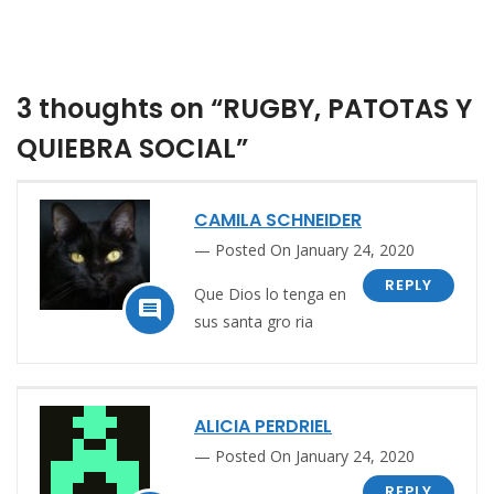
3 thoughts on “RUGBY, PATOTAS Y
QUIEBRA SOCIAL”
CAMILA SCHNEIDER
Posted On January 24, 2020
REPLY
Que Dios lo tenga en

sus santa gro ria
ALICIA PERDRIEL
Posted On January 24, 2020
REPLY