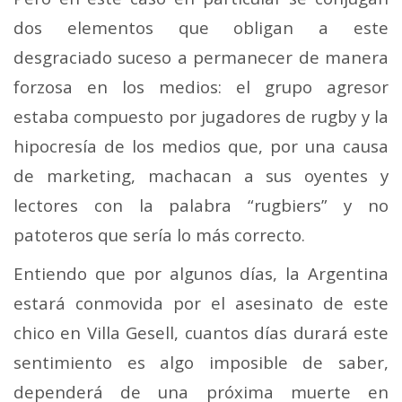
dos elementos que obligan a este
desgraciado suceso a permanecer de manera
forzosa en los medios: el grupo agresor
estaba compuesto por jugadores de rugby y la
hipocresía de los medios que, por una causa
de marketing, machacan a sus oyentes y
lectores con la palabra “rugbiers” y no
patoteros que sería lo más correcto.
Entiendo que por algunos días, la Argentina
estará conmovida por el asesinato de este
chico en Villa Gesell, cuantos días durará este
sentimiento es algo imposible de saber,
dependerá de una próxima muerte en