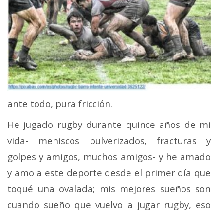
ante todo, pura fricción.
He jugado rugby durante quince años de mi
vida- meniscos pulverizados, fracturas y
golpes y amigos, muchos amigos- y he amado
y amo a este deporte desde el primer día que
toqué una ovalada; mis mejores sueños son
cuando sueño que vuelvo a jugar rugby, eso