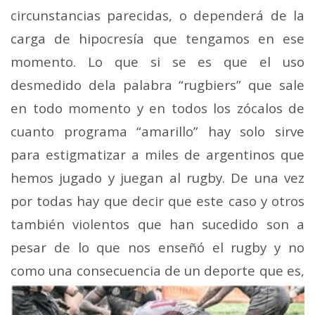
circunstancias parecidas, o dependerá de la
carga de hipocresía que tengamos en ese
momento. Lo que si se es que el uso
desmedido dela palabra “rugbiers” que sale
en todo momento y en todos los zócalos de
cuanto programa “amarillo” hay solo sirve
para estigmatizar a miles de argentinos que
hemos jugado y juegan al rugby. De una vez
por todas hay que decir que este caso y otros
también violentos que han sucedido son a
pesar de lo que nos enseñó el rugby y no
como una consecuencia de un
deporte que es,