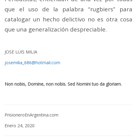
que el uso de la palabra “rugbiers” para
catalogar un hecho delictivo no es otra cosa
que una generalización despreciable.
JOSE LUIS MILIA
josemilia_686@hotmail.com
Non nobis, Domine, non nobis. Sed Nomini tuo da gloriam.
PrisioneroEnArgentina.com
Enero 24, 2020