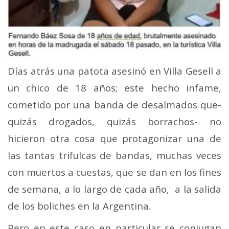
Días atrás una patota asesinó en Villa Gesell a
un chico de 18 años; este hecho infame,
cometido por una banda de desalmados que-
quizás drogados, quizás borrachos- no
hicieron otra cosa que protagonizar una de
las tantas trifulcas de bandas, muchas veces
con muertos a cuestas, que se dan en los fines
de semana, a lo largo de cada año, a la salida
de los boliches en la Argentina.
Pero en este caso en particular se conjugan