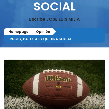
SOCIAL
Escribe JOSÉ LUIS MILIA
Homepage
Opinión
RUGBY, PATOTAS Y QUIEBRA SOCIAL