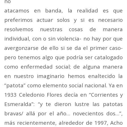
no
atacamos en banda, la realidad es que
preferimos actuar solos y si es necesario
resolvemos nuestras cosas de manera
individual, con o sin violencia- no hay por que
avergonzarse de ello si se da el primer caso-
pero tenemos algo que podría ser catalogado
como enfermedad social; de alguna manera
en nuestro imaginario hemos enaltecido la
“patota” como elemento social nacional. Ya en
1933 Celedonio Flores decía en “Corrientes y
Esmeralda”: “y te dieron lustre las patotas
bravas/ allá por el año… novecientos dos…”,
más recientemente, alrededor de 1997, Acho