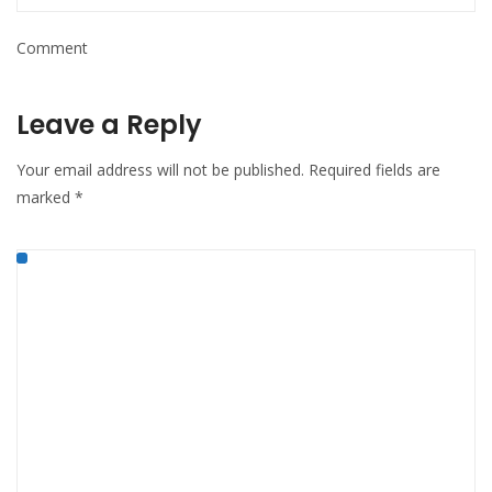
Comment
Leave a Reply
Your email address will not be published.
Required fields are
marked
*