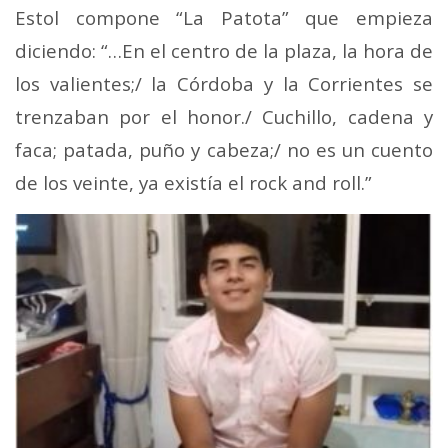
Estol compone “La Patota” que empieza
diciendo: “…En el centro de la plaza, la hora de
los valientes;/ la Córdoba y la Corrientes se
trenzaban por el honor./ Cuchillo, cadena y
faca; patada, puño y cabeza;/ no es un cuento
de los veinte, ya existía el rock and roll.”