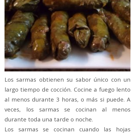
Los sarmas obtienen su sabor único con un
largo tiempo de cocción. Cocine a fuego lento
al menos durante 3 horas, o más si puede. A
veces, los sarmas se cocinan al menos
durante toda una tarde o noche.
Los sarmas se cocinan cuando las hojas