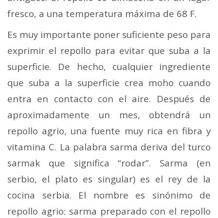
fresco, a una temperatura máxima de 68 F.
Es muy importante poner suficiente peso para
exprimir el repollo para evitar que suba a la
superficie. De hecho, cualquier ingrediente
que suba a la superficie crea moho cuando
entra en contacto con el aire. Después de
aproximadamente un mes, obtendrá un
repollo agrio, una fuente muy rica en fibra y
vitamina C. La palabra sarma deriva del turco
sarmak que significa “rodar”. Sarma (en
serbio, el plato es singular) es el rey de la
cocina serbia. El nombre es sinónimo de
repollo agrio: sarma preparado con el repollo