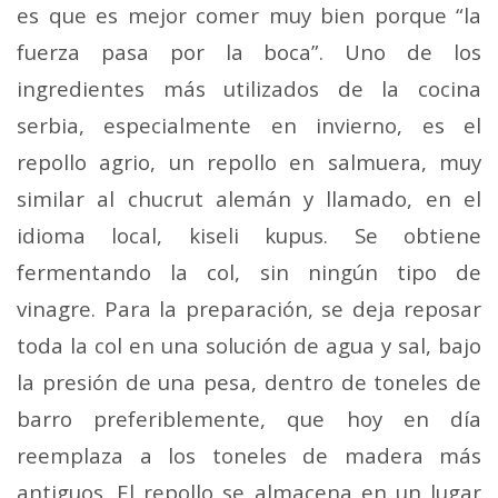
es que es mejor comer muy bien porque “la
fuerza pasa por la boca”. Uno de los
ingredientes más utilizados de la cocina
serbia, especialmente en invierno, es el
repollo agrio, un repollo en salmuera, muy
similar al chucrut alemán y llamado, en el
idioma local, kiseli kupus. Se obtiene
fermentando la col, sin ningún tipo de
vinagre. Para la preparación, se deja reposar
toda la col en una solución de agua y sal, bajo
la presión de una pesa, dentro de toneles de
barro preferiblemente, que hoy en día
reemplaza a los toneles de madera más
antiguos. El repollo se almacena en un lugar