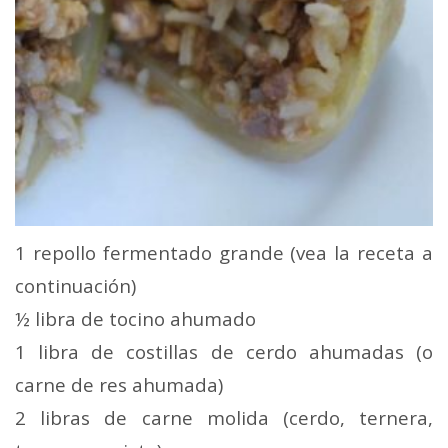
1 repollo fermentado grande (vea la receta a
continuación)
½ libra de tocino ahumado
1 libra de costillas de cerdo ahumadas (o
carne de res ahumada)
2 libras de carne molida (cerdo, ternera,