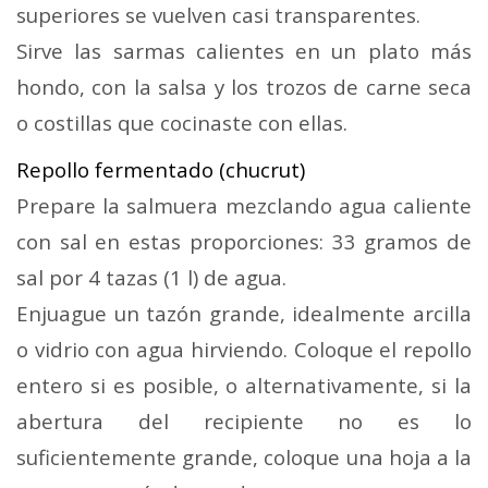
superiores se vuelven casi transparentes.
Sirve las sarmas calientes en un plato más
hondo, con la salsa y los trozos de carne seca
o costillas que cocinaste con ellas.
Repollo fermentado (chucrut)
Prepare la salmuera mezclando agua caliente
con sal en estas proporciones: 33 gramos de
sal por 4 tazas (1 l) de agua.
Enjuague un tazón grande, idealmente arcilla
o vidrio con agua hirviendo. Coloque el repollo
entero si es posible, o alternativamente, si la
abertura del recipiente no es lo
suficientemente grande, coloque una hoja a la