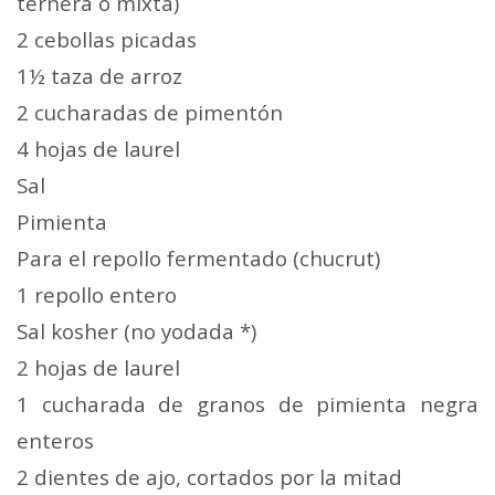
ternera o mixta)
2 cebollas picadas
1½ taza de arroz
2 cucharadas de pimentón
4 hojas de laurel
Sal
Pimienta
Para el repollo fermentado (chucrut)
1 repollo entero
Sal kosher (no yodada *)
2 hojas de laurel
1 cucharada de granos de pimienta negra
enteros
2 dientes de ajo, cortados por la mitad