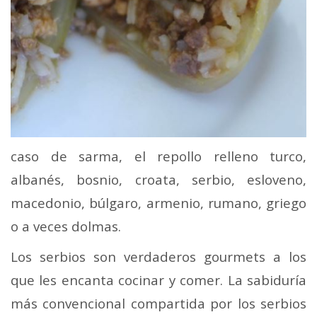
caso de sarma, el repollo relleno turco,
albanés, bosnio, croata, serbio, esloveno,
macedonio, búlgaro, armenio, rumano, griego
o a veces dolmas.
Los serbios son verdaderos gourmets a los
que les encanta cocinar y comer. La sabiduría
más convencional compartida por los serbios