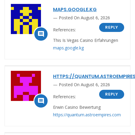
MAPS.GOOGLE.KG
Posted On August 6, 2026
REPLY
References:

This Is Vegas Casino Erfahrungen
maps.google.kg
HTTPS://QUANTUM.ASTROEMPIRE
Posted On August 6, 2026
REPLY
References:

Erwin Casino Bewertung
https://quantum.astroempires.com