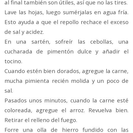
al final también son útiles, así que no las tires.
Lave las hojas, luego sumérjalas en agua fría.
Esto ayuda a que el repollo rechace el exceso
de sal y acidez.
En una sartén, sofreír las cebollas, una
cucharada de pimentón dulce y añadir el
tocino.
Cuando estén bien dorados, agregue la carne,
mucha pimienta recién molida y un poco de
sal.
Pasados ​​unos minutos, cuando la carne esté
coloreada, agregue el arroz. Revuelva bien.
Retirar el relleno del fuego.
Forre una olla de hierro fundido con las