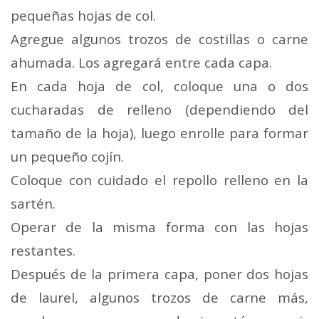
pequeñas hojas de col.
Agregue algunos trozos de costillas o carne
ahumada. Los agregará entre cada capa.
En cada hoja de col, coloque una o dos
cucharadas de relleno (dependiendo del
tamaño de la hoja), luego enrolle para formar
un pequeño cojín.
Coloque con cuidado el repollo relleno en la
sartén.
Operar de la misma forma con las hojas
restantes.
Después de la primera capa, poner dos hojas
de laurel, algunos trozos de carne más,