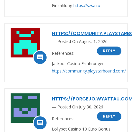
Einzahlung
https://szsa.ru
HTTPS://COMMUNITY.PLAYSTAR
Posted On August 1, 2026
REPLY
References:

Jackpot Casino Erfahrungen
https://community.playstarbound.com/
HTTPS://FORGEJO.WYATTAU.CO
Posted On July 30, 2026
REPLY
References:

Lollybet Casino 10 Euro Bonus