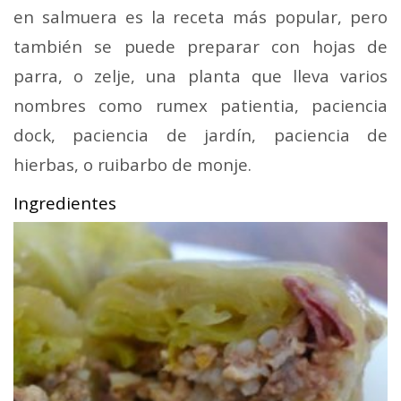
en salmuera es la receta más popular, pero
también se puede preparar con hojas de
parra, o zelje, una planta que lleva varios
nombres como rumex patientia, paciencia
dock, paciencia de jardín, paciencia de
hierbas, o ruibarbo de monje.
Ingredientes