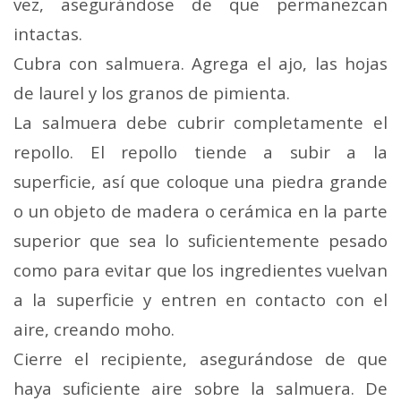
vez, asegurándose de que permanezcan
intactas.
Cubra con salmuera. Agrega el ajo, las hojas
de laurel y los granos de pimienta.
La salmuera debe cubrir completamente el
repollo. El repollo tiende a subir a la
superficie, así que coloque una piedra grande
o un objeto de madera o cerámica en la parte
superior que sea lo suficientemente pesado
como para evitar que los ingredientes vuelvan
a la superficie y entren en contacto con el
aire, creando moho.
Cierre el recipiente, asegurándose de que
haya suficiente aire sobre la salmuera. De