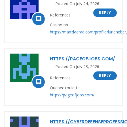
Posted On July 24, 2026
REPLY
References:

Casino nb
https://martdaarad.com/profile/lurlenebe
HTTPS://PAGEOFJOBS.COM/
Posted On July 23, 2026
REPLY
References:

Quebec roulette
https://pageofjobs.com/
HTTPS://CYBERDEFENSEPROFESSI