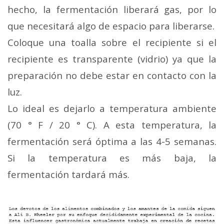
hecho, la fermentación liberará gas, por lo
que necesitará algo de espacio para liberarse.
Coloque una toalla sobre el recipiente si el
recipiente es transparente (vidrio) ya que la
preparación no debe estar en contacto con la
luz.
Lo ideal es dejarlo a temperatura ambiente
(70 ° F / 20 ° C). A esta temperatura, la
fermentación será óptima a las 4-5 semanas.
Si la temperatura es más baja, la
fermentación tardará más.