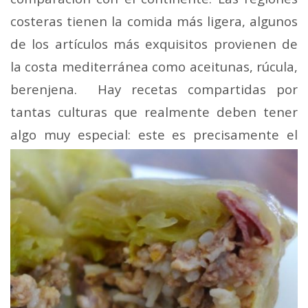
costeras tienen la comida más ligera, algunos
de los artículos más exquisitos provienen de
la costa mediterránea como aceitunas, rúcula,
berenjena. Hay recetas compartidas por
tantas culturas que realmente deben tener
algo
muy especial: este es precisamente el