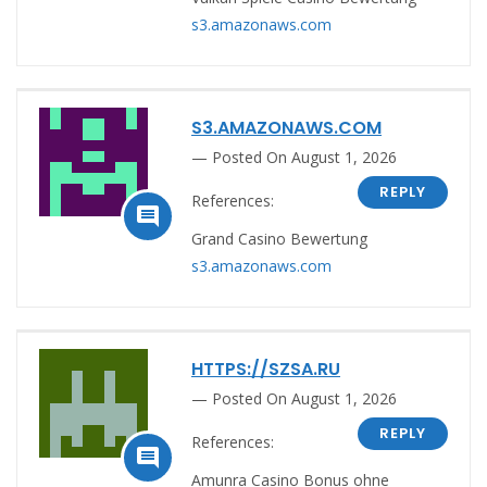
s3.amazonaws.com
S3.AMAZONAWS.COM
Posted On August 1, 2026
REPLY
References:

Grand Casino Bewertung
s3.amazonaws.com
HTTPS://SZSA.RU
Posted On August 1, 2026
REPLY
References:

Amunra Casino Bonus ohne