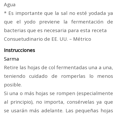
Agua
* Es importante que la sal no esté yodada ya
que el yodo previene la fermentación de
bacterias que es necesaria para esta receta
Consuetudinario de EE. UU. – Métrico
Instrucciones
Sarma
Retire las hojas de col fermentadas una a una,
teniendo cuidado de romperlas lo menos
posible.
Si una o más hojas se rompen (especialmente
al principio), no importa, consérvelas ya que
se usarán más adelante. Las pequeñas hojas