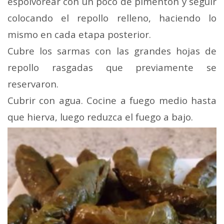
espolvorear con un poco de pimentón y seguir
colocando el repollo relleno, haciendo lo
mismo en cada etapa posterior.
Cubre los sarmas con las grandes hojas de
repollo rasgadas que previamente se
reservaron.
Cubrir con agua. Cocine a fuego medio hasta
que hierva, luego reduzca el fuego a bajo.