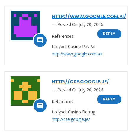
HTTP://WWW.GOOGLE.COM.AI/
Posted On July 20, 2026
REPLY
References:

Lollybet Casino PayPal
http://www.google.com.ai/
HTTP://CSE.GOOGLE.JE/
Posted On July 20, 2026
REPLY
References:

Lollybet Casino Betrug
http://cse.google.je/