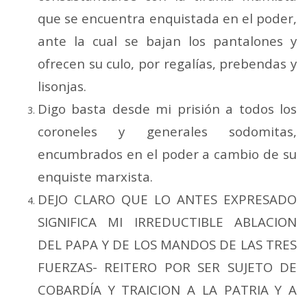
que se encuentra enquistada en el poder,
ante la cual se bajan los pantalones y
ofrecen su culo, por regalías, prebendas y
lisonjas.
Digo basta desde mi prisión a todos los
coroneles y generales sodomitas,
encumbrados en el poder a cambio de su
enquiste marxista.
DEJO CLARO QUE LO ANTES EXPRESADO
SIGNIFICA MI IRREDUCTIBLE ABLACION
DEL PAPA Y DE LOS MANDOS DE LAS TRES
FUERZAS- REITERO POR SER SUJETO DE
COBARDÍA Y TRAICION A LA PATRIA Y A