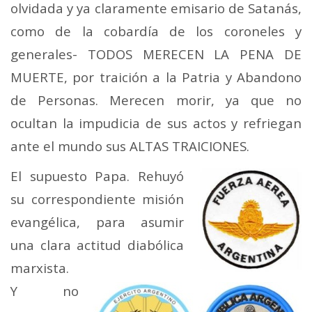
olvidada y ya claramente emisario de Satanás,
como de la cobardía de los coroneles y
generales- TODOS MERECEN LA PENA DE
MUERTE, por traición a la Patria y Abandono
de Personas. Merecen morir, ya que no
ocultan la impudicia de sus actos y refriegan
ante el mundo sus ALTAS TRAICIONES.
El supuesto Papa. Rehuyó
su correspondiente misión
evangélica, para asumir
una clara actitud diabólica
marxista.
Y no