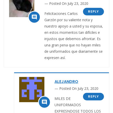
Posted On July 23, 2020
REPLY
Felicitaciones Carlos

Garzón por su valiente nota y
nuestro apoyo a usted y su esposa,
en estos momentos tan difíciles e
injustos que debemos afrontar. Es
una gran pena que no hayan miles
de uniformados que diariamente se
expresen así.
ALEJANDRO
Posted On July 23, 2020
REPLY
MILES DE

UNIFORMADOS
EXPRESNDOSE TODOS LOS