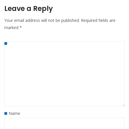
Leave a Reply
Your email address will not be published.
Required fields are
marked
*
Name