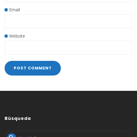
Email
Website
Búsqueda