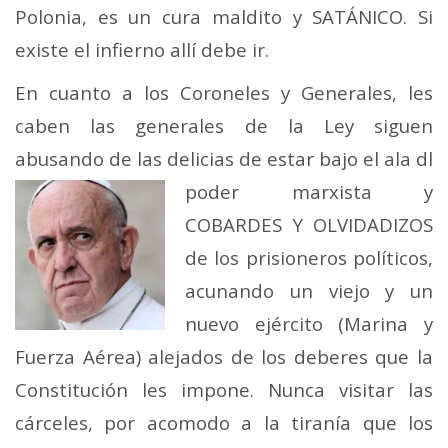
Polonia, es un cura maldito y SATÁNICO. Si
existe el infierno allí debe ir.
En cuanto a los Coroneles y Generales, les
caben las generales de la Ley siguen
abusando de las delicias de estar bajo el ala dl
poder marxista y
COBARDES Y OLVIDADIZOS
de los prisioneros políticos,
acunando un viejo y un
nuevo ejército (Marina y
Fuerza Aérea) alejados de los deberes que la
Constitución les impone. Nunca visitar las
cárceles, por acomodo a la tiranía que los