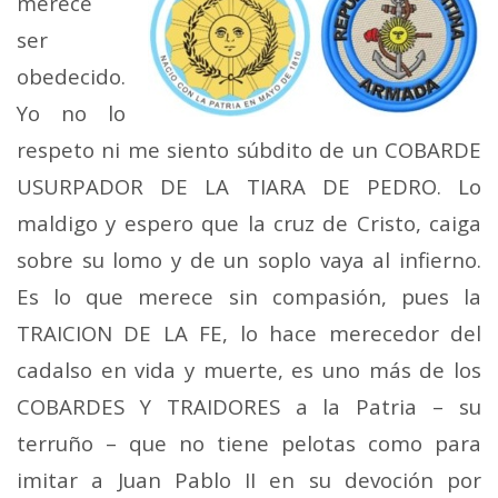
merece
ser
obedecido.
Yo no lo
respeto ni me siento súbdito de un COBARDE
USURPADOR DE LA TIARA DE PEDRO. Lo
maldigo y espero que la cruz de Cristo, caiga
sobre su lomo y de un soplo vaya al infierno.
Es lo que merece sin compasión, pues la
TRAICION DE LA FE, lo hace merecedor del
cadalso en vida y muerte, es uno más de los
COBARDES Y TRAIDORES a la Patria – su
terruño – que no tiene pelotas como para
imitar a Juan Pablo II en su devoción por