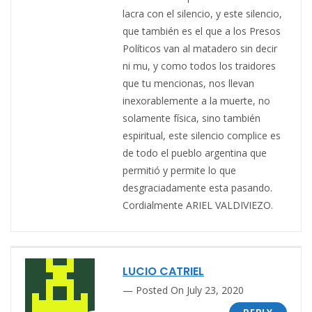
lacra con el silencio, y este silencio,
que también es el que a los Presos
Políticos van al matadero sin decir
ni mu, y como todos los traidores
que tu mencionas, nos llevan
inexorablemente a la muerte, no
solamente física, sino también
espiritual, este silencio complice es
de todo el pueblo argentina que
permitió y permite lo que
desgraciadamente esta pasando.
Cordialmente ARIEL VALDIVIEZO.
LUCIO CATRIEL
Posted On July 23, 2020