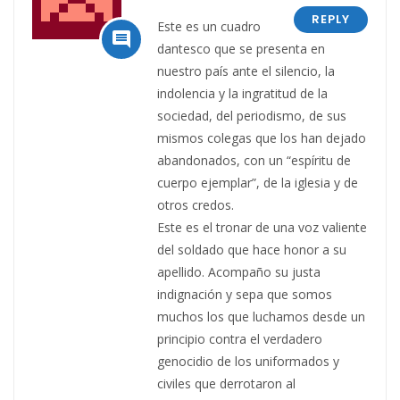
REPLY
Este es un cuadro

dantesco que se presenta en
nuestro país ante el silencio, la
indolencia y la ingratitud de la
sociedad, del periodismo, de sus
mismos colegas que los han dejado
abandonados, con un “espíritu de
cuerpo ejemplar”, de la iglesia y de
otros credos.
Este es el tronar de una voz valiente
del soldado que hace honor a su
apellido. Acompaño su justa
indignación y sepa que somos
muchos los que luchamos desde un
principio contra el verdadero
genocidio de los uniformados y
civiles que derrotaron al