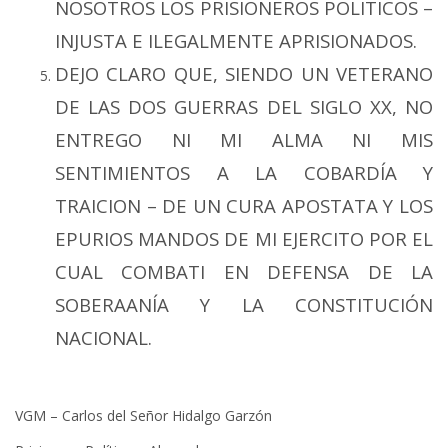
NOSOTROS LOS PRISIONEROS POLITICOS –
INJUSTA E ILEGALMENTE APRISIONADOS.
DEJO CLARO QUE, SIENDO UN VETERANO
DE LAS DOS GUERRAS DEL SIGLO XX, NO
ENTREGO NI MI ALMA NI MIS
SENTIMIENTOS A LA COBARDÍA Y
TRAICION – DE UN CURA APOSTATA Y LOS
EPURIOS MANDOS DE MI EJERCITO POR EL
CUAL COMBATI EN DEFENSA DE LA
SOBERAANÍA Y LA CONSTITUCIÓN
NACIONAL.
VGM – Carlos del Señor Hidalgo Garzón