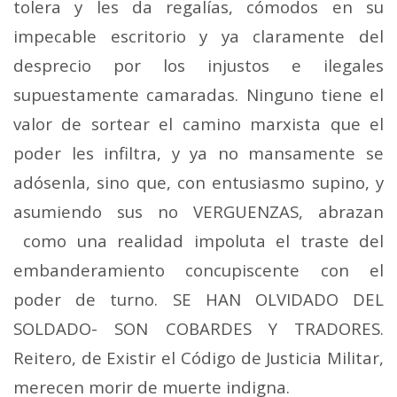
tolera y les da regalías, cómodos en su
impecable escritorio y ya claramente del
desprecio por los injustos e ilegales
supuestamente camaradas. Ninguno tiene el
valor de sortear el camino marxista que el
poder les infiltra, y ya no mansamente se
adósenla, sino que, con entusiasmo supino, y
asumiendo sus no VERGUENZAS, abrazan
como una realidad impoluta el traste del
embanderamiento concupiscente con el
poder de turno. SE HAN OLVIDADO DEL
SOLDADO- SON COBARDES Y TRADORES.
Reitero, de Existir el Código de Justicia Militar,
merecen morir de muerte indigna.