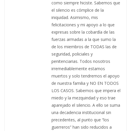
como siempre hiciste. Sabemos que
el silencio es cómplice de la
iniquidad. Asimismo, mis
felicitaciones y mi apoyo a lo que
expresas sobre la cobardía de las
fuerzas armadas a la que sumo la
de los miembros de TODAS las de
seguridad, policiales y
penitenciarias. Todos nosotros
irremediablemente estamos
muertos y solo tendremos el apoyo
de nuestra familia y NO EN TODOS
LOS CASOS. Sabemos que impera el
miedo y la mezquindad y eso trae
aparejado el silencio. A ello se suma
una decadencia institucional sin
precedentes, al punto que “los
guerreros” han sido reducidos a