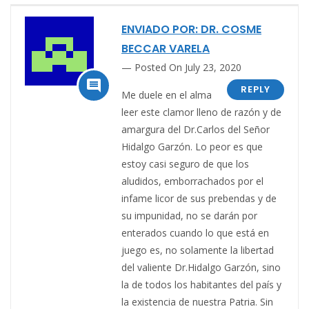
ENVIADO POR: DR. COSME
BECCAR VARELA
Posted On July 23, 2020

REPLY
Me duele en el alma
leer este clamor lleno de razón y de
amargura del Dr.Carlos del Señor
Hidalgo Garzón. Lo peor es que
estoy casi seguro de que los
aludidos, emborrachados por el
infame licor de sus prebendas y de
su impunidad, no se darán por
enterados cuando lo que está en
juego es, no solamente la libertad
del valiente Dr.Hidalgo Garzón, sino
la de todos los habitantes del país y
la existencia de nuestra Patria. Sin