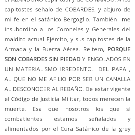
capitostes señalo de COBARDES, y abjuro de
mi fe en el satánico Bergoglio. También me
insubordino a los Coroneles y Generales del
maldito actual Ejército, y sus capitostes de la
Armada y la Fuerza Aérea. Reitero
, PORQUE
SON COBARDES SIN PIEDAD
Y ENGOLADOS EN
UN MATERIALISMO IRREDENTO. DEL PAPA ,
AL QUE NO ME AFILIO POR SER UN CANALLA
AL DESCONOCER AL REBAÑO. De estar vigente
el Código de Justicia Militar, todos merecen la
muerte. Esa que nosotros los que sí
combatientes estamos señalados y
alimentados por el Cura Satánico de la grey