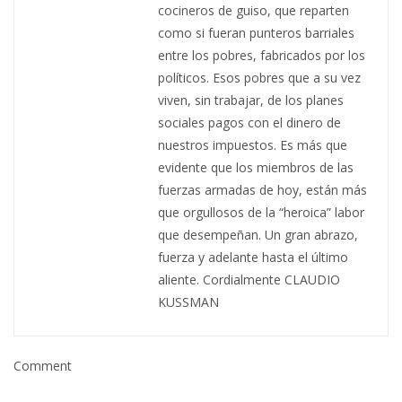
cocineros de guiso, que reparten
como si fueran punteros barriales
entre los pobres, fabricados por los
políticos. Esos pobres que a su vez
viven, sin trabajar, de los planes
sociales pagos con el dinero de
nuestros impuestos. Es más que
evidente que los miembros de las
fuerzas armadas de hoy, están más
que orgullosos de la “heroica” labor
que desempeñan. Un gran abrazo,
fuerza y adelante hasta el último
aliente. Cordialmente CLAUDIO
KUSSMAN
Comment