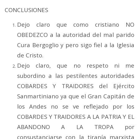
CONCLUSIONES
Dejo claro que como cristiano NO
OBEDEZCO a la autoridad del mal parido
Cura Bergoglio y pero sigo fiel a la Iglesia
de Cristo.
Dejo claro, que no respeto ni me
subordino a las pestilentes autoridades
COBARDES Y TRAIDORES del Ejército
Sanmartiniano ya que el Gran Capitán de
los Andes no se ve reflejado por los
COBARDES Y TRAIDORES A LA PATRIA Y EL
ABANDONO A LA TROPA por
consustanciarse con la tiranía marxista