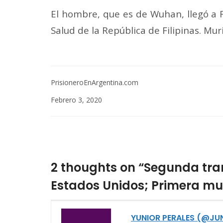
El hombre, que es de Wuhan, llegó a 
Salud de la República de Filipinas. Mur
PrisioneroEnArgentina.com
Febrero 3, 2020
2 thoughts on “Segunda tra
Estados Unidos; Primera mu
YUNIOR PERALES (@JU