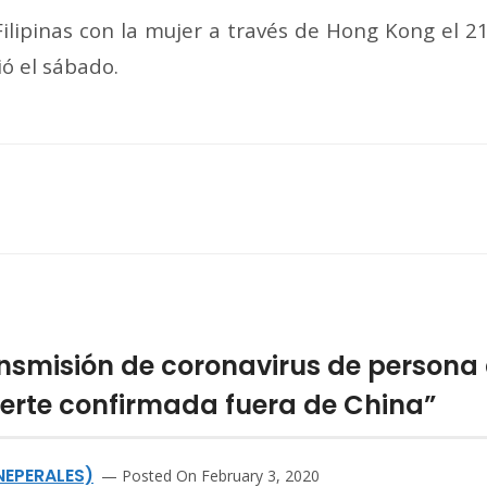
Filipinas con la mujer a través de Hong Kong el 
ió el sábado.
nsmisión de coronavirus de persona 
erte confirmada fuera de China”
NEPERALES)
Posted On February 3, 2020