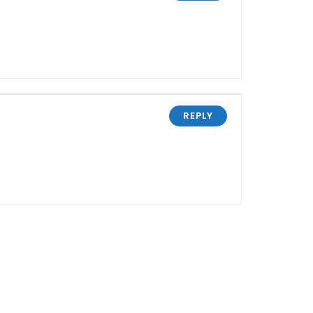
REPLY