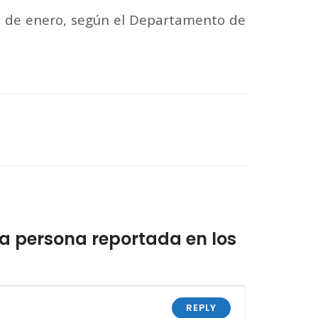
21 de enero, según el Departamento de
a persona reportada en los
REPLY