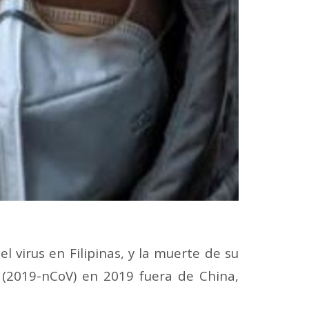
 virus en Filipinas, y la muerte de su
 (2019-nCoV) en 2019 fuera de China,