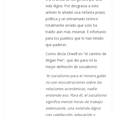
vida digna. Por desgracia a este
anhelo le añadió una nefasta praxis
política y un entramado teórico
totalmente errado que solo ha
traído aún más miseria!. E infortunio
para los pueblos que lo han tenido
que padecer.
Como decía Orwell en “el camino de
Wigan Pier”, que dio para mí la
mejor definición de socialismo:
“el socialismo para el minero galés
no son elucubraciones sobre las
relaciones económicas, nadie
entiende eso. Para él, el socialismo
significa menos horas de trabajo
extenuante, una vivienda digna
con calefacción, educación y