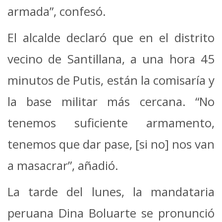
armada”, confesó.
El alcalde declaró que en el distrito
vecino de Santillana, a una hora 45
minutos de Putis, están la comisaría y
la base militar más cercana. “No
tenemos suficiente armamento,
tenemos que dar pase, [si no] nos van
a masacrar”, añadió.
La tarde del lunes, la mandataria
peruana Dina Boluarte se pronunció