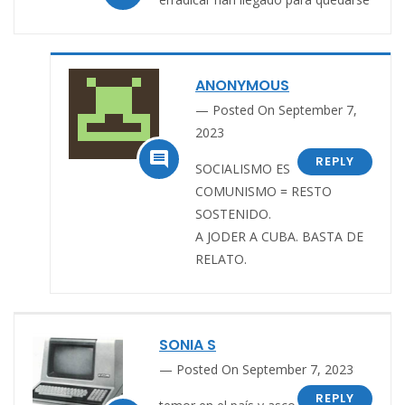
ANONYMOUS
Posted On September 7,
2023

REPLY
SOCIALISMO ES
COMUNISMO = RESTO
SOSTENIDO.
A JODER A CUBA. BASTA DE
RELATO.
SONIA S
Posted On September 7, 2023
REPLY