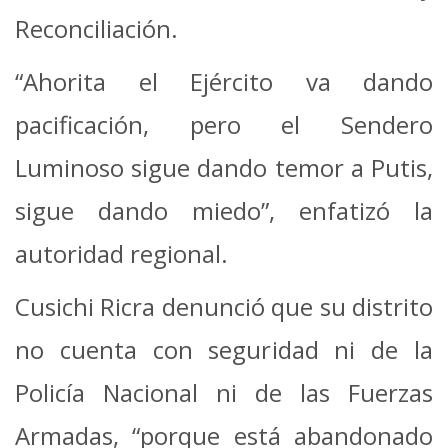
Reconciliación.
“Ahorita el Ejército va dando
pacificación, pero el Sendero
Luminoso sigue dando temor a Putis,
sigue dando miedo”, enfatizó la
autoridad regional.
Cusichi Ricra denunció que su distrito
no cuenta con seguridad ni de la
Policía Nacional ni de las Fuerzas
Armadas, “porque está abandonado