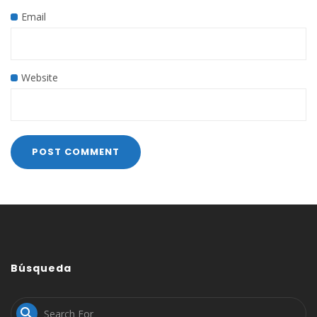
Email
Website
Búsqueda
