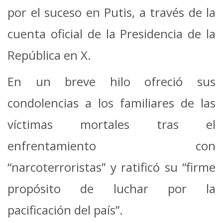
por el suceso en Putis, a través de la
cuenta oficial de la Presidencia de la
República en X.
En un breve hilo ofreció sus
condolencias a los familiares de las
víctimas mortales tras el
enfrentamiento con
“narcoterroristas” y ratificó su “firme
propósito de luchar por la
pacificación del país”.