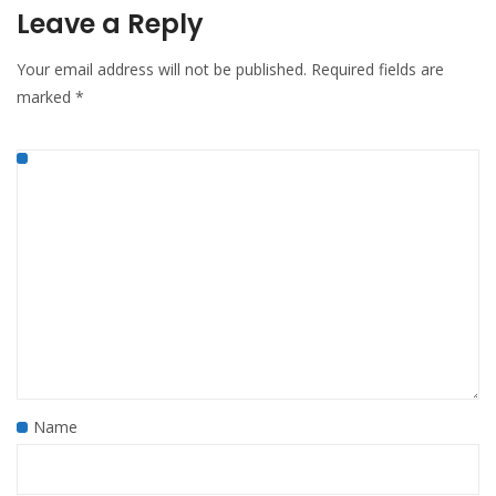
Leave a Reply
Your email address will not be published.
Required fields are
marked
*
Name