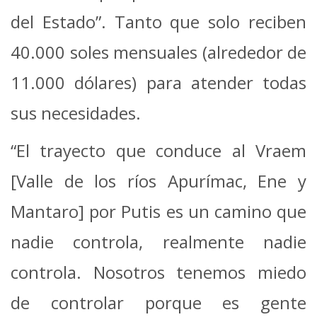
del Estado”. Tanto que solo reciben
40.000 soles mensuales (alrededor de
11.000 dólares) para atender todas
sus necesidades.
“El trayecto que conduce al Vraem
[Valle de los ríos Apurímac, Ene y
Mantaro] por Putis es un camino que
nadie controla, realmente nadie
controla. Nosotros tenemos miedo
de controlar porque es gente