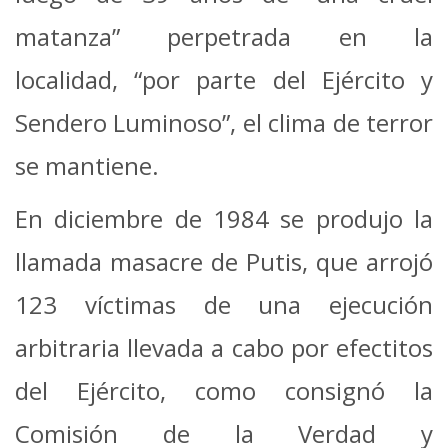
matanza” perpetrada en la
localidad, “por parte del Ejército y
Sendero Luminoso”, el clima de terror
se mantiene.
En diciembre de 1984 se produjo la
llamada masacre de Putis, que arrojó
123 víctimas de una ejecución
arbitraria llevada a cabo por efectitos
del Ejército, como consignó la
Comisión de la Verdad y