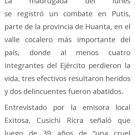
La madrugada del lunes
se registró un combate en Putis,
parte de la provincia de Huanta, en el
valle cocalero más importante del
país, donde al menos cuatro
integrantes del Ejército perdieron la
vida, tres efectivos resultaron heridos
y dos delincuentes fueron abatidos.
Entrevistado por la emisora local
Exitosa, Cusichi Ricra señaló que
luego de 39 años de “una cruel