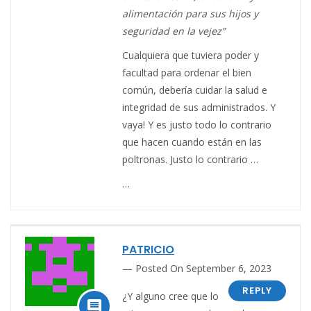
alimentación para sus hijos y
seguridad en la vejez”
Cualquiera que tuviera poder y
facultad para ordenar el bien
común, debería cuidar la salud e
integridad de sus administrados. Y
vaya! Y es justo todo lo contrario
que hacen cuando están en las
poltronas. Justo lo contrario …
…
PATRICIO
Posted On September 6, 2023
REPLY
¿Y alguno cree que lo
