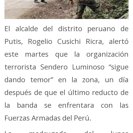
El alcalde del distrito peruano de
Putis, Rogelio Cusichi Ricra, alertó
este martes que la organización
terrorista Sendero Luminoso “sigue
dando temor” en la zona, un día
después de que el último reducto de
la banda se enfrentara con las
Fuerzas Armadas del Perú.