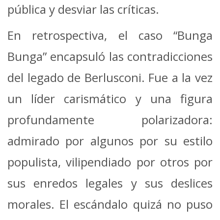
pública y desviar las críticas.
En retrospectiva, el caso “Bunga
Bunga” encapsuló las contradicciones
del legado de Berlusconi. Fue a la vez
un líder carismático y una figura
profundamente polarizadora:
admirado por algunos por su estilo
populista, vilipendiado por otros por
sus enredos legales y sus deslices
morales. El escándalo quizá no puso