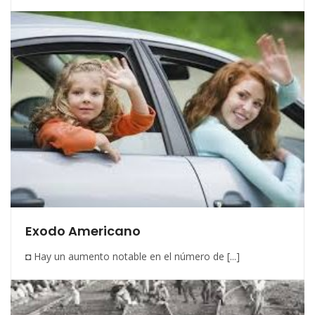
Exodo Americano
◘ Hay un aumento notable en el número de [...]