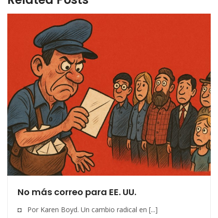
No más correo para EE. UU.
◘ Por Karen Boyd. Un cambio radical en [...]