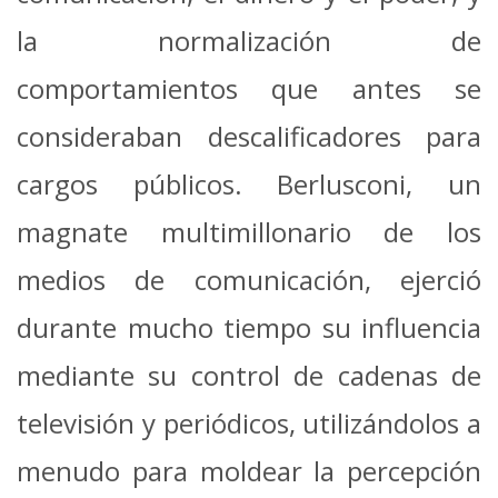
la normalización de
comportamientos que antes se
consideraban descalificadores para
cargos públicos. Berlusconi, un
magnate multimillonario de los
medios de comunicación, ejerció
durante mucho tiempo su influencia
mediante su control de cadenas de
televisión y periódicos, utilizándolos a
menudo para moldear la percepción