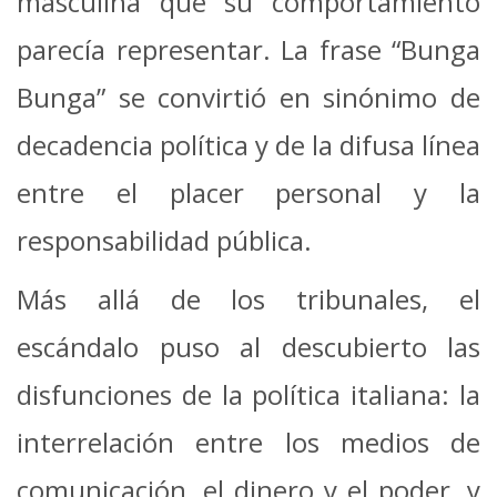
masculina que su comportamiento
parecía representar. La frase “Bunga
Bunga” se convirtió en sinónimo de
decadencia política y de la difusa línea
entre el placer personal y la
responsabilidad pública.
Más allá de los tribunales, el
escándalo puso al descubierto las
disfunciones de la política italiana: la
interrelación entre los medios de
comunicación, el dinero y el poder, y