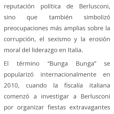
reputación política de Berlusconi,
sino que también simbolizó
preocupaciones más amplias sobre la
corrupción, el sexismo y la erosión
moral del liderazgo en Italia.
El término “Bunga Bunga” se
popularizó internacionalmente en
2010, cuando la fiscalía italiana
comenzó a investigar a Berlusconi
por organizar fiestas extravagantes