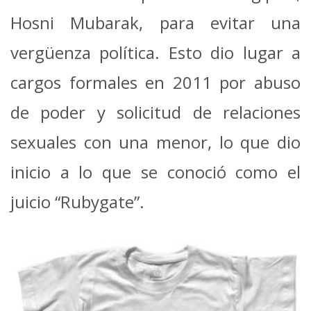
Hosni Mubarak, para evitar una
vergüenza política. Esto dio lugar a
cargos formales en 2011 por abuso
de poder y solicitud de relaciones
sexuales con una menor, lo que dio
inicio a lo que se conoció como el
juicio “Rubygate”.