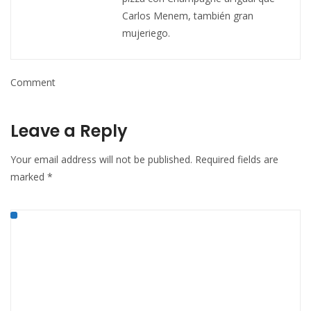
Carlos Menem, también gran
mujeriego.
Comment
Leave a Reply
Your email address will not be published.
Required fields are
marked
*