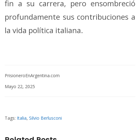
fin a su carrera, pero ensombreció
profundamente sus contribuciones a
la vida política italiana.
PrisioneroEnArgentina.com
Mayo 22, 2025
Tags:
Italia
,
Silvio Berlusconi
Related Posts