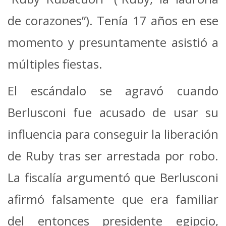
de corazones”). Tenía 17 años en ese
momento y presuntamente asistió a
múltiples fiestas.
El escándalo se agravó cuando
Berlusconi fue acusado de usar su
influencia para conseguir la liberación
de Ruby tras ser arrestada por robo.
La fiscalía argumentó que Berlusconi
afirmó falsamente que era familiar
del entonces presidente egipcio,