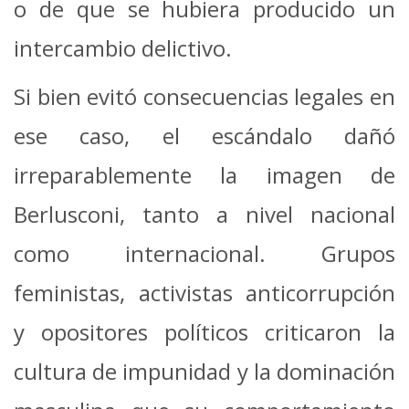
o de que se hubiera producido un
intercambio delictivo.
Si bien evitó consecuencias legales en
ese caso, el escándalo dañó
irreparablemente la imagen de
Berlusconi, tanto a nivel nacional
como internacional. Grupos
feministas, activistas anticorrupción
y opositores políticos criticaron la
cultura de impunidad y la dominación