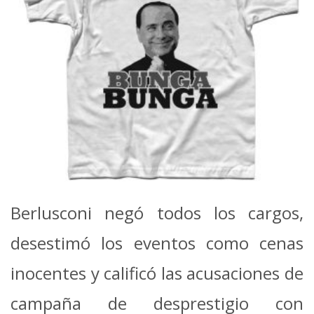
Berlusconi negó todos los cargos,
desestimó los eventos como cenas
inocentes y calificó las acusaciones de
campaña de desprestigio con