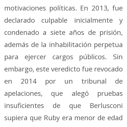
motivaciones políticas. En 2013, fue
declarado culpable inicialmente y
condenado a siete años de prisión,
además de la inhabilitación perpetua
para ejercer cargos públicos. Sin
embargo, este veredicto fue revocado
en 2014 por un tribunal de
apelaciones, que alegó pruebas
insuficientes de que Berlusconi
supiera que Ruby era menor de edad