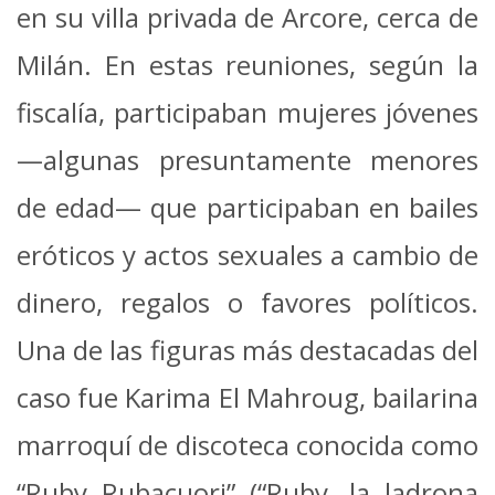
en su villa privada de Arcore, cerca de
Milán. En estas reuniones, según la
fiscalía, participaban mujeres jóvenes
—algunas presuntamente menores
de edad— que participaban en bailes
eróticos y actos sexuales a cambio de
dinero, regalos o favores políticos.
Una de las figuras más destacadas del
caso fue Karima El Mahroug, bailarina
marroquí de discoteca conocida como
“Ruby Rubacuori” (“Ruby, la ladrona