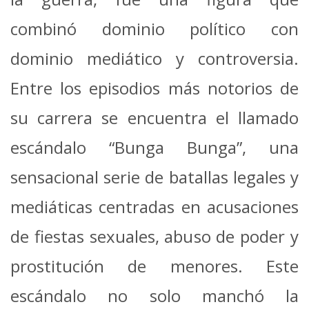
combinó dominio político con
dominio mediático y controversia.
Entre los episodios más notorios de
su carrera se encuentra el llamado
escándalo “Bunga Bunga”, una
sensacional serie de batallas legales y
mediáticas centradas en acusaciones
de fiestas sexuales, abuso de poder y
prostitución de menores. Este
escándalo no solo manchó la