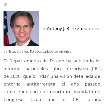
Antony J. Blinken
Por
, Secretario
de Estado de los Estados Unidos de América.
El Departamento de Estado ha publicado los
informes nacionales sobre terrorismo (CRT)
de 2020, que brindan una visión detallada del
entorno antiterrorista el año pasado,
cumpliendo con un importante mandato del
Congreso. Cada año, el CRT brinda