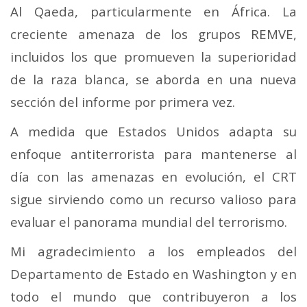
Al Qaeda, particularmente en África. La
creciente amenaza de los grupos REMVE,
incluidos los que promueven la superioridad
de la raza blanca, se aborda en una nueva
sección del informe por primera vez.
A medida que Estados Unidos adapta su
enfoque antiterrorista para mantenerse al
día con las amenazas en evolución, el CRT
sigue sirviendo como un recurso valioso para
evaluar el panorama mundial del terrorismo.
Mi agradecimiento a los empleados del
Departamento de Estado en Washington y en
todo el mundo que contribuyeron a los