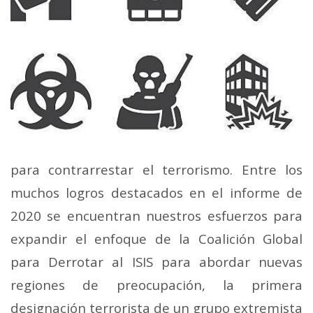
para contrarrestar el terrorismo. Entre los
muchos logros destacados en el informe de
2020 se encuentran nuestros esfuerzos para
expandir el enfoque de la Coalición Global
para Derrotar al ISIS para abordar nuevas
regiones de preocupación, la primera
designación terrorista de un grupo extremista