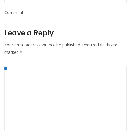
Comment
Leave a Reply
Your email address will not be published.
Required fields are
marked
*