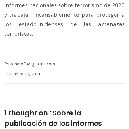
informes nacionales sobre terrorismo de 2020
y trabajan incansablemente para proteger a
los estadounidenses de las amenazas
terroristas.
PrisioneroEnArgentina.com
Diciembre 19, 2021
1 thought on “Sobre la
publicación de los informes