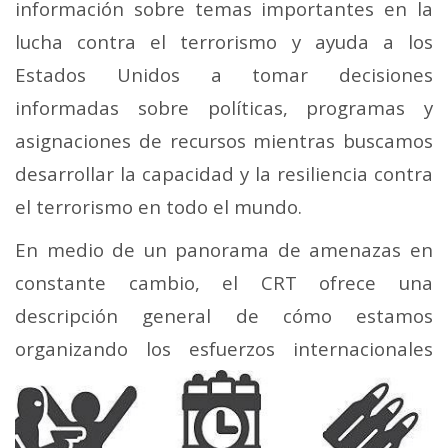
información sobre temas importantes en la
lucha contra el terrorismo y ayuda a los
Estados Unidos a tomar decisiones
informadas sobre políticas, programas y
asignaciones de recursos mientras buscamos
desarrollar la capacidad y la resiliencia contra
el terrorismo en todo el mundo.
En medio de un panorama de amenazas en
constante cambio, el CRT ofrece una
descripción general de cómo estamos
organizando los esfuerzos
internacionales