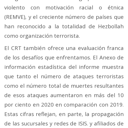
violento con motivación racial o étnica
(REMVE), y el creciente número de países que
han reconocido a la totalidad de Hezbollah
como organización terrorista.
El CRT también ofrece una evaluación franca
de los desafíos que enfrentamos. El Anexo de
información estadística del informe muestra
que tanto el número de ataques terroristas
como el número total de muertes resultantes
de esos ataques aumentaron en más del 10
por ciento en 2020 en comparación con 2019.
Estas cifras reflejan, en parte, la propagación
de las sucursales y redes de ISIS. y afiliados de