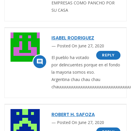
EMPRESAS COMO PANCHO POR
SU CASA
ISABEL RODRIGUEZ
Posted On June 27, 2020
REPLY
El pueblo ha votado

por delincuentes porque en el fondo
la mayoria somos eso.
Argentina chau chau chau
chauuuuuuuuuuuuuuuuuuuuuuuuuuuuuuu
ROBERT H. SAFOZA
Posted On June 27, 2020