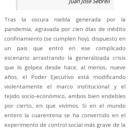
Juan José Sebreli
Tras la oscura niebla generada por la
pandemia, agravada por cien días de inédito
confinamiento (se cumplen hoy), dispuesto en
un país que entró en ese complicado
escenario arrastrando la generalizada crisis
que lo golpea desde hace, al menos, nueve
años, el Poder Ejecutivo está modificando
violentamente el marco institucional y el
tejido socio-económico, ambos bien endebles
por cierto, en que vivimos. Si en el mundo
entero la cuarentena se ha convertido en el
experimento de control social más grave de la