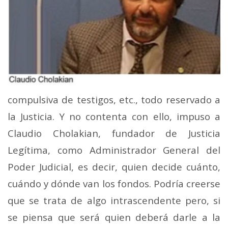
compulsiva de testigos, etc., todo reservado a
la Justicia. Y no contenta con ello, impuso a
Claudio Cholakian, fundador de Justicia
Legítima, como Administrador General del
Poder Judicial, es decir, quien decide cuánto,
cuándo y dónde van los fondos. Podría creerse
que se trata de algo intrascendente pero, si
se piensa que será quien deberá darle a la