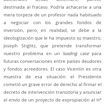
destinada al fracaso. Podría achacarse a una
mera torpeza de un profesor nada habituado
a negociar con los grandes fondos de
inversión, pero, en realidad, se debe a la
ideologización que le ha impuesto su maestro,
Joseph Stiglitz, que pretende transformar
nuestro problema en un
leading case
para
futuras conversaciones entre países deudores
y fondos acreedores. El caso Vicentín es otra
muestra de esa situación: el Presidente
cometió un grave error de derecho al firmar el
decreto de intervención transitoria y anunciar
el envío de un proyecto de expropiación al H°