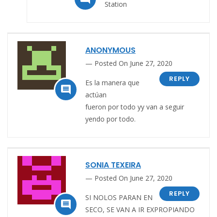
Station
ANONYMOUS
Posted On June 27, 2020
REPLY
Es la manera que

actúan
fueron por todo yy van a seguir
yendo por todo.
SONIA TEXEIRA
Posted On June 27, 2020
REPLY
SI NOLOS PARAN EN

SECO, SE VAN A IR EXPROPIANDO