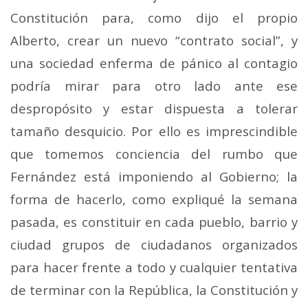
Constitución para, como dijo el propio
Alberto, crear un nuevo “contrato social”, y
una sociedad enferma de pánico al contagio
podría mirar para otro lado ante ese
despropósito y estar dispuesta a tolerar
tamaño desquicio. Por ello es imprescindible
que tomemos conciencia del rumbo que
Fernández está imponiendo al Gobierno; la
forma de hacerlo, como expliqué la semana
pasada, es constituir en cada pueblo, barrio y
ciudad grupos de ciudadanos organizados
para hacer frente a todo y cualquier tentativa
de terminar con la República, la Constitución y