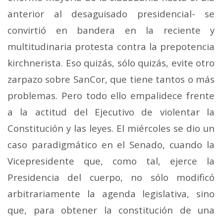
anterior al desaguisado presidencial- se
convirtió en bandera en la reciente y
multitudinaria protesta contra la prepotencia
kirchnerista. Eso quizás, sólo quizás, evite otro
zarpazo sobre SanCor, que tiene tantos o más
problemas. Pero todo ello empalidece frente
a la actitud del Ejecutivo de violentar la
Constitución y las leyes. El miércoles se dio un
caso paradigmático en el Senado, cuando la
Vicepresidente que, como tal, ejerce la
Presidencia del cuerpo, no sólo modificó
arbitrariamente la agenda legislativa, sino
que, para obtener la constitución de una