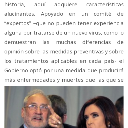
historia, aquí adquiere características
alucinantes. Apoyado en un comité de
“expertos” –que no pueden tener experiencia
alguna por tratarse de un nuevo virus, como lo
demuestran las muchas diferencias de
opinión sobre las medidas preventivas y sobre
los tratamientos aplicables en cada país- el
Gobierno optó por una medida que producirá
más enfermedades y muertes que
las que se