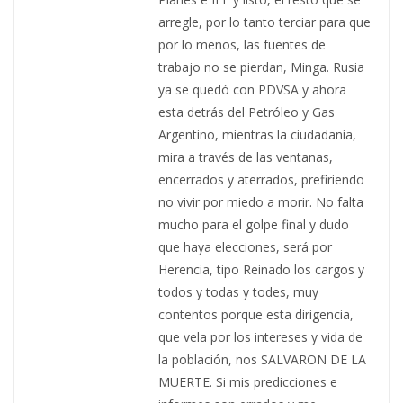
arregle, por lo tanto terciar para que
por lo menos, las fuentes de
trabajo no se pierdan, Minga. Rusia
ya se quedó con PDVSA y ahora
esta detrás del Petróleo y Gas
Argentino, mientras la ciudadanía,
mira a través de las ventanas,
encerrados y aterrados, prefiriendo
no vivir por miedo a morir. No falta
mucho para el golpe final y dudo
que haya elecciones, será por
Herencia, tipo Reinado los cargos y
todos y todas y todes, muy
contentos porque esta dirigencia,
que vela por los intereses y vida de
la población, nos SALVARON DE LA
MUERTE. Si mis predicciones e