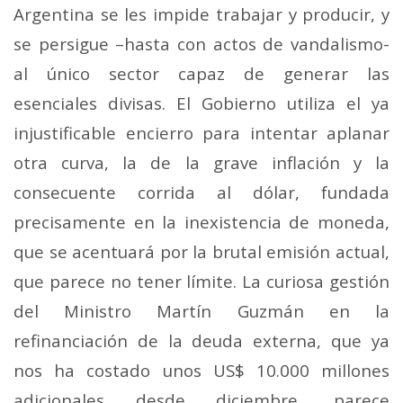
Argentina se les impide trabajar y producir, y
se persigue –hasta con actos de vandalismo-
al único sector capaz de generar las
esenciales divisas. El Gobierno utiliza el ya
injustificable encierro para intentar aplanar
otra curva, la de la grave inflación y la
consecuente corrida al dólar, fundada
precisamente en la inexistencia de moneda,
que se acentuará por la brutal emisión actual,
que parece no tener límite. La curiosa gestión
del Ministro Martín Guzmán en la
refinanciación de la deuda externa, que ya
nos ha costado unos US$ 10.000 millones
adicionales desde diciembre, parece