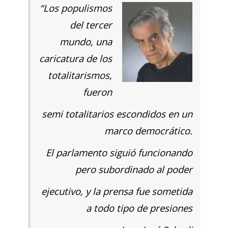
“Los populismos
del tercer
mundo, una
caricatura de los
totalitarismos,
fueron
semi totalitarios escondidos en un
marco democrático.
El parlamento siguió funcionando
pero subordinado al poder
ejecutivo, y la prensa fue sometida
a todo tipo de presiones