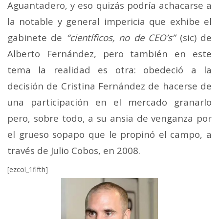
Aguantadero, y eso quizás podría achacarse a
la notable y general impericia que exhibe el
gabinete de
“científicos, no de CEO’s”
(sic) de
Alberto Fernández, pero también en este
tema la realidad es otra: obedeció a la
decisión de Cristina Fernández de hacerse de
una participación en el mercado granarlo
pero, sobre todo, a su ansia de venganza por
el grueso sopapo que le propinó el campo, a
través de Julio Cobos, en 2008.
[ezcol_1fifth]