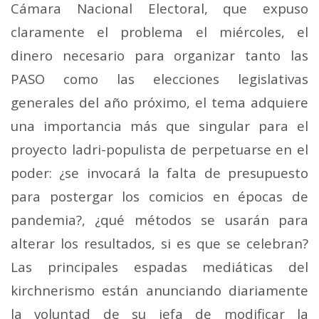
Cámara Nacional Electoral, que expuso
claramente el problema el miércoles, el
dinero necesario para organizar tanto las
PASO como las elecciones legislativas
generales del año próximo, el tema adquiere
una importancia más que singular para el
proyecto ladri-populista de perpetuarse en el
poder: ¿se invocará la falta de presupuesto
para postergar los comicios en épocas de
pandemia?, ¿qué métodos se usarán para
alterar los resultados, si es que se celebran?
Las principales espadas mediáticas del
kirchnerismo están anunciando diariamente
la voluntad de su jefa de modificar la