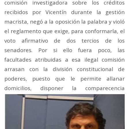
comisión investigadora sobre los créditos
recibidos por Vicentín durante la gestión
macrista, negó a la oposición la palabra y violó
el reglamento que exige, para conformarla, el
voto afirmativo de dos tercios de los
senadores. Por si ello fuera poco, las
facultades atribuidas a esa ilegal comisión
arrasan con la división constitucional de
poderes, puesto que le permite allanar
domicilios, disponer la comparecencia