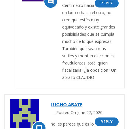

REPLY
Centímetro hacia
un lado o hacia el otro, no
creo que estés muy
equivocado y existe grandes
posibilidades que se cumpla
mucho de lo que expresas.
También que sean más
sutiles y monten elecciones
fraudulentas, total quien
fiscalizaria, ¿la oposición? Un
abrazo CLAUDIO
LUCHO ABATE
Posted On June 27, 2020
REPLY
no les parece que es lo
