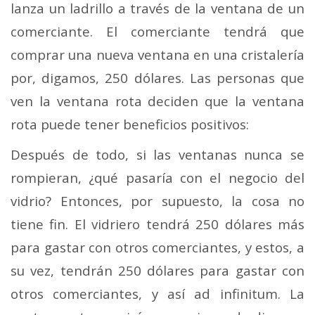
lanza un ladrillo a través de la ventana de un
comerciante. El comerciante tendrá que
comprar una nueva ventana en una cristalería
por, digamos, 250 dólares. Las personas que
ven la ventana rota deciden que la ventana
rota puede tener beneficios positivos:
Después de todo, si las ventanas nunca se
rompieran, ¿qué pasaría con el negocio del
vidrio? Entonces, por supuesto, la cosa no
tiene fin. El vidriero tendrá 250 dólares más
para gastar con otros comerciantes, y estos, a
su vez, tendrán 250 dólares para gastar con
otros comerciantes, y así ad infinitum. La