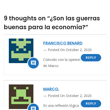
9 thoughts on “¿Son las guerras
buenas para la economía?”
FRANCISCO BENARD
Posted On October 2, 2020
REPLY
Coincido con la opinion

de Marco.
MARCO.
Posted On October 2, 2020
REPLY
Es una reflexión lógica
