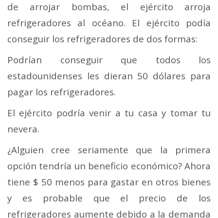
de arrojar bombas, el ejército arroja
refrigeradores al océano. El ejército podía
conseguir los refrigeradores de dos formas:
Podrían conseguir que todos los
estadounidenses les dieran 50 dólares para
pagar los refrigeradores.
El ejército podría venir a tu casa y tomar tu
nevera.
¿Alguien cree seriamente que la primera
opción tendría un beneficio económico? Ahora
tiene $ 50 menos para gastar en otros bienes
y es probable que el precio de los
refrigeradores aumente debido a la demanda