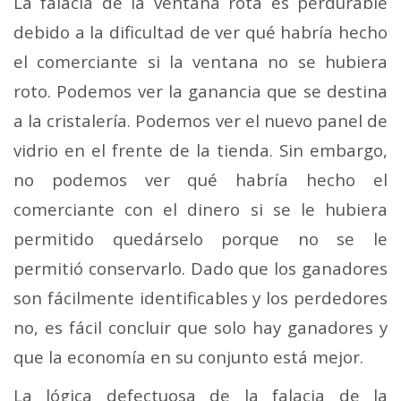
La falacia de la ventana rota es perdurable
debido a la dificultad de ver qué habría hecho
el comerciante si la ventana no se hubiera
roto. Podemos ver la ganancia que se destina
a la cristalería. Podemos ver el nuevo panel de
vidrio en el frente de la tienda. Sin embargo,
no podemos ver qué habría hecho el
comerciante con el dinero si se le hubiera
permitido quedárselo porque no se le
permitió conservarlo. Dado que los ganadores
son fácilmente identificables y los perdedores
no, es fácil concluir que solo hay ganadores y
que la economía en su conjunto está mejor.
La lógica defectuosa de la falacia de la