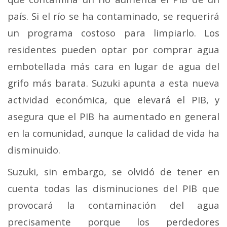
país. Si el río se ha contaminado, se requerirá
un programa costoso para limpiarlo. Los
residentes pueden optar por comprar agua
embotellada más cara en lugar de agua del
grifo más barata. Suzuki apunta a esta nueva
actividad económica, que elevará el PIB, y
asegura que el PIB ha aumentado en general
en la comunidad, aunque la calidad de vida ha
disminuido.
Suzuki, sin embargo, se olvidó de tener en
cuenta todas las disminuciones del PIB que
provocará la contaminación del agua
precisamente porque los perdedores