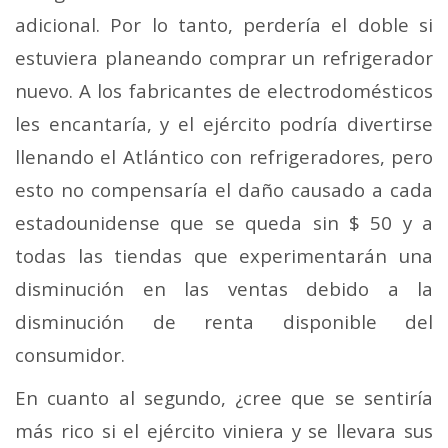
adicional. Por lo tanto, perdería el doble si
estuviera planeando comprar un refrigerador
nuevo. A los fabricantes de electrodomésticos
les encantaría, y el ejército podría divertirse
llenando el Atlántico con refrigeradores, pero
esto no compensaría el daño causado a cada
estadounidense que se queda sin $ 50 y a
todas las tiendas que experimentarán una
disminución en las ventas debido a la
disminución de renta disponible del
consumidor.
En cuanto al segundo, ¿cree que se sentiría
más rico si el ejército viniera y se llevara sus