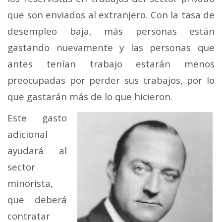
que son enviados al extranjero. Con la tasa de
desempleo baja, más personas están
gastando nuevamente y las personas que
antes tenían trabajo estarán menos
preocupadas por perder sus trabajos, por lo
que gastarán más de lo que hicieron.
Este gasto
adicional
ayudará al
sector
minorista,
que deberá
contratar