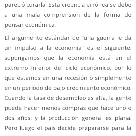
pareció curarla. Esta creencia errónea se debe
a una mala comprensión de la forma de
pensar económica.
El argumento estándar de “una guerra le da
un impulso a la economía” es el siguiente:
supongamos que la economía está en el
extremo inferior del ciclo económico, por lo
que estamos en una recesión o simplemente
en un período de bajo crecimiento económico.
Cuando la tasa de desempleo es alta, la gente
puede hacer menos compras que hace uno o
dos años, y la producción general es plana.
Pero luego el país decide prepararse para la