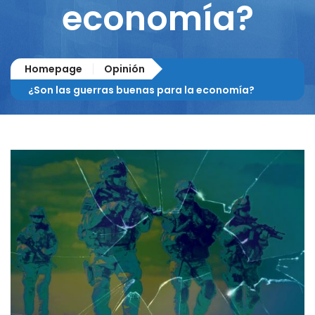
economía?
Homepage
Opinión
¿Son las guerras buenas para la economía?