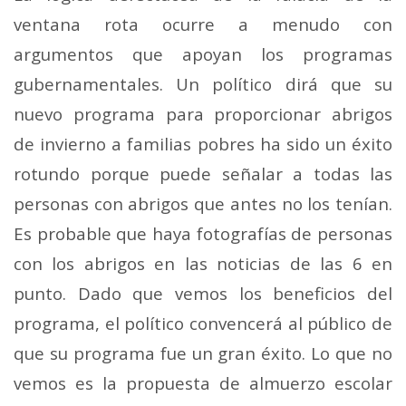
ventana rota ocurre a menudo con
argumentos que apoyan los programas
gubernamentales. Un político dirá que su
nuevo programa para proporcionar abrigos
de invierno a familias pobres ha sido un éxito
rotundo porque puede señalar a todas las
personas con abrigos que antes no los tenían.
Es probable que haya fotografías de personas
con los abrigos en las noticias de las 6 en
punto. Dado que vemos los beneficios del
programa, el político convencerá al público de
que su programa fue un gran éxito. Lo que no
vemos es la propuesta de almuerzo escolar