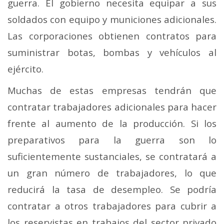
guerra. El gobierno necesita equipar a sus
soldados con equipo y municiones adicionales.
Las corporaciones obtienen contratos para
suministrar botas, bombas y vehículos al
ejército.
Muchas de estas empresas tendrán que
contratar trabajadores adicionales para hacer
frente al aumento de la producción. Si los
preparativos para la guerra son lo
suficientemente sustanciales, se contratará a
un gran número de trabajadores, lo que
reducirá la tasa de desempleo. Se podría
contratar a otros trabajadores para cubrir a
los reservistas en trabajos del sector privado