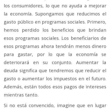
los consumidores, lo que no ayuda a mejorar
la economía. Supongamos que reducimos el
gasto público en programas sociales. Primero,
hemos perdido los beneficios que brindan
esos programas sociales. Los beneficiarios de
esos programas ahora tendrán menos dinero
para gastar, por lo que la economía se
deteriorará en su conjunto. Aumentar la
deuda significa que tendremos que reducir el
gasto o aumentar los impuestos en el futuro.
Además, están todos esos pagos de intereses
mientras tanto.
Si no está convencido, imagine que en lugar