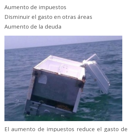
Aumento de impuestos
Disminuir el gasto en otras áreas
Aumento de la deuda
El aumento de impuestos reduce el gasto de