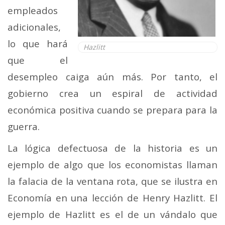
empleados
adicionales,
lo que hará
Hazlitt
que el
desempleo caiga aún más. Por tanto, el
gobierno crea un espiral de actividad
económica positiva cuando se prepara para la
guerra.
La lógica defectuosa de la historia es un
ejemplo de algo que los economistas llaman
la falacia de la ventana rota, que se ilustra en
Economía en una lección de Henry Hazlitt. El
ejemplo de Hazlitt es el de un vándalo que