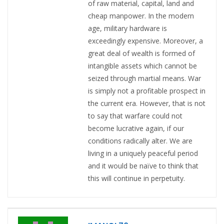
of raw material, capital, land and
cheap manpower. In the modern
age, military hardware is
exceedingly expensive. Moreover, a
great deal of wealth is formed of
intangible assets which cannot be
seized through martial means. War
is simply not a profitable prospect in
the current era. However, that is not
to say that warfare could not
become lucrative again, if our
conditions radically alter. We are
living in a uniquely peaceful period
and it would be naïve to think that
this will continue in perpetuity.