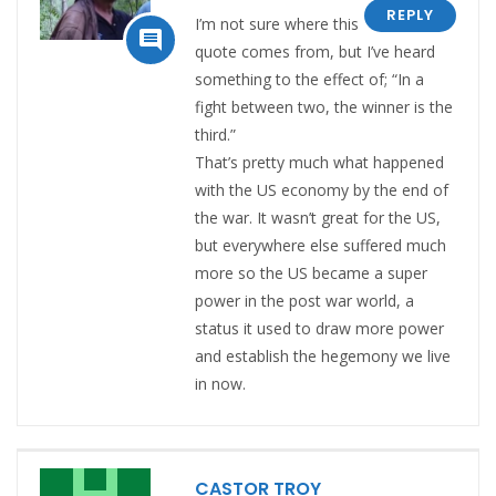
REPLY
I’m not sure where this

quote comes from, but I’ve heard
something to the effect of; “In a
fight between two, the winner is the
third.”
That’s pretty much what happened
with the US economy by the end of
the war. It wasn’t great for the US,
but everywhere else suffered much
more so the US became a super
power in the post war world, a
status it used to draw more power
and establish the hegemony we live
in now.
CASTOR TROY