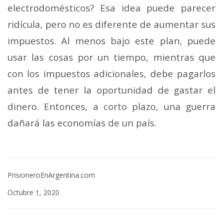
electrodomésticos? Esa idea puede parecer
ridícula, pero no es diferente de aumentar sus
impuestos. Al menos bajo este plan, puede
usar las cosas por un tiempo, mientras que
con los impuestos adicionales, debe pagarlos
antes de tener la oportunidad de gastar el
dinero. Entonces, a corto plazo, una guerra
dañará las economías de un país.
PrisioneroEnArgentina.com
Octubre 1, 2020