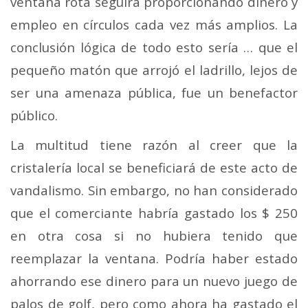
ventana rota seguirá proporcionando dinero y
empleo en círculos cada vez más amplios. La
conclusión lógica de todo esto sería … que el
pequeño matón que arrojó el ladrillo, lejos de
ser una amenaza pública, fue un benefactor
público.
La multitud tiene razón al creer que la
cristalería local se beneficiará de este acto de
vandalismo. Sin embargo, no han considerado
que el comerciante habría gastado los $ 250
en otra cosa si no hubiera tenido que
reemplazar la ventana. Podría haber estado
ahorrando ese dinero para un nuevo juego de
palos de golf, pero como ahora ha gastado el