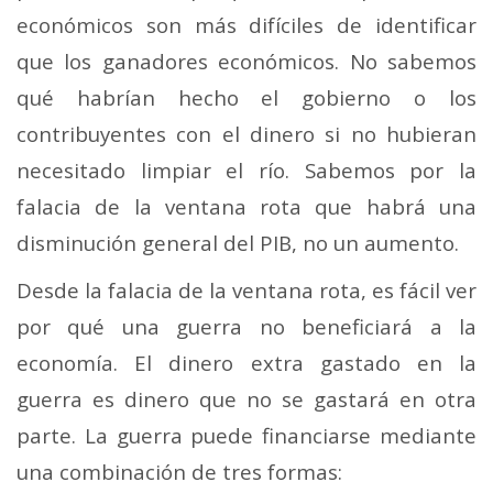
económicos son más difíciles de identificar
que los ganadores económicos. No sabemos
qué habrían hecho el gobierno o los
contribuyentes con el dinero si no hubieran
necesitado limpiar el río. Sabemos por la
falacia de la ventana rota que habrá una
disminución general del PIB, no un aumento.
Desde la falacia de la ventana rota, es fácil ver
por qué una guerra no beneficiará a la
economía. El dinero extra gastado en la
guerra es dinero que no se gastará en otra
parte. La guerra puede financiarse mediante
una combinación de tres formas: