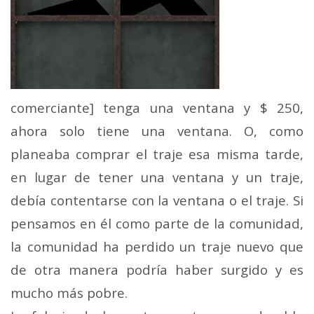
comerciante] tenga una ventana y $ 250,
ahora solo tiene una ventana. O, como
planeaba comprar el traje esa misma tarde,
en lugar de tener una ventana y un traje,
debía contentarse con la ventana o el traje. Si
pensamos en él como parte de la comunidad,
la comunidad ha perdido un traje nuevo que
de otra manera podría haber surgido y es
mucho más pobre.