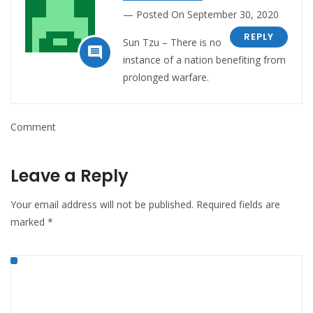
Posted On September 30, 2020
REPLY
Sun Tzu – There is no

instance of a nation benefiting from
prolonged warfare.
Comment
Leave a Reply
Your email address will not be published.
Required fields are
marked
*