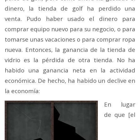
dinero, la tienda de golf ha perdido una
venta. Pudo haber usado el dinero para
comprar equipo nuevo para su negocio, o para
tomarse unas vacaciones o para comprar ropa
nueva. Entonces, la ganancia de la tienda de
vidrio es la pérdida de otra tienda. No ha
habido una ganancia neta en la actividad
económica. De hecho, ha habido un declive en
la economía:
En lugar
de que [el