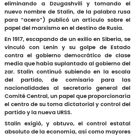
eliminando a Dzugashvili y tomando el
nuevo nombre de Stalin, de la palabra rusa
para “acero”) publicó un artículo sobre el
papel del marxismo en el destino de Rusia.
En 1917, escapando de un exilio en Siberia, se
vinculó con Lenin y su golpe de Estado
contra el gobierno democrático de clase
media que había suplantado al gobierno del
zar. Stalin continuó subiendo en la escala
del partido, de comisario para las
nacionalidades al secretario general del
Comité Central, un papel que proporcionaría
el centro de su toma dictatorial y control del
partido y la nueva URSS.
Stalin exigió, y obtuvo, el control estatal
absoluto de la economía, así como mayores