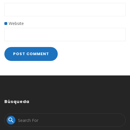
Website
Búsqueda
