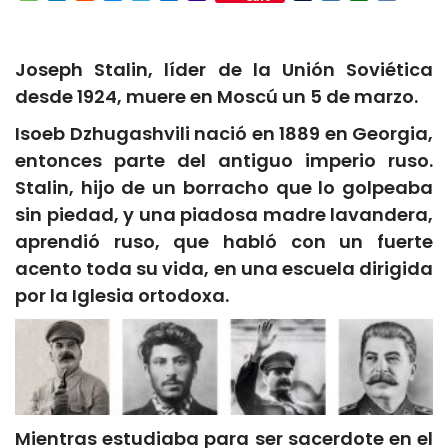
Mail
Joseph Stalin, líder de la Unión Soviética
desde 1924, muere en Moscú un 5 de marzo.
Isoeb Dzhugashvili nació en 1889 en Georgia,
entonces parte del antiguo imperio ruso.
Stalin, hijo de un borracho que lo golpeaba
sin piedad, y una piadosa madre lavandera,
aprendió ruso, que habló con un fuerte
acento toda su vida, en una escuela dirigida
por la Iglesia ortodoxa.
Mientras estudiaba para ser sacerdote en el