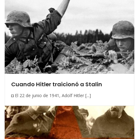
Cuando Hitler traicionó a Stalin
◘ El 22 de junio de 1941, Adolf Hitler [...]