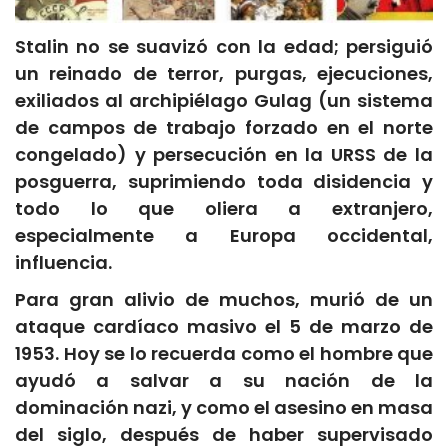
Stalin no se suavizó con la edad; persiguió
un reinado de terror, purgas, ejecuciones,
exiliados al archipiélago Gulag (un sistema
de campos de trabajo forzado en el norte
congelado) y persecución en la URSS de la
posguerra, suprimiendo toda disidencia y
todo lo que oliera a extranjero,
especialmente a Europa occidental,
influencia.
Para gran alivio de muchos, murió de un
ataque cardíaco masivo el 5 de marzo de
1953. Hoy se lo recuerda como el hombre que
ayudó a salvar a su nación de la
dominación nazi, y como el asesino en masa
del siglo, después de haber supervisado