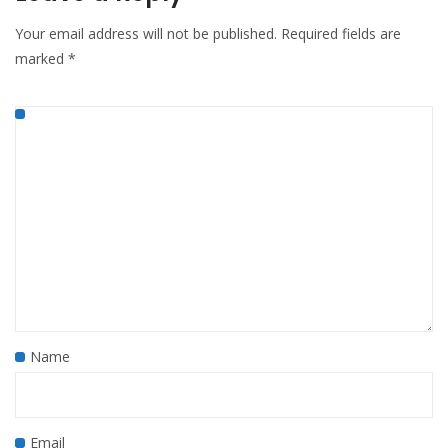
Your email address will not be published.
Required fields are
marked
*
Name
Email