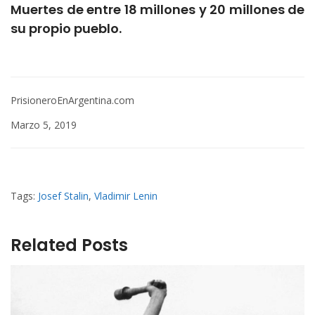
Muertes de entre 18 millones y 20 millones de
su propio pueblo.
PrisioneroEnArgentina.com
Marzo 5, 2019
Tags:
Josef Stalin
,
Vladimir Lenin
Related Posts