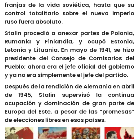
franjas de la vida soviética, hasta que su
control totalitario sobre el nuevo imperio
ruso fuera absoluto.
Stalin procedió a anexar partes de Polonia,
Rumania y Finlandia, y ocupó Estonia,
Letonia y Lituania. En mayo de 1941, se hizo
presidente del Consejo de Comisarios del
Pueblo; ahora era el jefe oficial del gobierno
y ya no era simplemente el jefe del partido.
Después de la rendición de Alemania en abril
de 1945, Stalin supervisó la continua
ocupación y dominación de gran parte de
Europa del Este, a pesar de las “promesas”
de elecciones libres en esos países.