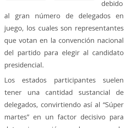
debido
al gran número de delegados en
juego, los cuales son representantes
que votan en la convención nacional
del partido para elegir al candidato
presidencial.
Los estados participantes suelen
tener una cantidad sustancial de
delegados, convirtiendo así al “Súper
martes” en un factor decisivo para