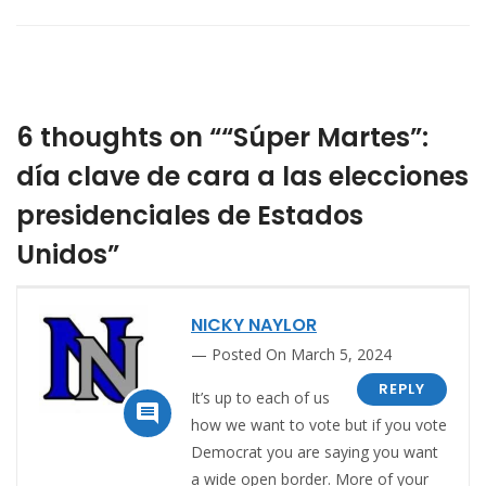
6 thoughts on ““Súper Martes”:
día clave de cara a las elecciones
presidenciales de Estados
Unidos”
NICKY NAYLOR
Posted On March 5, 2024
REPLY
It’s up to each of us

how we want to vote but if you vote
Democrat you are saying you want
a wide open border. More of your