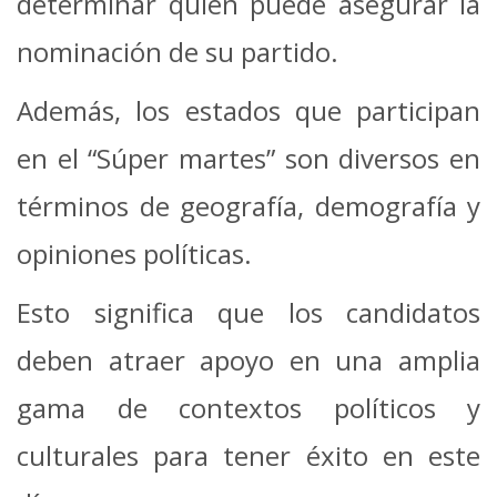
determinar quién puede asegurar la
nominación de su partido.
Además, los estados que participan
en el “Súper martes” son diversos en
términos de geografía, demografía y
opiniones políticas.
Esto significa que los candidatos
deben atraer apoyo en una amplia
gama de contextos políticos y
culturales para tener éxito en este