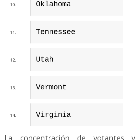
Oklahoma
Tennessee
Utah
Vermont
Virginia
La concentración de votantes y