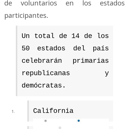
de voluntarios en los estados
participantes.
Un total de 14 de los
50 estados del país
celebrarán primarias
republicanas y
demócratas.
California