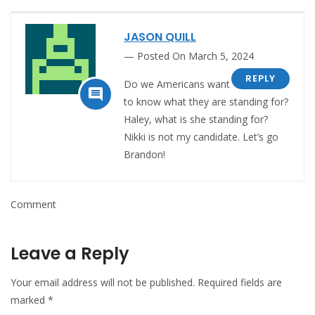
JASON QUILL
Posted On March 5, 2024
REPLY
Do we Americans want

to know what they are standing for?
Haley, what is she standing for?
Nikki is not my candidate. Let’s go
Brandon!
Comment
Leave a Reply
Your email address will not be published.
Required fields are
marked
*