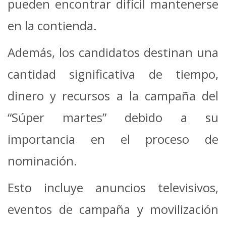
pueden encontrar difícil mantenerse
en la contienda.
Además, los candidatos destinan una
cantidad significativa de tiempo,
dinero y recursos a la campaña del
“Súper martes” debido a su
importancia en el proceso de
nominación.
Esto incluye anuncios televisivos,
eventos de campaña y movilización