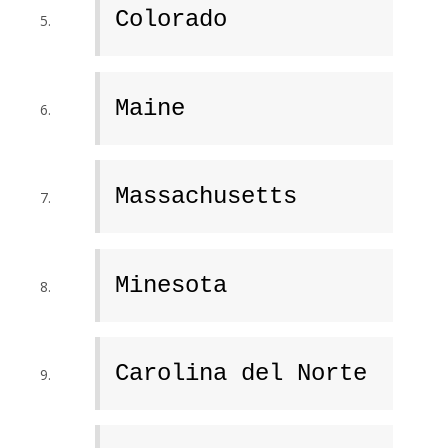
Colorado
Maine
Massachusetts
Minesota
Carolina del Norte