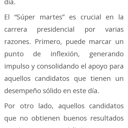
día.
El “Súper martes” es crucial en la
carrera presidencial por varias
razones. Primero, puede marcar un
punto de inflexión, generando
impulso y consolidando el apoyo para
aquellos candidatos que tienen un
desempeño sólido en este día.
Por otro lado, aquellos candidatos
que no obtienen buenos resultados