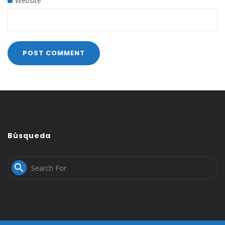
Website
Búsqueda
