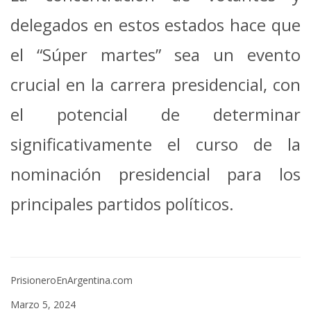
delegados en estos estados hace que
el “Súper martes” sea un evento
crucial en la carrera presidencial, con
el potencial de determinar
significativamente el curso de la
nominación presidencial para los
principales partidos políticos.
PrisioneroEnArgentina.com
Marzo 5, 2024