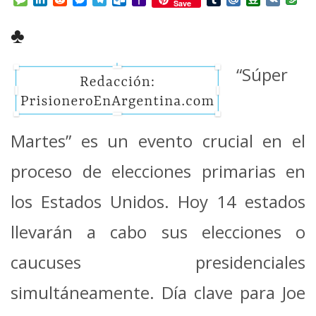
Save
Mail
♣
“Súper
Martes” es un evento crucial en el
proceso de elecciones primarias en
los Estados Unidos. Hoy 14 estados
llevarán a cabo sus elecciones o
caucuses presidenciales
simultáneamente. Día clave para Joe