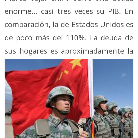
enorme… casi tres veces su PIB. En
comparación, la de Estados Unidos es
de poco más del 110%. La deuda de
sus hogares es aproximadamente la