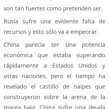
son tan fuertes como pretenden ser.
Rusia sufre una evidente falta de
recursos y esto sólo va a empeorar.
China parecía ser una potencia
económica que estaba superando
rápidamente a Estados Unidos y
otras naciones, pero el tiempo ha
revelado el castillo de naipes que
construyeron sobre la arena de la
marea baja. China sufre una deuda