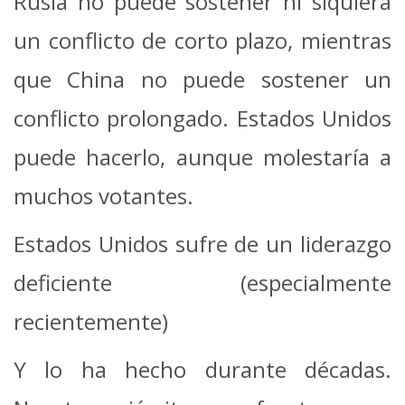
Rusia no puede sostener ni siquiera
un conflicto de corto plazo, mientras
que China no puede sostener un
conflicto prolongado. Estados Unidos
puede hacerlo, aunque molestaría a
muchos votantes.
Estados Unidos sufre de un liderazgo
deficiente (especialmente
recientemente)
Y lo ha hecho durante décadas.