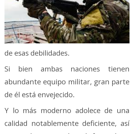
de esas debilidades.
Si bien ambas naciones tienen
abundante equipo militar, gran parte
de él está envejecido.
Y lo más moderno adolece de una
calidad notablemente deficiente, así