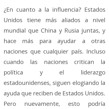
¿En cuanto a la influencia? Estados
Unidos tiene más aliados a nivel
mundial que China y Rusia juntas, y
hace más para ayudar a otras
naciones que cualquier país. Incluso
cuando las naciones critican la
política y el liderazgo
estadounidenses, siguen elogiando la
ayuda que reciben de Estados Unidos.
Pero nuevamente, esto podría