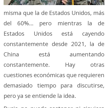
misma que la de Estados Unidos, más
del 60%… pero mientras la de
Estados Unidos está cayendo
constantemente desde 2021, la de
China está aumentando
constantemente. Hay otras
cuestiones económicas que requieren
demasiado tiempo para discutirse,
pero ya se entiende la idea.