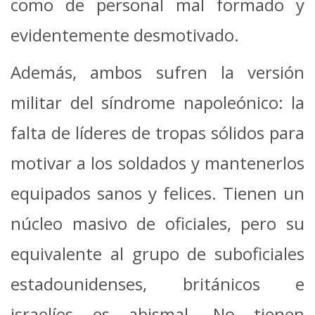
como de personal mal formado y
evidentemente desmotivado.
Además, ambos sufren la versión
militar del síndrome napoleónico: la
falta de líderes de tropas sólidos para
motivar a los soldados y mantenerlos
equipados sanos y felices. Tienen un
núcleo masivo de oficiales, pero su
equivalente al grupo de suboficiales
estadounidenses, británicos e
israelíes es abismal. No tienen