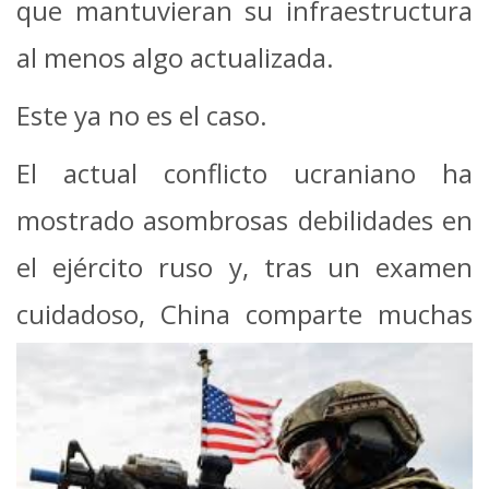
que mantuvieran su infraestructura
al menos algo actualizada.
Este ya no es el caso.
El actual conflicto ucraniano ha
mostrado asombrosas debilidades en
el ejército ruso y, tras un examen
cuidadoso, China
comparte muchas