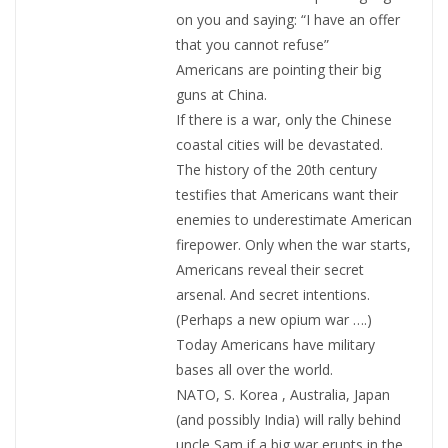
on you and saying: “I have an offer
that you cannot refuse”
Americans are pointing their big
guns at China.
If there is a war, only the Chinese
coastal cities will be devastated.
The history of the 20th century
testifies that Americans want their
enemies to underestimate American
firepower. Only when the war starts,
Americans reveal their secret
arsenal. And secret intentions.
(Perhaps a new opium war ….)
Today Americans have military
bases all over the world.
NATO, S. Korea , Australia, Japan
(and possibly India) will rally behind
uncle Sam if a big war erupts in the