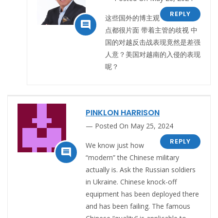
REPLY
这些国外的博主观

点都很片面 带着主管的歧视 中
国的对越反击战表现竟然是差强
人意？美国对越南的入侵的表现
呢？
PINKLON HARRISON
Posted On May 25, 2024
REPLY
We know just how

“modern” the Chinese military
actually is. Ask the Russian soldiers
in Ukraine. Chinese knock-off
equipment has been deployed there
and has been failing. The famous