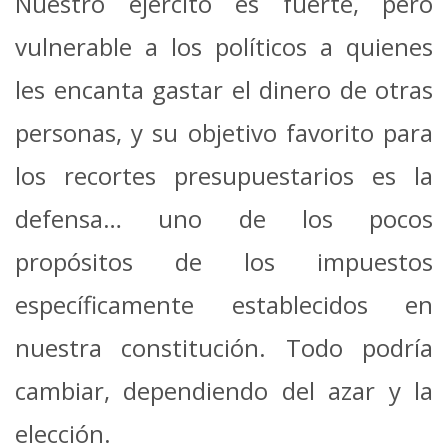
Nuestro ejército es fuerte, pero
vulnerable a los políticos a quienes
les encanta gastar el dinero de otras
personas, y su objetivo favorito para
los recortes presupuestarios es la
defensa… uno de los pocos
propósitos de los impuestos
específicamente establecidos en
nuestra constitución. Todo podría
cambiar, dependiendo del azar y la
elección.