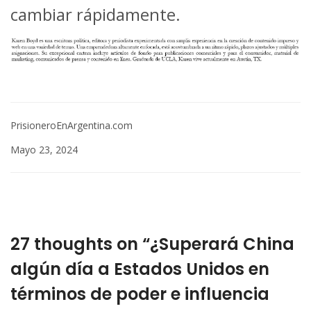
cambiar rápidamente.
PrisioneroEnArgentina.com
Mayo 23, 2024
27 thoughts on “¿Superará China
algún día a Estados Unidos en
términos de poder e influencia