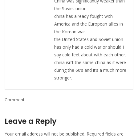
China was significantly weaker than
the Soviet union.
china has already fought with
America and the European allies in
the Korean war.
the United States and Soviet union
has only had a cold war or should I
say cold feet about with each other.
china isn’t the same china as it were
during the 60’s and it’s a much more
stronger.
Comment
Leave a Reply
Your email address will not be published.
Required fields are