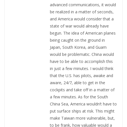
advanced communications, it would
be realized in a matter of seconds,
and America would consider that a
state of war would already have
begun. The idea of American planes
being caught on the ground in
Japan, South Korea, and Guam
would be problematic. China would
have to be able to accomplish this
in just a few minutes. I would think
that the U.S. has pilots, awake and
aware, 24/7, able to get in the
cockpits and take off in a matter of
a few minutes. As for the South
China Sea, America wouldn’t have to
put surface ships at risk. This might
make Taiwan more vulnerable, but,
to be frank, how valuable would a