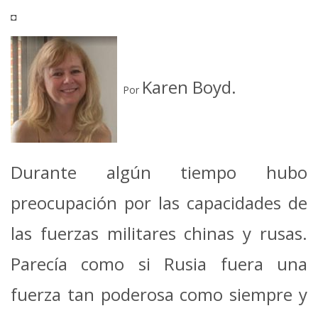
Mail
◘
Karen Boyd.
Por
Durante algún tiempo hubo
preocupación por las capacidades de
las fuerzas militares chinas y rusas.
Parecía como si Rusia fuera una
fuerza tan poderosa como siempre y