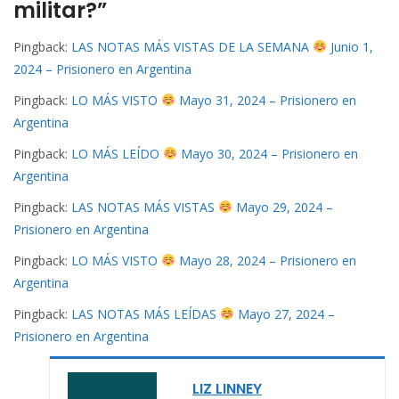
militar?”
Pingback:
LAS NOTAS MÁS VISTAS DE LA SEMANA
Junio 1,
2024 – Prisionero en Argentina
Pingback:
LO MÁS VISTO
Mayo 31, 2024 – Prisionero en
Argentina
Pingback:
LO MÁS LEÍDO
Mayo 30, 2024 – Prisionero en
Argentina
Pingback:
LAS NOTAS MÁS VISTAS
Mayo 29, 2024 –
Prisionero en Argentina
Pingback:
LO MÁS VISTO
Mayo 28, 2024 – Prisionero en
Argentina
Pingback:
LAS NOTAS MÁS LEÍDAS
Mayo 27, 2024 –
Prisionero en Argentina
LIZ LINNEY