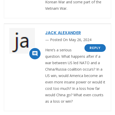
Korean War and some part of the
Vietnam War.
JACK ALEXANDER
Posted On May 26, 2024
REPLY
Here’s a serious

question. What happens after if a
war between US led NATO and a
China/Russia coalition occurs? In a
US win, would America become an
even more insane power or would it
cost too much? In a loss how far
would China go? What even counts
as a loss or win?