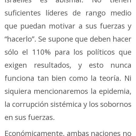
suficientes líderes de rango medio
que puedan motivar a sus fuerzas y
“hacerlo”. Se supone que deben hacer
sólo el 110% para los políticos que
exigen resultados, y esto nunca
funciona tan bien como la teoría. Ni
siquiera mencionaremos la epidemia,
la corrupción sistémica y los sobornos
en sus fuerzas.
Económicamente, ambas naciones no