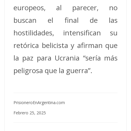
europeos, al parecer, no
buscan el final de las
hostilidades, intensifican su
retórica belicista y afirman que
la paz para Ucrania “sería más
peligrosa que la guerra”.
PrisioneroEnArgentina.com
Febrero 25, 2025