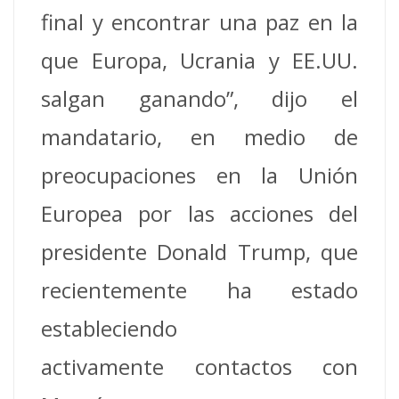
final y encontrar una paz en la
que Europa, Ucrania y EE.UU.
salgan ganando”, dijo el
mandatario, en medio de
preocupaciones en la Unión
Europea por las acciones del
presidente Donald Trump, que
recientemente ha estado
estableciendo
activamente contactos con