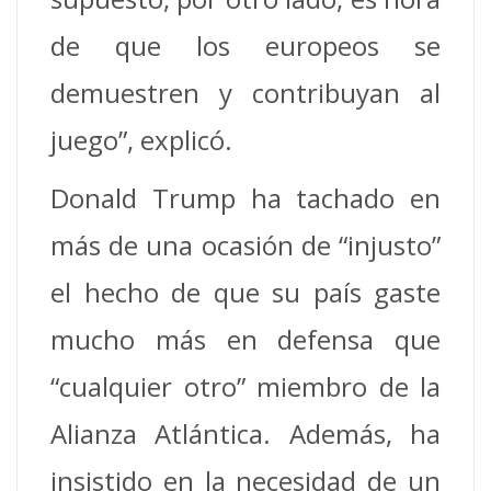
de que los europeos se
demuestren y contribuyan al
juego”, explicó.
Donald Trump ha tachado en
más de una ocasión de “injusto”
el hecho de que su país gaste
mucho más en defensa que
“cualquier otro” miembro de la
Alianza Atlántica. Además, ha
insistido en la necesidad de un