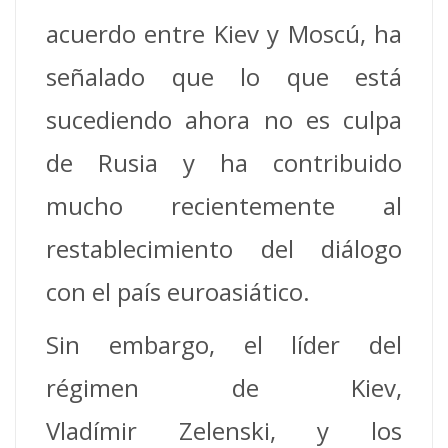
acuerdo entre Kiev y Moscú, ha
señalado que lo que está
sucediendo ahora no es culpa
de Rusia y ha contribuido
mucho recientemente al
restablecimiento del diálogo
con el país euroasiático.
Sin embargo, el líder del
régimen de Kiev,
Vladímir Zelenski, y los