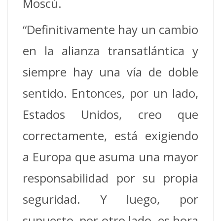
Moscú.
“Definitivamente hay un cambio
en la alianza transatlántica y
siempre hay una vía de doble
sentido. Entonces, por un lado,
Estados Unidos, creo que
correctamente, está exigiendo
a Europa que asuma una mayor
responsabilidad por su propia
seguridad. Y luego, por
supuesto, por otro lado, es hora