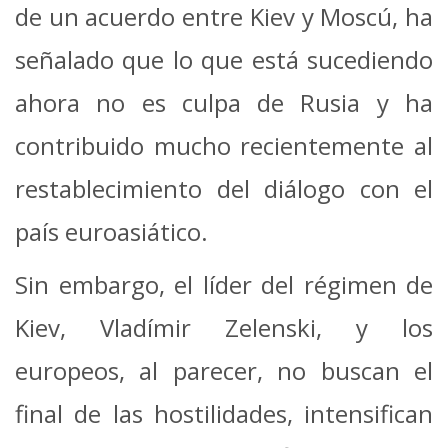
de un acuerdo entre Kiev y Moscú, ha
señalado que lo que está sucediendo
ahora no es culpa de Rusia y ha
contribuido mucho recientemente al
restablecimiento del diálogo con el
país euroasiático.
Sin embargo, el líder del régimen de
Kiev, Vladímir Zelenski, y los
europeos, al parecer, no buscan el
final de las hostilidades, intensifican