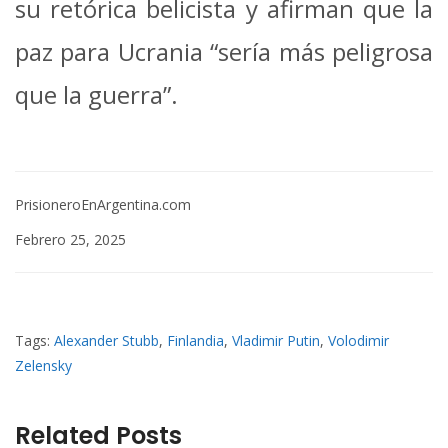
su retórica belicista y afirman que la
paz para Ucrania “sería más peligrosa
que la guerra”.
PrisioneroEnArgentina.com
Febrero 25, 2025
Tags:
Alexander Stubb
,
Finlandia
,
Vladimir Putin
,
Volodimir
Zelensky
Related Posts