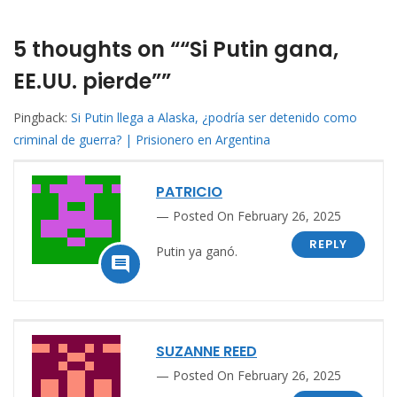
5 thoughts on ““Si Putin gana,
EE.UU. pierde””
Pingback:
Si Putin llega a Alaska, ¿podría ser detenido como
criminal de guerra? | Prisionero en Argentina
PATRICIO
Posted On February 26, 2025
REPLY
Putin ya ganó.

SUZANNE REED
Posted On February 26, 2025