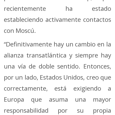
recientemente ha estado
estableciendo activamente contactos
con Moscú.
“Definitivamente hay un cambio en la
alianza transatlántica y siempre hay
una vía de doble sentido. Entonces,
por un lado, Estados Unidos, creo que
correctamente, está exigiendo a
Europa que asuma una mayor
responsabilidad por su propia