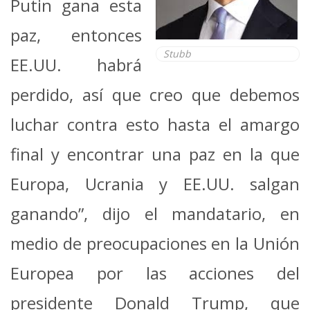
Putin gana esta
paz, entonces
Stubb
EE.UU. habrá
perdido, así que creo que debemos
luchar contra esto hasta el amargo
final y encontrar una paz en la que
Europa, Ucrania y EE.UU. salgan
ganando”, dijo el mandatario, en
medio de preocupaciones en la Unión
Europea por las acciones del
presidente Donald Trump, que