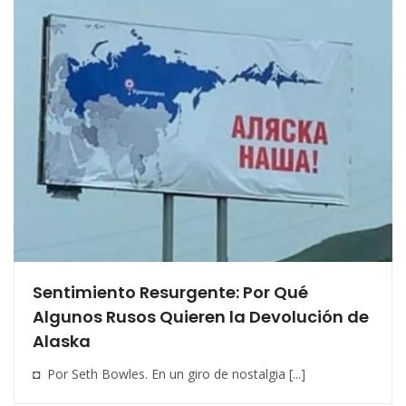
Sentimiento Resurgente: Por Qué
Algunos Rusos Quieren la Devolución de
Alaska
◘ Por Seth Bowles. En un giro de nostalgia [...]