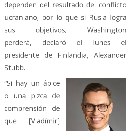
dependen del resultado del conflicto
ucraniano, por lo que si Rusia logra
sus objetivos, Washington
perderá, declaró el lunes el
presidente de Finlandia, Alexander
Stubb.
“Si hay un ápice
o una pizca de
comprensión de
que [Vladímir]