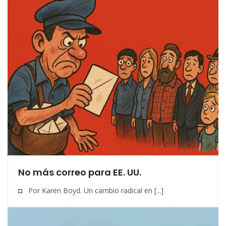
No más correo para EE. UU.
◘ Por Karen Boyd. Un cambio radical en [...]