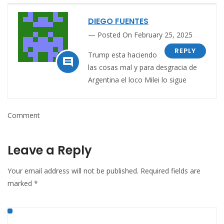
DIEGO FUENTES
Posted On February 25, 2025
REPLY
Trump esta haciendo

las cosas mal y para desgracia de
Argentina el loco Milei lo sigue
Comment
Leave a Reply
Your email address will not be published.
Required fields are
marked
*