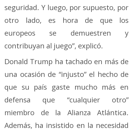
seguridad. Y luego, por supuesto, por
otro lado, es hora de que los
europeos se demuestren y
contribuyan al juego”, explicó.
Donald Trump ha tachado en más de
una ocasión de “injusto” el hecho de
que su país gaste mucho más en
defensa que “cualquier otro”
miembro de la Alianza Atlántica.
Además, ha insistido en la necesidad