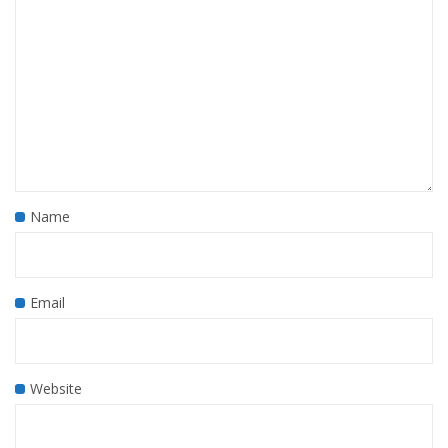
Name
Email
Website