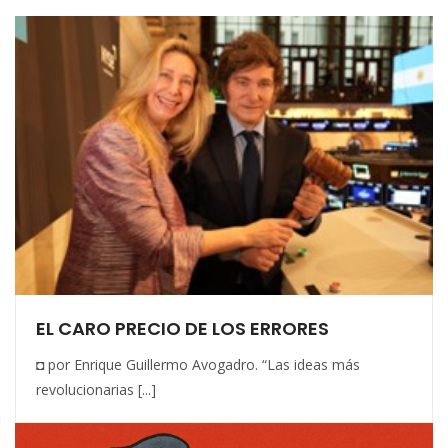
EL CARO PRECIO DE LOS ERRORES
◘ por Enrique Guillermo Avogadro. “Las ideas más
revolucionarias [...]