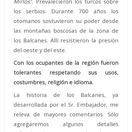
Mirlos”.
Prevalecieron los turcos sobre
los serbios. Durante 700 años los
otomanos sostuvieron su poder desde
las montañas boscosas de la zona de
los Balcanes. Allí resistieron la presión
del oeste y del este.
Con los ocupantes de la región fueron
tolerantes respetando sus usos,
costumbres, religión e idioma.
La historia de los Balcanes, ya
desarrollada por el Sr. Embajador, me
releva de mayores comentarios. Sólo
agregaremos algunos detalles