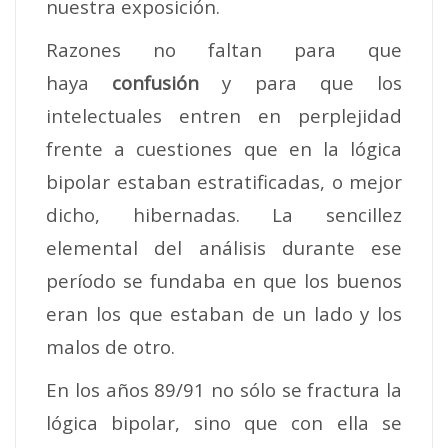
nuestra exposición.
Razones no faltan para que
haya
confusión
y para que los
intelectuales entren en perplejidad
frente a cuestiones que en la lógica
bipolar estaban estratificadas, o mejor
dicho, hibernadas. La sencillez
elemental del análisis durante ese
período se fundaba en que los buenos
eran los que estaban de un lado y los
malos de otro.
En los años 89/91 no sólo se fractura la
lógica bipolar, sino que con ella se