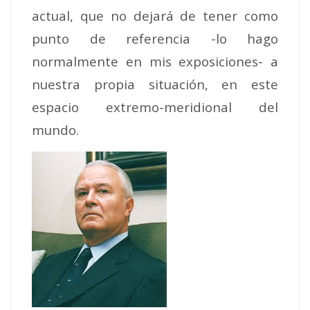
actual, que no dejará de tener como
punto de referencia -lo hago
normalmente en mis exposiciones- a
nuestra propia situación, en este
espacio extremo-meridional del
mundo.