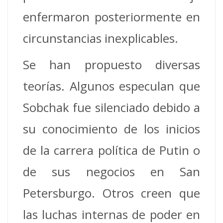
enfermaron posteriormente en
circunstancias inexplicables.
Se han propuesto diversas
teorías. Algunos especulan que
Sobchak fue silenciado debido a
su conocimiento de los inicios
de la carrera política de Putin o
de sus negocios en San
Petersburgo. Otros creen que
las luchas internas de poder en