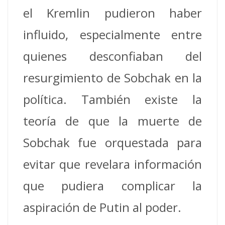
el Kremlin pudieron haber
influido, especialmente entre
quienes desconfiaban del
resurgimiento de Sobchak en la
política. También existe la
teoría de que la muerte de
Sobchak fue orquestada para
evitar que revelara información
que pudiera complicar la
aspiración de Putin al poder.