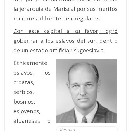
la jerarquía de Mariscal por sus méritos
militares al frente de irregulares.
Con este capital a su favor, logró
gobernar a los eslavos del sur, dentro
de un estado artificial: Yugoeslavia
.
Étnicamente
eslavos, los
croatas,
serbios,
bosnios,
eslovenos,
albaneses o
Kennan