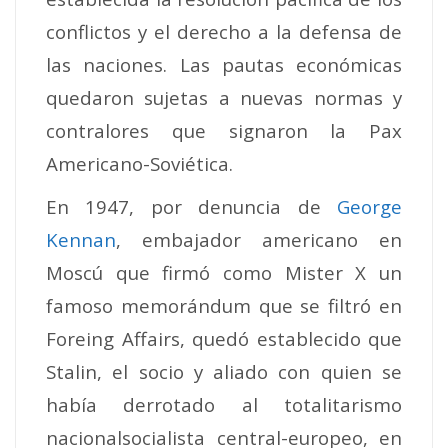
conflictos y el derecho a la defensa de
las naciones. Las pautas económicas
quedaron sujetas a nuevas normas y
contralores que signaron la Pax
Americano-Soviética.
En 1947, por denuncia de
George
Kennan
, embajador americano en
Moscú que firmó como Mister X un
famoso memorándum que se filtró en
Foreing Affairs, quedó establecido que
Stalin, el socio y aliado con quien se
había derrotado al totalitarismo
nacionalsocialista central-europeo, en