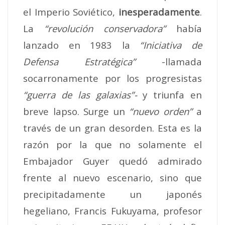
el Imperio Soviético,
inesperadamente
.
La
“revolución conservadora”
había
lanzado en 1983 la
“Iniciativa de
Defensa Estratégica”
-llamada
socarronamente por los progresistas
“guerra de las galaxias”-
y triunfa en
breve lapso. Surge un
“nuevo orden”
a
través de un gran desorden. Esta es la
razón por la que no solamente el
Embajador Guyer quedó admirado
frente al nuevo escenario, sino que
precipitadamente un japonés
hegeliano, Francis Fukuyama, profesor