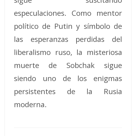
especulaciones. Como mentor
político de Putin y símbolo de
las esperanzas perdidas del
liberalismo ruso, la misteriosa
muerte de Sobchak sigue
siendo uno de los enigmas
persistentes de la Rusia
moderna.