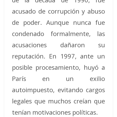
acusado de corrupción y abuso
de poder. Aunque nunca fue
condenado formalmente, las
acusaciones dañaron su
reputación. En 1997, ante un
posible procesamiento, huyó a
París en un exilio
autoimpuesto, evitando cargos
legales que muchos creían que
tenían motivaciones políticas.