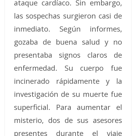
ataque cardíaco. Sin embargo,
las sospechas surgieron casi de
inmediato. Según informes,
gozaba de buena salud y no
presentaba signos claros de
enfermedad. Su cuerpo fue
incinerado rápidamente y la
investigación de su muerte fue
superficial. Para aumentar el
misterio, dos de sus asesores
presentes durante el viaje