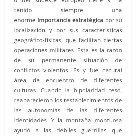
tenido siempre una
enorme
importancia estratégica
por su
localización y por sus características
geográfico-físicas, que facilitan ciertas
operaciones militares. Esta es la razón
de su permanente situación de
conflictos violentos. Es y fue natural
área de encuentro de diferentes
culturas. Cuando la bipolaridad cesó,
reaparecieron los restablecimientos de
las autonomías de las diferentes
identidades. Y la montaña montuosa
ayudó a las débiles guerrillas que