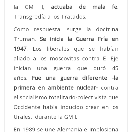
la GM II,
actuaba de mala fe
.
Transgredía a los Tratados.
Como respuesta, surge la doctrina
Truman.
Se inicia la Guerra Fría en
1947
. Los liberales que se habían
aliado a los moscovitas contra El Eje
inician una guerra que duró 45
años.
Fue una guerra diferente -la
primera en ambiente nuclear-
contra
el socialismo totalitario-colectivista que
Occidente había inducido crear en los
Urales, durante la GM I.
En 1989 se une Alemania e implosiona