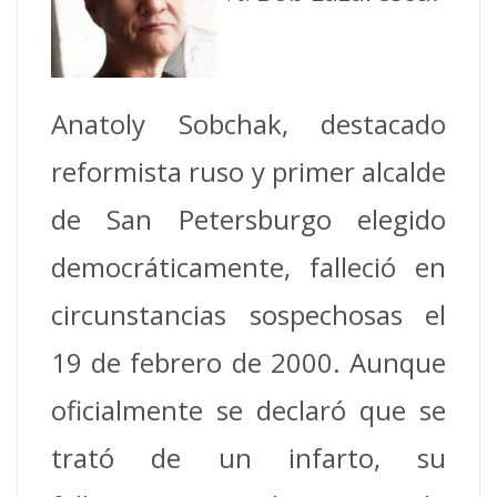
Anatoly Sobchak, destacado
reformista ruso y primer alcalde
de San Petersburgo elegido
democráticamente, falleció en
circunstancias sospechosas el
19 de febrero de 2000. Aunque
oficialmente se declaró que se
trató de un infarto, su