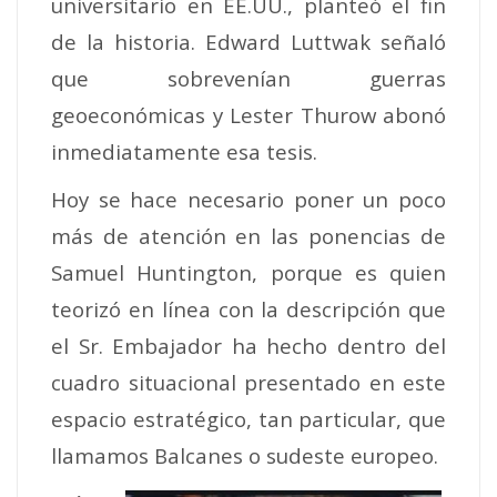
universitario en EE.UU., planteó el fin
de la historia. Edward Luttwak señaló
que sobrevenían guerras
geoeconómicas y Lester Thurow abonó
inmediatamente esa tesis.
Hoy se hace necesario poner un poco
más de atención en las ponencias de
Samuel Huntington, porque es quien
teorizó en línea con la descripción que
el Sr. Embajador ha hecho dentro del
cuadro situacional presentado en este
espacio estratégico, tan particular, que
llamamos Balcanes o sudeste europeo.