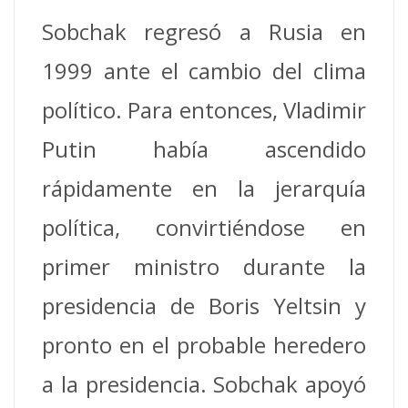
Sobchak regresó a Rusia en
1999 ante el cambio del clima
político. Para entonces, Vladimir
Putin había ascendido
rápidamente en la jerarquía
política, convirtiéndose en
primer ministro durante la
presidencia de Boris Yeltsin y
pronto en el probable heredero
a la presidencia. Sobchak apoyó