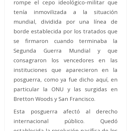
rompe el cepo ideológico-militar que
tenía inmovilizada a la situación
mundial, dividida por una línea de
borde establecida por los tratados que
se firmaron cuando terminaba la
Segunda Guerra Mundial y que
consagraron los vencedores en las
instituciones que aparecieron en la
posguerra, como ya fue dicho aquí, en
particular la ONU y las surgidas en
Bretton Woods y San Francisco.
Esta posguerra afectó al derecho
internacional público. Quedó
establecida la resolución pacífica de los