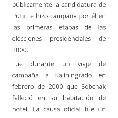
públicamente la candidatura de
Putin e hizo campaña por él en
las primeras etapas de las
elecciones presidenciales de
2000.
Fue durante un viaje de
campaña a Kaliningrado en
febrero de 2000 que Sobchak
falleció en su habitación de
hotel. La causa oficial fue un