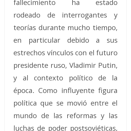
fallecimiento ha estado
rodeado de interrogantes y
teorías durante mucho tiempo,
en particular debido a sus
estrechos vínculos con el futuro
presidente ruso, Vladimir Putin,
y al contexto político de la
época. Como influyente figura
política que se movió entre el
mundo de las reformas y las
luchas de poder postsoviéticas,