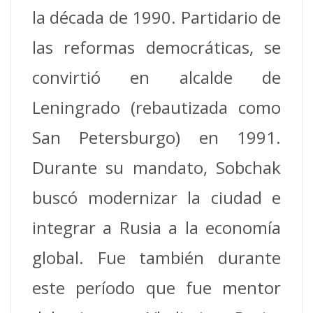
la década de 1990. Partidario de
las reformas democráticas, se
convirtió en alcalde de
Leningrado (rebautizada como
San Petersburgo) en 1991.
Durante su mandato, Sobchak
buscó modernizar la ciudad e
integrar a Rusia a la economía
global. Fue también durante
este período que fue mentor