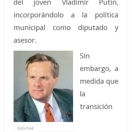
del joven Vladimir Putin,
incorporándolo a la política
municipal como diputado y
asesor.
Sin
embargo, a
medida que
la
transición
Sobchak