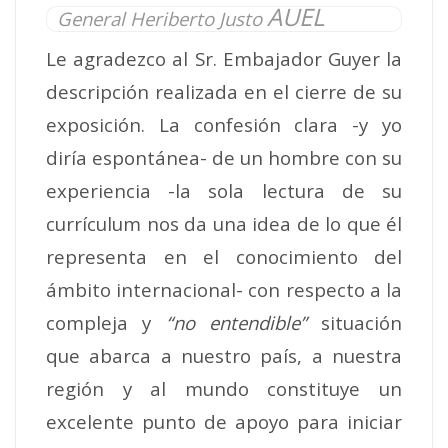
AUEL
General Heriberto Justo
Le agradezco al Sr. Embajador Guyer la
descripción realizada en el cierre de su
exposición. La confesión clara -y yo
diría espontánea- de un hombre con su
experiencia -la sola lectura de su
currículum nos da una idea de lo que él
representa en el conocimiento del
ámbito internacional- con respecto a la
compleja y
“no entendible”
situación
que abarca a nuestro país, a nuestra
región y al mundo constituye un
excelente punto de apoyo para iniciar