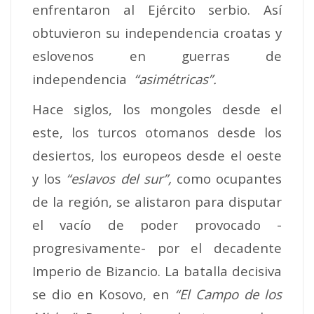
enfrentaron al Ejército serbio. Así
obtuvieron su independencia croatas y
eslovenos en guerras de
independencia
“asimétricas”.
Hace siglos, los mongoles desde el
este, los turcos otomanos desde los
desiertos, los europeos desde el oeste
y los
“eslavos del sur”,
como ocupantes
de la región, se alistaron para disputar
el vacío de poder provocado -
progresivamente- por el decadente
Imperio de Bizancio. La batalla decisiva
se dio en Kosovo, en
“El Campo de los