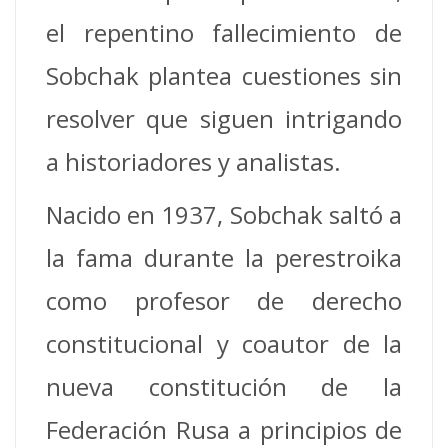
el repentino fallecimiento de
Sobchak plantea cuestiones sin
resolver que siguen intrigando
a historiadores y analistas.
Nacido en 1937, Sobchak saltó a
la fama durante la perestroika
como profesor de derecho
constitucional y coautor de la
nueva constitución de la
Federación Rusa a principios de