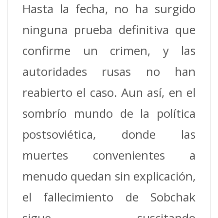
Hasta la fecha, no ha surgido
ninguna prueba definitiva que
confirme un crimen, y las
autoridades rusas no han
reabierto el caso. Aun así, en el
sombrío mundo de la política
postsoviética, donde las
muertes convenientes a
menudo quedan sin explicación,
el fallecimiento de Sobchak
sigue suscitando