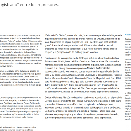
gistrado” entre los represores.