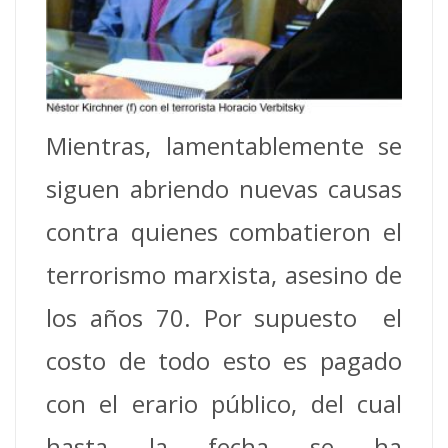
Mientras, lamentablemente se
siguen abriendo nuevas causas
contra quienes combatieron el
terrorismo marxista, asesino de
los años 70. Por supuesto el
costo de todo esto es pagado
con el erario público, del cual
hasta la fecha se ha