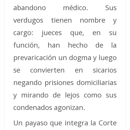
abandono médico. Sus
verdugos tienen nombre y
cargo: jueces que, en su
función, han hecho de la
prevaricación un dogma y luego
se convierten en sicarios
negando prisiones domiciliarias
y mirando de lejos como sus
condenados agonizan.
Un payaso que integra la Corte