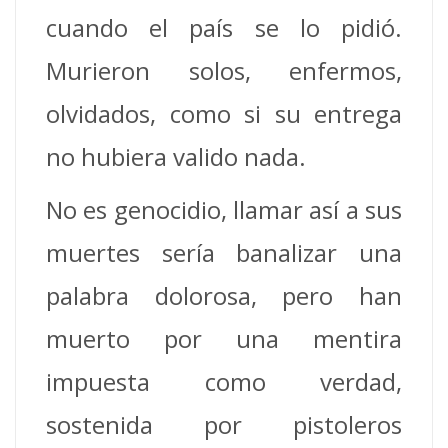
cuando el país se lo pidió.
Murieron solos, enfermos,
olvidados, como si su entrega
no hubiera valido nada.
No es genocidio, llamar así a sus
muertes sería banalizar una
palabra dolorosa, pero han
muerto por una mentira
impuesta como verdad,
sostenida por pistoleros