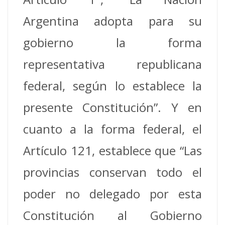
Argentina adopta para su
gobierno la forma
representativa republicana
federal, según lo establece la
presente Constitución”. Y en
cuanto a la forma federal, el
Artículo 121, establece que “Las
provincias conservan todo el
poder no delegado por esta
Constitución al Gobierno