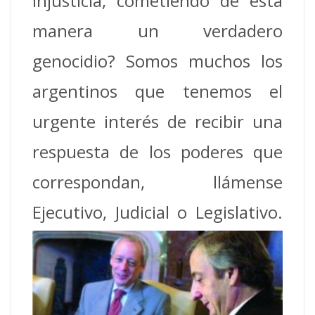
injusticia, cometiendo de esta
manera un verdadero
genocidio? Somos muchos los
argentinos que tenemos el
urgente interés de recibir una
respuesta de los poderes que
correspondan, llámense
Ejecutivo, Judicial o Legislativo.