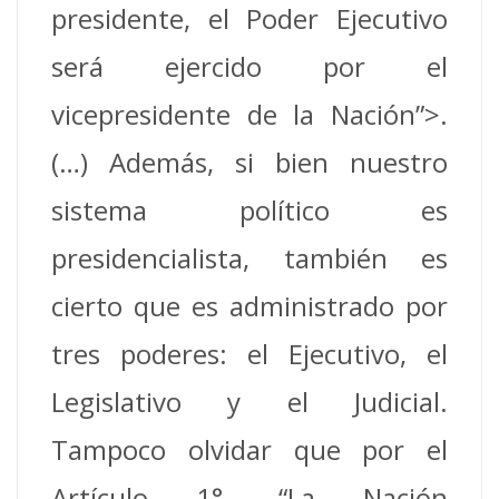
presidente, el Poder Ejecutivo
será ejercido por el
vicepresidente de la Nación”>.
(…) Además, si bien nuestro
sistema político es
presidencialista, también es
cierto que es administrado por
tres poderes: el Ejecutivo, el
Legislativo y el Judicial.
Tampoco olvidar que por el
Artículo 1°, “La Nación