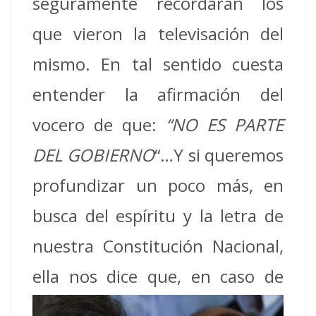
seguramente recordarán los
que vieron la televisación del
mismo. En tal sentido cuesta
entender la afirmación del
vocero de que:
“NO ES PARTE
DEL GOBIERNO
“…Y si queremos
profundizar un poco más, en
busca del espíritu y la letra de
nuestra Constitución Nacional,
ella nos dice que,
en caso de