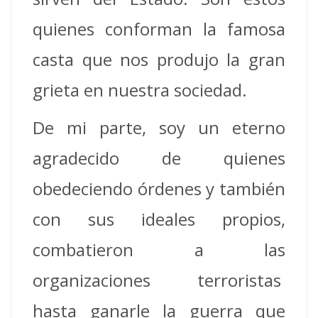
quienes conforman la famosa
casta que nos produjo la gran
grieta en nuestra sociedad.
De mi parte, soy un eterno
agradecido de quienes
obedeciendo órdenes y también
con sus ideales propios,
combatieron a las
organizaciones terroristas
hasta ganarle la guerra que