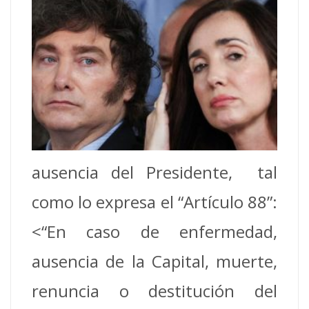
ausencia del Presidente, tal
como lo expresa el “Artículo 88”:
<“En caso de enfermedad,
ausencia de la Capital, muerte,
renuncia o destitución del