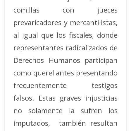
comillas con jueces
prevaricadores y mercantilistas,
al igual que los fiscales, donde
representantes radicalizados de
Derechos Humanos participan
como querellantes presentando
frecuentemente testigos
falsos. Estas graves injusticias
no solamente la sufren los
imputados, también resultan