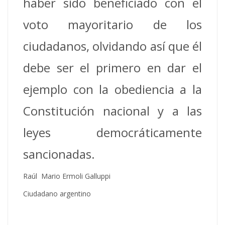
haber sido beneficiado con el
voto mayoritario de los
ciudadanos, olvidando así que él
debe ser el primero en dar el
ejemplo con la obediencia a la
Constitución nacional y a las
leyes democráticamente
sancionadas.
Raúl Mario Ermoli Galluppi
Ciudadano argentino