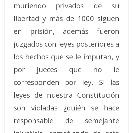
muriendo privados de su
libertad y más de 1000 siguen
en prisión, además fueron
juzgados con leyes posteriores a
los hechos que se le imputan, y
por jueces que no le
corresponden por ley. Si las
leyes de nuestra Constitución
son violadas ¿quién se hace
responsable de semejante