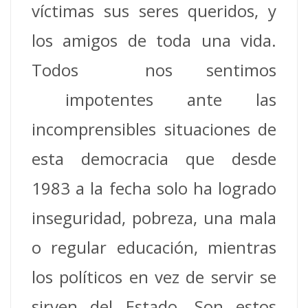
víctimas sus seres queridos, y
los amigos de toda una vida.
Todos nos sentimos
impotentes ante las
incomprensibles situaciones de
esta democracia que desde
1983 a la fecha solo ha logrado
inseguridad, pobreza, una mala
o regular educación, mientras
los políticos en vez de servir se
sirven del Estado. Son estos