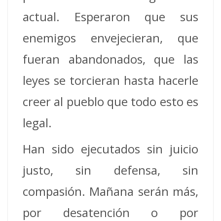
actual. Esperaron que sus
enemigos envejecieran, que
fueran abandonados, que las
leyes se torcieran hasta hacerle
creer al pueblo que todo esto es
legal.
Han sido ejecutados sin juicio
justo, sin defensa, sin
compasión. Mañana serán más,
por desatención o por