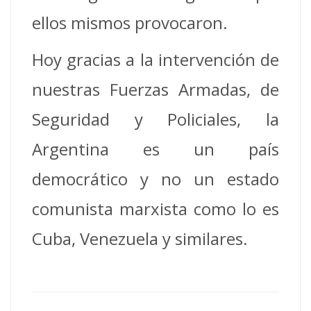
ellos mismos provocaron.
Hoy gracias a la intervención de
nuestras Fuerzas Armadas, de
Seguridad y Policiales, la
Argentina es un país
democrático y no un estado
comunista marxista como lo es
Cuba, Venezuela y similares.