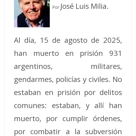
José Luis Milia.
Por
Al día, 15 de agosto de 2025,
han muerto en prisión 931
argentinos, militares,
gendarmes, policías y civiles. No
estaban en prisión por delitos
comunes: estaban, y allí han
muerto, por cumplir órdenes,
por combatir a la subversión