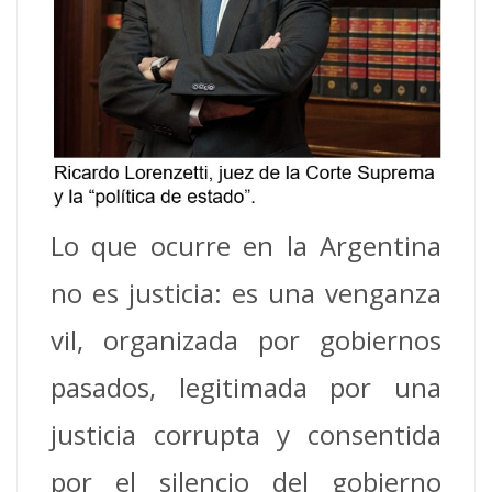
Lo que ocurre en la Argentina
no es justicia: es una venganza
vil, organizada por gobiernos
pasados, legitimada por una
justicia corrupta y consentida
por el silencio del gobierno