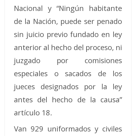
Nacional y “Ningún habitante
de la Nación, puede ser penado
sin juicio previo fundado en ley
anterior al hecho del proceso, ni
juzgado por comisiones
especiales o sacados de los
jueces designados por la ley
antes del hecho de la causa”
artículo 18.
Van 929 uniformados y civiles