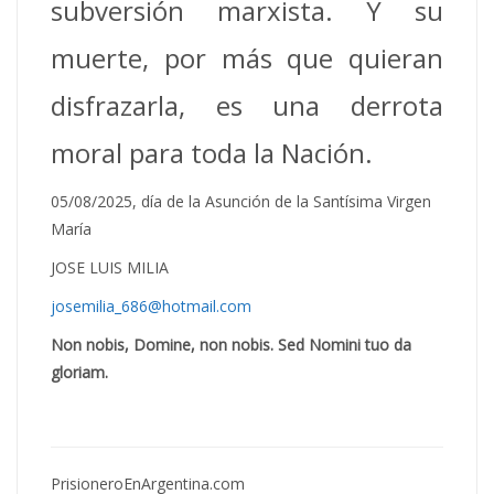
subversión marxista. Y su
muerte, por más que quieran
disfrazarla, es una derrota
moral para toda la Nación.
05/08/2025, día de la Asunción de la Santísima Virgen
María
JOSE LUIS MILIA
josemilia_686@hotmail.com
Non nobis, Domine, non nobis.
Sed Nomini tuo da
gloriam.
PrisioneroEnArgentina.com