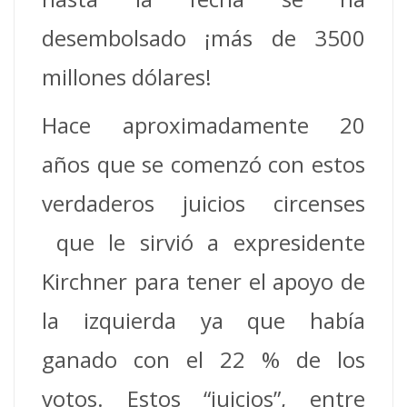
desembolsado ¡más de 3500
millones dólares!
Hace aproximadamente 20
años que se comenzó con estos
verdaderos juicios circenses
que le sirvió a expresidente
Kirchner para tener el apoyo de
la izquierda ya que había
ganado con el 22 % de los
votos. Estos “juicios”, entre