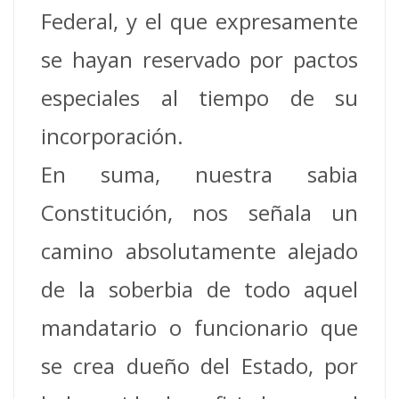
Federal, y el que expresamente
se hayan reservado por pactos
especiales al tiempo de su
incorporación.
En suma, nuestra sabia
Constitución, nos señala un
camino absolutamente alejado
de la soberbia de todo aquel
mandatario o funcionario que
se crea dueño del Estado, por