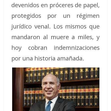
devenidos en próceres de papel,
protegidos por un régimen
jurídico venal. Los mismos que
mandaron al muere a miles, y
hoy cobran indemnizaciones
por una historia amañada.