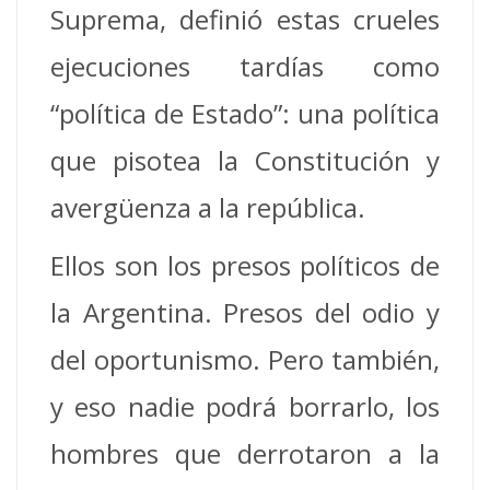
Suprema, definió estas crueles
ejecuciones tardías como
“política de Estado”: una política
que pisotea la Constitución y
avergüenza a la república.
Ellos son los presos políticos de
la Argentina. Presos del odio y
del oportunismo. Pero también,
y eso nadie podrá borrarlo, los
hombres que derrotaron a la