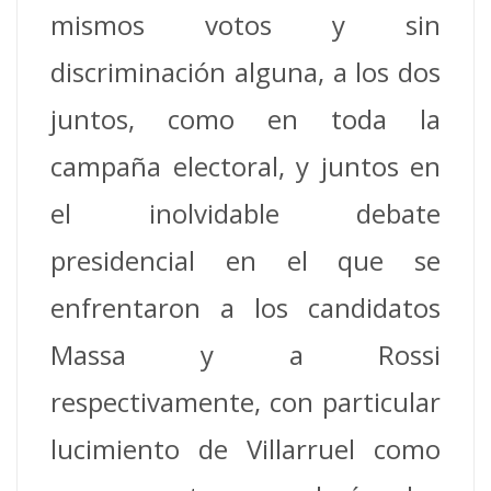
mismos votos y sin
discriminación alguna, a los dos
juntos, como en toda la
campaña electoral, y juntos en
el inolvidable debate
presidencial en el que se
enfrentaron a los candidatos
Massa y a Rossi
respectivamente, con particular
lucimiento de Villarruel como